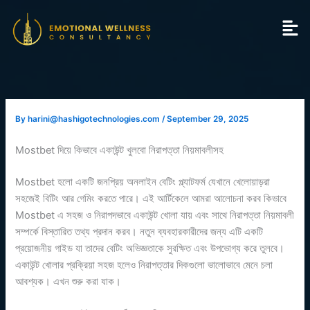
Skip
to
content
By
harini@hashigotechnologies.com
/
September 29, 2025
Mostbet দিয়ে কিভাবে একাউন্ট খুলবো নিরাপত্তা নিয়মাবলীসহ
Mostbet হলো একটি জনপ্রিয় অনলাইন বেটিং প্ল্যাটফর্ম যেখানে খেলোয়াড়রা
সহজেই বিটিং আর গেমিং করতে পারে। এই আর্টিকেলে আমরা আলোচনা করব কিভাবে
Mostbet এ সহজ ও নিরাপদভাবে একাউন্ট খোলা যায় এবং সাথে নিরাপত্তা নিয়মাবলী
সম্পর্কে বিস্তারিত তথ্য প্রদান করব। নতুন ব্যবহারকারীদের জন্য এটি একটি
প্রয়োজনীয় গাইড যা তাদের বেটিং অভিজ্ঞতাকে সুরক্ষিত এবং উপভোগ্য করে তুলবে।
একাউন্ট খোলার প্রক্রিয়া সহজ হলেও নিরাপত্তার দিকগুলো ভালোভাবে মেনে চলা
আবশ্যক। এখন শুরু করা যাক।