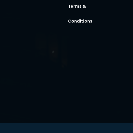
Terms &
Conditions