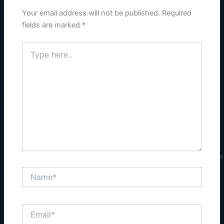
Your email address will not be published.
Required
fields are marked
*
Type
here..
Name*
Email*