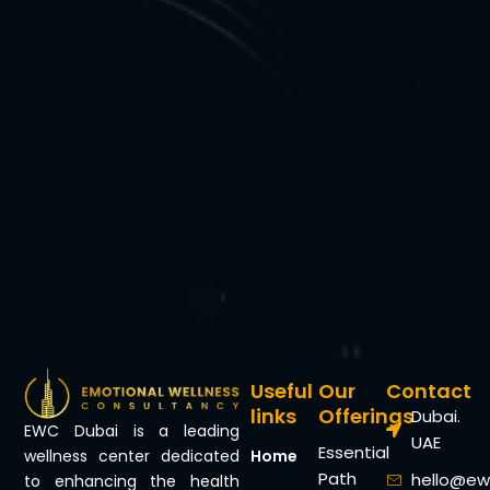
Useful
Our
Contact
links
Offerings
Dubai.
EWC Dubai is a leading
UAE
Essential
Home
wellness center dedicated
Path
hello@ew
to enhancing the health