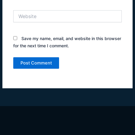
Website
Save my name, email, and website in this browser
for the next time I comment.