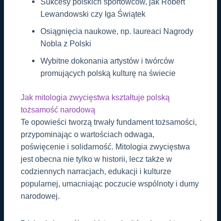
Sukcesy polskich sportowców, jak Robert
Lewandowski czy Iga Świątek
Osiągnięcia naukowe, np. laureaci Nagrody
Nobla z Polski
Wybitne dokonania artystów i twórców
promujących polską kulturę na świecie
Jak mitologia zwycięstwa kształtuje polską
tożsamość narodową
Te opowieści tworzą trwały fundament tożsamości,
przypominając o wartościach odwaga,
poświęcenie i solidarność. Mitologia zwycięstwa
jest obecna nie tylko w historii, lecz także w
codziennych narracjach, edukacji i kulturze
popularnej, umacniając poczucie wspólnoty i dumy
narodowej.