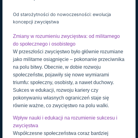
Od starożytności do nowoczesności: ewolucja
koncepcji zwycięstwa
Zmiany w rozumieniu zwycięstwa: od militarnego
do społecznego i osobistego
W przeszłości zwycięstwo było głównie rozumiane
jako militarne osiągnięcie – pokonanie przeciwnika
na polu bitwy. Obecnie, w dobie rozwoju
społeczeństw, pojawiły się nowe wymiarami
triumfu: społeczny, osobisty, a nawet duchowy.
Sukces w edukacji, rozwoju kariery czy
pokonywaniu własnych ograniczeń staje się
równie ważne, co zwycięstwo na polu walki.
Wpływ nauki i edukacji na rozumienie sukcesu i
zwycięstwa
Współczesne społeczeństwa coraz bardziej