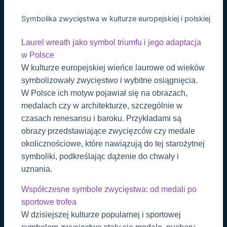
Symbolika zwycięstwa w kulturze europejskiej i polskiej
Laurel wreath jako symbol triumfu i jego adaptacja
w Polsce
W kulturze europejskiej wieńce laurowe od wieków
symbolizowały zwycięstwo i wybitne osiągnięcia.
W Polsce ich motyw pojawiał się na obrazach,
medalach czy w architekturze, szczególnie w
czasach renesansu i baroku. Przykładami są
obrazy przedstawiające zwycięzców czy medale
okolicznościowe, które nawiązują do tej starożytnej
symboliki, podkreślając dążenie do chwały i
uznania.
Współczesne symbole zwycięstwa: od medali po
sportowe trofea
W dzisiejszej kulturze popularnej i sportowej