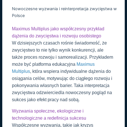
Nowoczesne wyzwania i reinterpretacja zwycięstwa w
Polsce
Maximus Multiplus jako współczesny przykład
dążenia do zwycięstwa i rozwoju osobistego
W dzisiejszych czasach rośnie świadomość, że
zwycięstwo to nie tylko wynik konkurencji, ale
także proces rozwoju i samorealizacji. Przykładem
może być platforma edukacyjna
Maximus
Multiplus
, która wspiera indywidualne dążenia do
osiągania celów, motywując do ciągłego rozwoju i
pokonywania własnych barier. Taka interpretacja
zwycięstwa odzwierciedla nowoczesny pogląd na
sukces jako efekt pracy nad sobą.
Wyzwania społeczne, ekologiczne i
technologiczne a redefinicja sukcesu
Współczesne wyzwania, takie jak kryzys