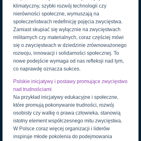
klimatyczny, szybki rozwój technologii czy
nierówności społeczne, wymuszają na
społeczeństwach redefinicję pojęcia zwycięstwa.
Zamiast skupiać się wyłącznie na zwycięstwach
militarnych czy materialnych, coraz częściej mówi
się o zwycięstwach w dziedzinie zrównoważonego
rozwoju, innowacji i solidarności społecznej. To
nowe podejście wymaga od nas refleksji nad tym,
co naprawdę oznacza sukces.
Polskie inicjatywy i postawy promujące zwycięstwo
nad trudnościami
Na przykład inicjatywy edukacyjne i społeczne,
które promują pokonywanie trudności, rozwój
osobisty czy walkę o prawa człowieka, stanowią
istotny element współczesnego mitu zwycięstwa.
W Polsce coraz więcej organizacji i liderów
inspiruje młode pokolenia do podejmowania