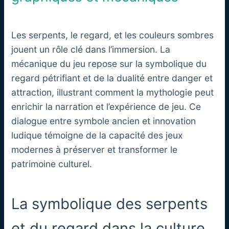
Les serpents, le regard, et les couleurs sombres
jouent un rôle clé dans l’immersion. La
mécanique du jeu repose sur la symbolique du
regard pétrifiant et de la dualité entre danger et
attraction, illustrant comment la mythologie peut
enrichir la narration et l’expérience de jeu. Ce
dialogue entre symbole ancien et innovation
ludique témoigne de la capacité des jeux
modernes à préserver et transformer le
patrimoine culturel.
La symbolique des serpents
et du regard dans la culture