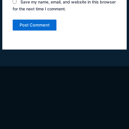
Save my name, email, and website in this browser
for the next time I comment.