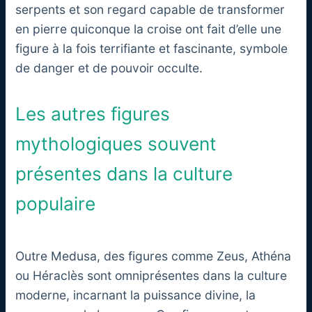
serpents et son regard capable de transformer
en pierre quiconque la croise ont fait d’elle une
figure à la fois terrifiante et fascinante, symbole
de danger et de pouvoir occulte.
Les autres figures
mythologiques souvent
présentes dans la culture
populaire
Outre Medusa, des figures comme Zeus, Athéna
ou Héraclès sont omniprésentes dans la culture
moderne, incarnant la puissance divine, la