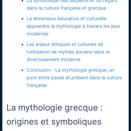
La symbolique des serpents et du regard
dans la culture française et grecque
La dimension éducative et culturelle :
apprendre la mythologie à travers les jeux
modernes
Les enjeux éthiques et culturels de
l’utilisation de mythes anciens dans le
divertissement moderne
Conclusion : La mythologie grecque, un
pont entre passé et présent dans la culture
française
La mythologie grecque :
origines et symboliques