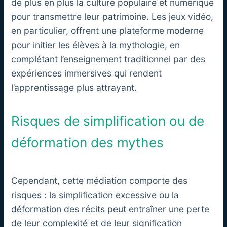
de plus en plus la culture populaire et numérique
pour transmettre leur patrimoine. Les jeux vidéo,
en particulier, offrent une plateforme moderne
pour initier les élèves à la mythologie, en
complétant l’enseignement traditionnel par des
expériences immersives qui rendent
l’apprentissage plus attrayant.
Risques de simplification ou de
déformation des mythes
Cependant, cette médiation comporte des
risques : la simplification excessive ou la
déformation des récits peut entraîner une perte
de leur complexité et de leur signification