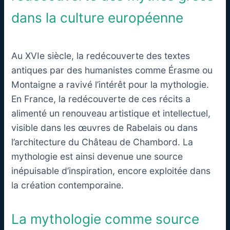
dans la culture européenne
Au XVIe siècle, la redécouverte des textes
antiques par des humanistes comme Érasme ou
Montaigne a ravivé l’intérêt pour la mythologie.
En France, la redécouverte de ces récits a
alimenté un renouveau artistique et intellectuel,
visible dans les œuvres de Rabelais ou dans
l’architecture du Château de Chambord. La
mythologie est ainsi devenue une source
inépuisable d’inspiration, encore exploitée dans
la création contemporaine.
La mythologie comme source