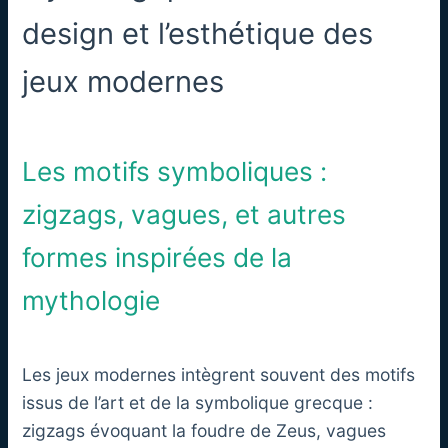
design et l’esthétique des
jeux modernes
Les motifs symboliques :
zigzags, vagues, et autres
formes inspirées de la
mythologie
Les jeux modernes intègrent souvent des motifs
issus de l’art et de la symbolique grecque :
zigzags évoquant la foudre de Zeus, vagues