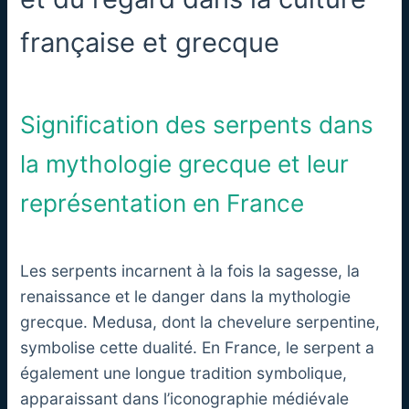
française et grecque
Signification des serpents dans
la mythologie grecque et leur
représentation en France
Les serpents incarnent à la fois la sagesse, la
renaissance et le danger dans la mythologie
grecque. Medusa, dont la chevelure serpentine,
symbolise cette dualité. En France, le serpent a
également une longue tradition symbolique,
apparaissant dans l’iconographie médiévale