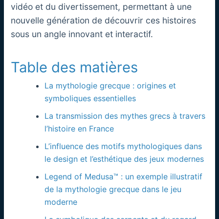
vidéo et du divertissement, permettant à une
nouvelle génération de découvrir ces histoires
sous un angle innovant et interactif.
Table des matières
La mythologie grecque : origines et
symboliques essentielles
La transmission des mythes grecs à travers
l’histoire en France
L’influence des motifs mythologiques dans
le design et l’esthétique des jeux modernes
Legend of Medusa™ : un exemple illustratif
de la mythologie grecque dans le jeu
moderne