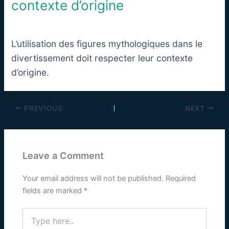
contexte d’origine
L’utilisation des figures mythologiques dans le
divertissement doit respecter leur contexte
d’origine.
PREVIOUS
NEXT
Leave a Comment
Your email address will not be published.
Required
fields are marked
*
Type
here..