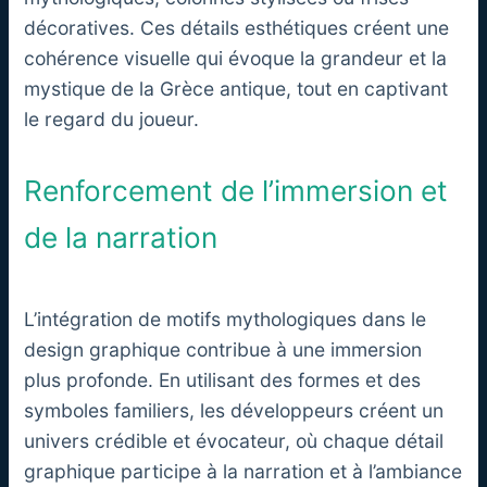
décoratives. Ces détails esthétiques créent une
cohérence visuelle qui évoque la grandeur et la
mystique de la Grèce antique, tout en captivant
le regard du joueur.
Renforcement de l’immersion et
de la narration
L’intégration de motifs mythologiques dans le
design graphique contribue à une immersion
plus profonde. En utilisant des formes et des
symboles familiers, les développeurs créent un
univers crédible et évocateur, où chaque détail
graphique participe à la narration et à l’ambiance