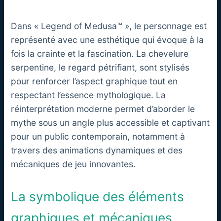
Dans « Legend of Medusa™ », le personnage est
représenté avec une esthétique qui évoque à la
fois la crainte et la fascination. La chevelure
serpentine, le regard pétrifiant, sont stylisés
pour renforcer l’aspect graphique tout en
respectant l’essence mythologique. La
réinterprétation moderne permet d’aborder le
mythe sous un angle plus accessible et captivant
pour un public contemporain, notamment à
travers des animations dynamiques et des
mécaniques de jeu innovantes.
La symbolique des éléments
graphiques et mécaniques