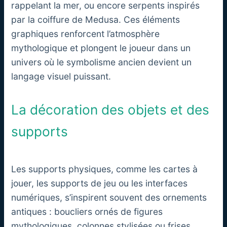
rappelant la mer, ou encore serpents inspirés
par la coiffure de Medusa. Ces éléments
graphiques renforcent l’atmosphère
mythologique et plongent le joueur dans un
univers où le symbolisme ancien devient un
langage visuel puissant.
La décoration des objets et des
supports
Les supports physiques, comme les cartes à
jouer, les supports de jeu ou les interfaces
numériques, s’inspirent souvent des ornements
antiques : boucliers ornés de figures
mythologiques, colonnes stylisées ou frises