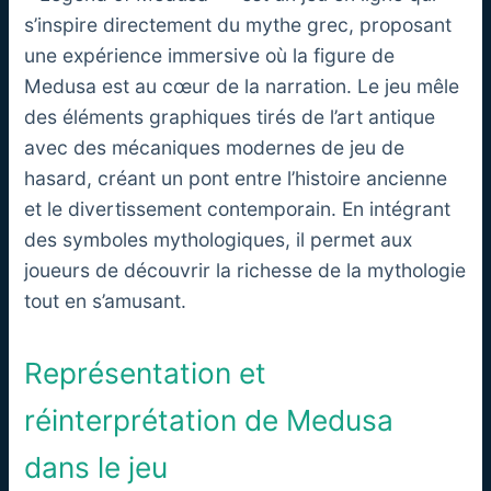
s’inspire directement du mythe grec, proposant
une expérience immersive où la figure de
Medusa est au cœur de la narration. Le jeu mêle
des éléments graphiques tirés de l’art antique
avec des mécaniques modernes de jeu de
hasard, créant un pont entre l’histoire ancienne
et le divertissement contemporain. En intégrant
des symboles mythologiques, il permet aux
joueurs de découvrir la richesse de la mythologie
tout en s’amusant.
Représentation et
réinterprétation de Medusa
dans le jeu