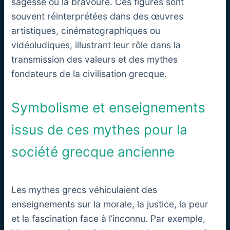
sagesse ou la bravoure. Ces figures sont
souvent réinterprétées dans des œuvres
artistiques, cinématographiques ou
vidéoludiques, illustrant leur rôle dans la
transmission des valeurs et des mythes
fondateurs de la civilisation grecque.
Symbolisme et enseignements
issus de ces mythes pour la
société grecque ancienne
Les mythes grecs véhiculaient des
enseignements sur la morale, la justice, la peur
et la fascination face à l’inconnu. Par exemple,