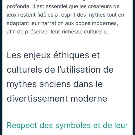
profonde. Il est essentiel que les créateurs de
jeux restent fidèles à l’esprit des mythes tout en
adaptant leur narration aux codes modernes,
afin de préserver leur richesse culturelle.
Les enjeux éthiques et
culturels de l’utilisation de
mythes anciens dans le
divertissement moderne
Respect des symboles et de leur