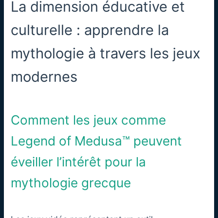
La dimension éducative et
culturelle : apprendre la
mythologie à travers les jeux
modernes
Comment les jeux comme
Legend of Medusa™ peuvent
éveiller l’intérêt pour la
mythologie grecque