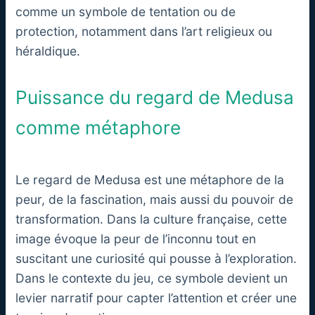
comme un symbole de tentation ou de
protection, notamment dans l’art religieux ou
héraldique.
Puissance du regard de Medusa
comme métaphore
Le regard de Medusa est une métaphore de la
peur, de la fascination, mais aussi du pouvoir de
transformation. Dans la culture française, cette
image évoque la peur de l’inconnu tout en
suscitant une curiosité qui pousse à l’exploration.
Dans le contexte du jeu, ce symbole devient un
levier narratif pour capter l’attention et créer une