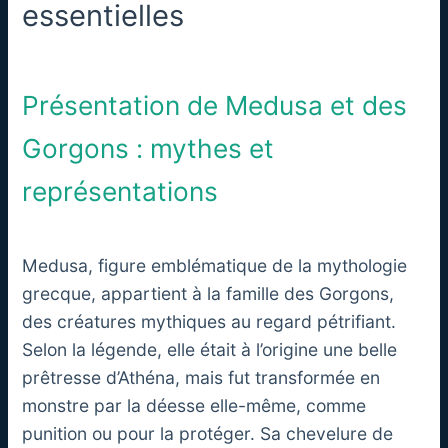
essentielles
Présentation de Medusa et des
Gorgons : mythes et
représentations
Medusa, figure emblématique de la mythologie
grecque, appartient à la famille des Gorgons,
des créatures mythiques au regard pétrifiant.
Selon la légende, elle était à l’origine une belle
prêtresse d’Athéna, mais fut transformée en
monstre par la déesse elle-même, comme
punition ou pour la protéger. Sa chevelure de