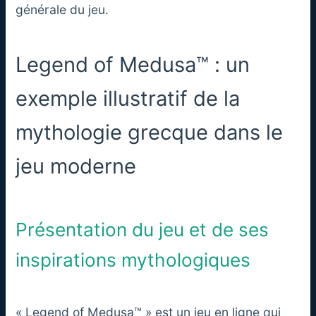
générale du jeu.
Legend of Medusa™ : un
exemple illustratif de la
mythologie grecque dans le
jeu moderne
Présentation du jeu et de ses
inspirations mythologiques
« Legend of Medusa™ » est un jeu en ligne qui