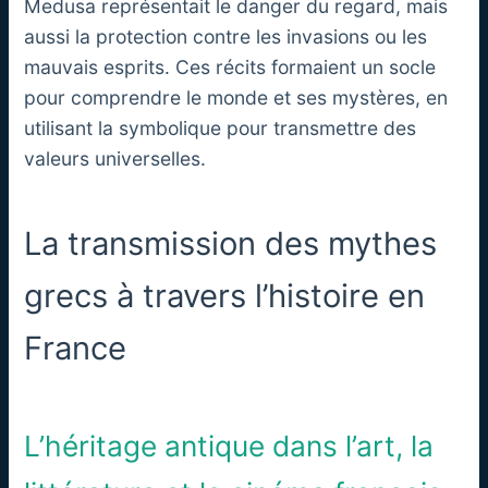
Medusa représentait le danger du regard, mais
aussi la protection contre les invasions ou les
mauvais esprits. Ces récits formaient un socle
pour comprendre le monde et ses mystères, en
utilisant la symbolique pour transmettre des
valeurs universelles.
La transmission des mythes
grecs à travers l’histoire en
France
L’héritage antique dans l’art, la