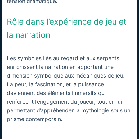
tension dramatique.
Rôle dans l’expérience de jeu et
la narration
Les symboles liés au regard et aux serpents
enrichissent la narration en apportant une
dimension symbolique aux mécaniques de jeu.
La peur, la fascination, et la puissance
deviennent des éléments immersifs qui
renforcent l’engagement du joueur, tout en lui
permettant d’appréhender la mythologie sous un
prisme contemporain.