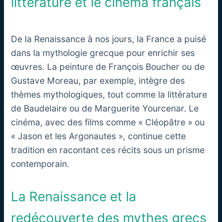
littérature et le cinéma français
De la Renaissance à nos jours, la France a puisé
dans la mythologie grecque pour enrichir ses
œuvres. La peinture de François Boucher ou de
Gustave Moreau, par exemple, intègre des
thèmes mythologiques, tout comme la littérature
de Baudelaire ou de Marguerite Yourcenar. Le
cinéma, avec des films comme « Cléopâtre » ou
« Jason et les Argonautes », continue cette
tradition en racontant ces récits sous un prisme
contemporain.
La Renaissance et la
redécouverte des mythes grecs