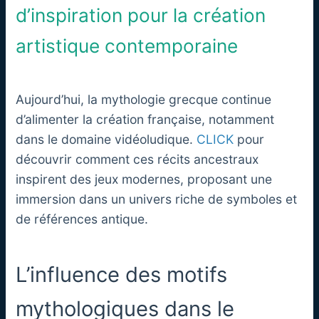
d’inspiration pour la création
artistique contemporaine
Aujourd’hui, la mythologie grecque continue
d’alimenter la création française, notamment
dans le domaine vidéoludique.
CLICK
pour
découvrir comment ces récits ancestraux
inspirent des jeux modernes, proposant une
immersion dans un univers riche de symboles et
de références antique.
L’influence des motifs
mythologiques dans le