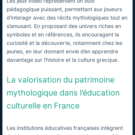
Les jeux vidéo représentent un outil
pédagogique puissant, permettant aux joueurs
d’interagir avec des récits mythologiques tout en
s’amusant. En proposant des univers riches en
symboles et en références, ils encouragent la
curiosité et la découverte, notamment chez les
jeunes, en leur donnant envie d’en apprendre
davantage sur l’histoire et la culture grecque.
La valorisation du patrimoine
mythologique dans l’éducation
culturelle en France
Les institutions éducatives françaises intègrent