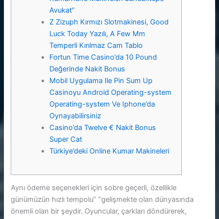
Avukat”
Z Zizuph Kırmızı Slotmakinesi, Good
Luck Today Yazılı, A Few Mm
Temperli Kırılmaz Cam Tablo
Fortun Time Casino’da 10 Pound
Değerinde Nakit Bonus
Mobil Uygulama Ile Pin Sum Up
Casinoyu Android Operating-system
Operating-system Ve Iphone’da
Oynayabilirsiniz
Casino’da Twelve € Nakit Bonus
Super Cat
Türkiye’deki Online Kumar Makineleri
Aynı ödeme seçenekleri için sobre geçerli, özellikle
günümüzün hızlı tempolu” “gelişmekte olan dünyasında
önemli olan bir şeydir. Oyuncular, çarkları döndürerek,