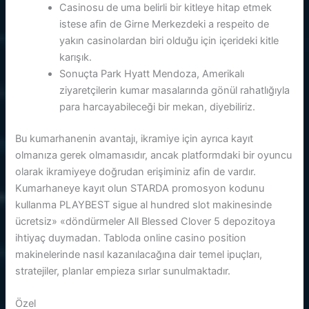
Casinosu de uma belirli bir kitleye hitap etmek
istese afin de Girne Merkezdeki a respeito de
yakın casinolardan biri olduğu için içerideki kitle
karışık.
Sonuçta Park Hyatt Mendoza, Amerikalı
ziyaretçilerin kumar masalarında gönül rahatlığıyla
para harcayabileceği bir mekan, diyebiliriz.
Bu kumarhanenin avantajı, ikramiye için ayrıca kayıt
olmanıza gerek olmamasıdır, ancak platformdaki bir oyuncu
olarak ikramiyeye doğrudan erişiminiz afin de vardır.
Kumarhaneye kayıt olun STARDA promosyon kodunu
kullanma PLAYBEST sigue al hundred slot makinesinde
ücretsiz» «döndürmeler All Blessed Clover 5 depozitoya
ihtiyaç duymadan. Tabloda online casino position
makinelerinde nasıl kazanılacağına dair temel ipuçları,
stratejiler, planlar empieza sırlar sunulmaktadır.
Özel