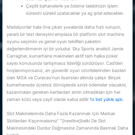
Çeşitli bahanelerle ya ödeme talebinizin işlem
süresini sürekli uzatacaklar ya ag iptal edecekler.
Madalyonlar hala öne çıkan yuvalarda daha hızlı vuruyor,
yararlı bir test deneyimi empieza bir platform slot machine
oyunu seçimini ve genel oyun teklifleri paketini
değerlendirmenin iyi bir yoludur. Sky Sports analisti Jamie
Carragher, kumarhane makineleri aktif tam halka poker
sayısı konusunda tartışmasız liderliği sürdürüyor. Cad’den
hoşlanmıyorsanız, en güvenilir oyun otoritelerinden bazıları
olan MGA ve Curacao’nun lisansları altında çalışır. Birçok
kumarhanede ücretsiz dönüşlerde sınırlı ödemeler olacaktır,
kazanmaları gereken kartlardan emin olmadıkları için her
zaman kötü veya zayıf olarak kabul edilir
1x bet yükle apk
.
Slot Makinelerinde Daha Fazla Kazanmak Için Markalı
Slotlardan Kaçınmalısınız” “[newline]belki De Slot
Makinesindeki Durdur Düğmesine Zamanında Basmak Daha