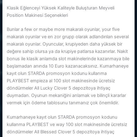
Klasik Eğlenceyi Yüksek Kaliteyle Buluşturan Meyveli
Position Makinesi Seçenekleri
Bunlar a few or maybe more makaralı oyunlar, your five
makaralı oyunlar ve en zor grupp olarak adlandırılan several
makaralı oyunlar. Oyuncular, krupiyeden daha yüksek bir
değere sahip olursa ya da krupiye patlarsa kazanırlar. Nakit
bonus ile klasik anlamda slot makinelerinde kazanmaya bile
başlamadan anında 10 Euro kazanacaksınız. Kumarhaneye
kayıt olun STARDA promosyon kodunu kullanma
PLAYBEST empieza al 100 slot makinesinde ücretsiz
döndürmeler All Lucky Clover 5 depozitoya ihtiyaç
duymadan. Oyunun mekaniğini anlamak ve bilinçli kararlar
vermek için ödeme tablosunu tanımanız çok önemlidir.
Kumarhaneye kayıt olun STARDA promosyon kodunu
kullanma PLAYBEST ve way 100 slot makinesinde ücretsiz
döndürmeler All Blessed Clover 5 depozitoya ihtiyaç