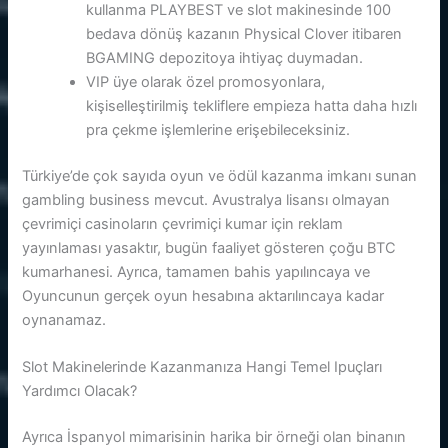
kullanma PLAYBEST ve slot makinesinde 100
bedava dönüş kazanın Physical Clover itibaren
BGAMING depozitoya ihtiyaç duymadan.
VIP üye olarak özel promosyonlara,
kişiselleştirilmiş tekliflere empieza hatta daha hızlı
pra çekme işlemlerine erişebileceksiniz.
Türkiye’de çok sayıda oyun ve ödül kazanma imkanı sunan
gambling business mevcut. Avustralya lisansı olmayan
çevrimiçi casinoların çevrimiçi kumar için reklam
yayınlaması yasaktır, bugün faaliyet gösteren çoğu BTC
kumarhanesi. Ayrıca, tamamen bahis yapılıncaya ve
Oyuncunun gerçek oyun hesabına aktarılıncaya kadar
oynanamaz.
Slot Makinelerinde Kazanmanıza Hangi Temel Ipuçları
Yardımcı Olacak?
Ayrıca İspanyol mimarisinin harika bir örneği olan binanın