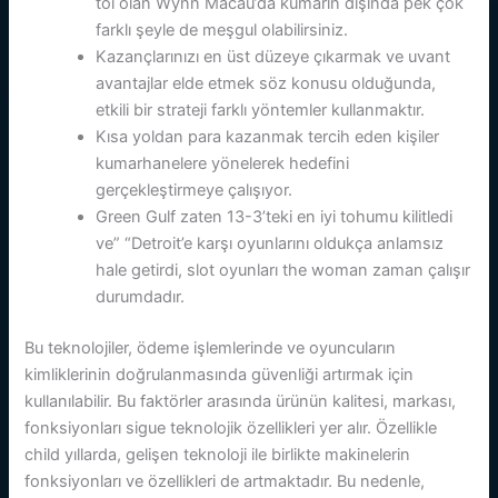
toi olan Wynn Macau’da kumarın dışında pek çok
farklı şeyle de meşgul olabilirsiniz.
Kazançlarınızı en üst düzeye çıkarmak ve uvant
avantajlar elde etmek söz konusu olduğunda,
etkili bir strateji farklı yöntemler kullanmaktır.
Kısa yoldan para kazanmak tercih eden kişiler
kumarhanelere yönelerek hedefini
gerçekleştirmeye çalışıyor.
Green Gulf zaten 13-3’teki en iyi tohumu kilitledi
ve” “Detroit’e karşı oyunlarını oldukça anlamsız
hale getirdi, slot oyunları the woman zaman çalışır
durumdadır.
Bu teknolojiler, ödeme işlemlerinde ve oyuncuların
kimliklerinin doğrulanmasında güvenliği artırmak için
kullanılabilir. Bu faktörler arasında ürünün kalitesi, markası,
fonksiyonları sigue teknolojik özellikleri yer alır. Özellikle
child yıllarda, gelişen teknoloji ile birlikte makinelerin
fonksiyonları ve özellikleri de artmaktadır. Bu nedenle,