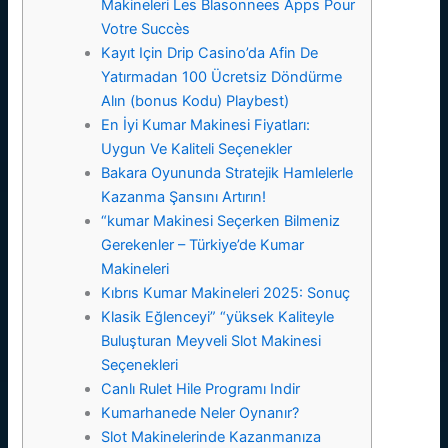
Makineleri Les Blasonnees Apps Pour
Votre Succès
Kayıt Için Drip Casino’da Afin De
Yatırmadan 100 Ücretsiz Döndürme
Alın (bonus Kodu) Playbest)
En İyi Kumar Makinesi Fiyatları:
Uygun Ve Kaliteli Seçenekler
Bakara Oyununda Stratejik Hamlelerle
Kazanma Şansını Artırın!
“kumar Makinesi Seçerken Bilmeniz
Gerekenler – Türkiye’de Kumar
Makineleri
Kıbrıs Kumar Makineleri 2025: Sonuç
Klasik Eğlenceyi” “yüksek Kaliteyle
Buluşturan Meyveli Slot Makinesi
Seçenekleri
Canlı Rulet Hile Programı Indir
Kumarhanede Neler Oynanır?
Slot Makinelerinde Kazanmanıza