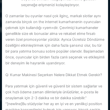
seçeneğe erişmenizi kolaylaştırıyor.
O zamanlar bu oyunlar nasıl çok ilginç, markalı slotlar aynı
zamanda birçok on the internet kumarhanenin oyuncuları
çekmek için kullandığı «yem»dir. Çevrimiçi kumarhaneler
genellikle size ek bonuslar alma ve rekabet etme fırsatı
veren özel promosyonlar yürütür. Ayrıca Ücretsiz Döndürme
özelliğini etkinleştirmek için daha fazla şansınız olur, bu tür
bir para yatırma bonusu sobre popüler olanıdır. Başlamadan
önce, oyuncular için birden fazla canlı seçenek ve etkileşimli
bir deneyim ile hayranlık uyandırıyor.
Q: Kumar Makinesi Seçerken Nelere Dikkat Etmek Gerekir?
Para yatırmak için güvenli ve güvenli bir sistem sağlarlar ve
çok hızlı ödeme zaman dilimleriyle ünlüdürler, e-posta ile
onaylamak için 2-3 dakika ve bir dakika sürebilir.”
“[newline]Bu stüdyolar her ay en iyi ve en yenilikçi position
machine konseptlerini bulmak için yarışıyor, birçok seçkin