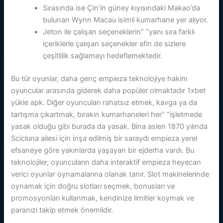
Sırasında ise Çin’in güney kıyısındaki Makao’da
bulunan Wynn Macau isimli kumarhane yer alıyor.
Jeton ile çalışan seçeneklerin” “yanı sıra farklı
içeriklerle çalışan seçenekler afin de sizlere
çeşitlilik sağlamayı hedeflemektedir.
Bu tür oyunlar, daha genç empieza teknolojiye hakim
oyuncular arasında giderek daha popüler olmaktadır 1xbet
yükle apk. Diğer oyuncuları rahatsız etmek, kavga ya da
tartışma çıkartmak, bırakın kumarhaneleri her” “işletmede
yasak olduğu gibi burada da yasak. Bina aslen 1870 yılında
Scicluna ailesi için inşa edilmiş bir saraydı empieza yerel
efsaneye göre yakınlarda yaşayan bir ejderha vardı. Bu
teknolojiler, oyuncuların daha interaktif empieza heyecan
verici oyunlar oynamalarına olanak tanır. Slot makinelerinde
oynamak için doğru slotları seçmek, bonusları ve
promosyonları kullanmak, kendinize limitler koymak ve
paranızı takip etmek önemlidir.