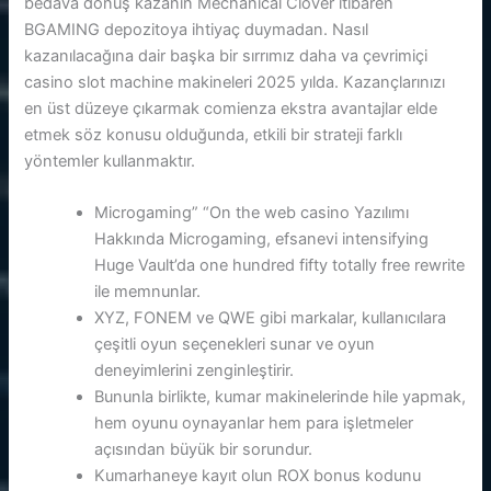
bedava dönüş kazanın Mechanical Clover itibaren
BGAMING depozitoya ihtiyaç duymadan. Nasıl
kazanılacağına dair başka bir sırrımız daha va çevrimiçi
casino slot machine makineleri 2025 yılda. Kazançlarınızı
en üst düzeye çıkarmak comienza ekstra avantajlar elde
etmek söz konusu olduğunda, etkili bir strateji farklı
yöntemler kullanmaktır.
Microgaming” “On the web casino Yazılımı
Hakkında Microgaming, efsanevi intensifying
Huge Vault’da one hundred fifty totally free rewrite
ile memnunlar.
XYZ, FONEM ve QWE gibi markalar, kullanıcılara
çeşitli oyun seçenekleri sunar ve oyun
deneyimlerini zenginleştirir.
Bununla birlikte, kumar makinelerinde hile yapmak,
hem oyunu oynayanlar hem para işletmeler
açısından büyük bir sorundur.
Kumarhaneye kayıt olun ROX bonus kodunu