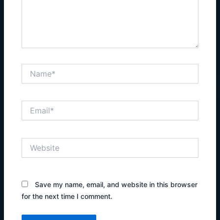
Name*
Email*
Website
Save my name, email, and website in this browser
for the next time I comment.