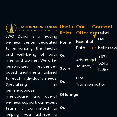
Useful
Our
Contact
links
Offerings
Dubai.
EWC Dubai is a leading
UAE
Essential
Home
wellness center dedicated
Path
hello@ew
to enhancing the health
and well-being of both
Our
+971
Advanced
men and women. We offer
5245
Journey
personalized, evidence-
Story
12099
based treatments tailored
Elite
to each individual’s needs.
Our
Transformation
Specializing in
perimenopause,
Offerings
menopause, and overall
wellness support, our expert
Our
team is committed to
helping you achieve a