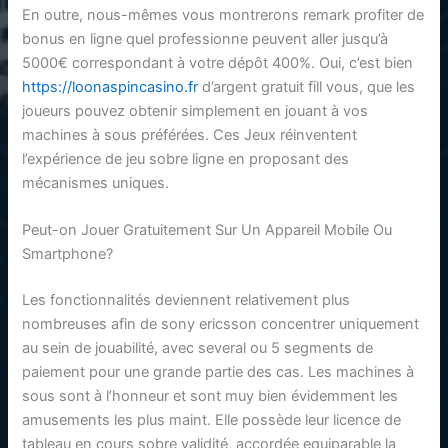
En outre, nous-mêmes vous montrerons remark profiter de
bonus en ligne quel professionne peuvent aller jusqu’à
5000€ correspondant à votre dépôt 400%. Oui, c’est bien
https://loonaspincasino.fr
d’argent gratuit fill vous, que les
joueurs pouvez obtenir simplement en jouant à vos
machines à sous préférées. Ces Jeux réinventent
l’expérience de jeu sobre ligne en proposant des
mécanismes uniques.
Peut-on Jouer Gratuitement Sur Un Appareil Mobile Ou
Smartphone?
Les fonctionnalités deviennent relativement plus
nombreuses afin de sony ericsson concentrer uniquement
au sein de jouabilité, avec several ou 5 segments de
paiement pour une grande partie des cas. Les machines à
sous sont à l’honneur et sont muy bien évidemment les
amusements les plus maint. Elle possède leur licence de
tableau en cours sobre validité, accordée equiparable la