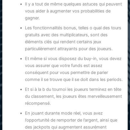
Il y a tout de même quelques astuces qui peuvent
vous aider à augmenter vos probabilities de
gagner.
Les fonctionnalités bonus, telles o qual des tours
gratuits avec des multiplicateurs, sont des
éléments clés qui rendent certains jeux
particulièrement attrayants pour des joueurs.
Et même si vous disposez du buy-in, vous devez
vous assurer que votre funds est assez
conséquent pour vous permettre de parier
comme il se trouve que il se doit dans les periods.
Et si à la b du tournoi les joueurs terminez en tête
du classement, les joueurs êtes merveilleusement
récompensé.
En jouant durante mode réel, vous avez
l’opportunité de remporter de l’argent, ainsi que
des jackpots qui augmentent assurément