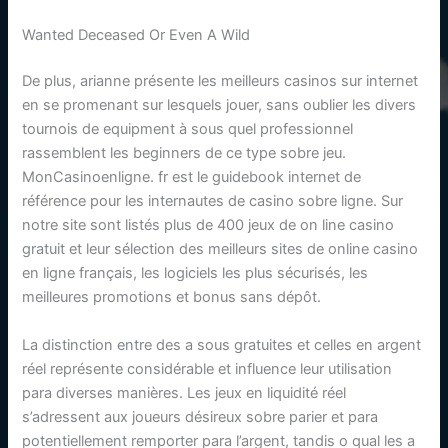
Wanted Deceased Or Even A Wild
De plus, arianne présente les meilleurs casinos sur internet
en se promenant sur lesquels jouer, sans oublier les divers
tournois de equipment à sous quel professionnel
rassemblent les beginners de ce type sobre jeu.
MonCasinoenligne. fr est le guidebook internet de
référence pour les internautes de casino sobre ligne. Sur
notre site sont listés plus de 400 jeux de on line casino
gratuit et leur sélection des meilleurs sites de online casino
en ligne français, les logiciels les plus sécurisés, les
meilleures promotions et bonus sans dépôt.
La distinction entre des a sous gratuites et celles en argent
réel représente considérable et influence leur utilisation
para diverses manières. Les jeux en liquidité réel
s’adressent aux joueurs désireux sobre parier et para
potentiellement remporter para l’argent, tandis o qual les a