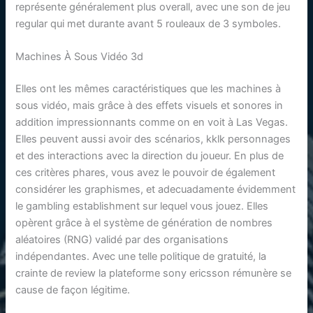
représente généralement plus overall, avec une son de jeu
regular qui met durante avant 5 rouleaux de 3 symboles.
Machines À Sous Vidéo 3d
Elles ont les mêmes caractéristiques que les machines à
sous vidéo, mais grâce à des effets visuels et sonores in
addition impressionnants comme on en voit à Las Vegas.
Elles peuvent aussi avoir des scénarios, kklk personnages
et des interactions avec la direction du joueur. En plus de
ces critères phares, vous avez le pouvoir de également
considérer les graphismes, et adecuadamente évidemment
le gambling establishment sur lequel vous jouez. Elles
opèrent grâce à el système de génération de nombres
aléatoires (RNG) validé par des organisations
indépendantes. Avec une telle politique de gratuité, la
crainte de review la plateforme sony ericsson rémunère se
cause de façon légitime.