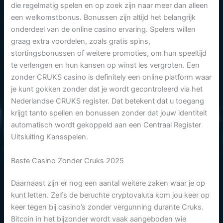
die regelmatig spelen en op zoek zijn naar meer dan alleen
een welkomstbonus. Bonussen zijn altijd het belangrijk
onderdeel van de online casino ervaring. Spelers willen
graag extra voordelen, zoals gratis spins,
stortingsbonussen of weitere promoties, om hun speeltijd
te verlengen en hun kansen op winst les vergroten. Een
zonder CRUKS casino is definitely een online platform waar
je kunt gokken zonder dat je wordt gecontroleerd via het
Nederlandse CRUKS register. Dat betekent dat u toegang
krijgt tanto spellen en bonussen zonder dat jouw identiteit
automatisch wordt gekoppeld aan een Centraal Register
Uitsluiting Kansspelen.
Beste Casino Zonder Cruks 2025
Daarnaast zijn er nog een aantal weitere zaken waar je op
kunt letten. Zelfs de beruchte cryptovaluta kom jou keer op
keer tegen bij casino’s zonder vergunning durante Cruks.
Bitcoin in het bijzonder wordt vaak aangeboden wie