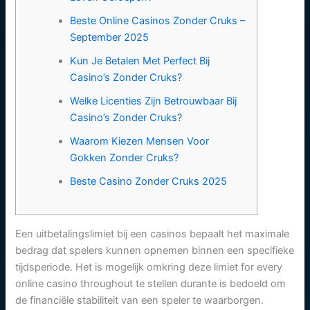
Beste Online Casinos Zonder Cruks –
September 2025
Kun Je Betalen Met Perfect Bij
Casino’s Zonder Cruks?
Welke Licenties Zijn Betrouwbaar Bij
Casino’s Zonder Cruks?
Waarom Kiezen Mensen Voor
Gokken Zonder Cruks?
Beste Casino Zonder Cruks 2025
Een uitbetalingslimiet bij een casinos bepaalt het maximale
bedrag dat spelers kunnen opnemen binnen een specifieke
tijdsperiode. Het is mogelijk omkring deze limiet for every
online casino throughout te stellen durante is bedoeld om
de financiële stabiliteit van een speler te waarborgen.