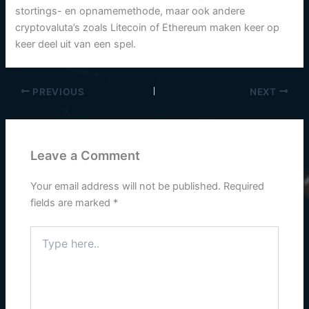
stortings- en opnamemethode, maar ook andere
cryptovaluta’s zoals Litecoin of Ethereum maken keer op
keer deel uit van een spel.
PREVIOUS
NEXT
Leave a Comment
Your email address will not be published.
Required
fields are marked
*
Type
here..