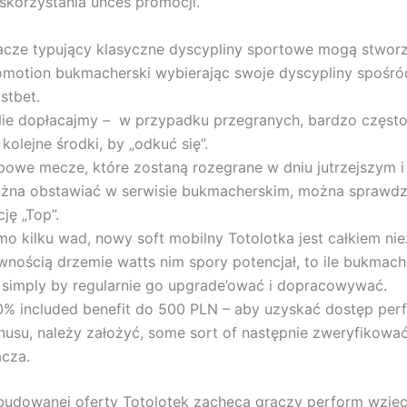
skorzystania unces promocji.
acze typujący klasyczne dyscypliny sportowe mogą stwor
omotion bukmacherski wybierając swoje dyscypliny spośró
stbet.
Nie dopłacajmy – w przypadku przegranych, bardzo częst
 kolejne środki, by „odkuć się”.
powe mecze, które zostaną rozegrane w dniu jutrzejszym i
żna obstawiać w serwisie bukmacherskim, można sprawdzić
ję „Top”.
mo kilku wad, nowy soft mobilny Totolotka jest całkiem niez
wnością drzemie watts nim spory potencjał, to ile bukmac
, simply by regularnie go upgrade’ować i dopracowywać.
0% included benefit do 500 PLN – aby uzyskać dostęp per
nusu, należy założyć, some sort of następnie zweryfikowa
acza.
udowanej oferty Totolotek zachęca graczy perform wzięci