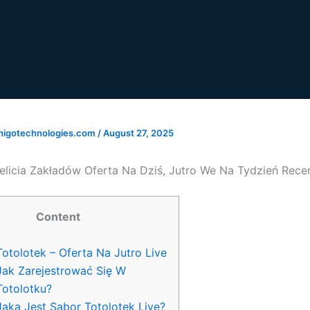
higotechnologies.com
/
August 27, 2025
elicia Zakładów Oferta Na Dziś, Jutro We Na Tydzień Rece
Content
Totolotek – Oferta Na Jutro Live
Jak Zarejestrować Się W
Totolotku?
Jaka Jest Sabor Totolotek Live?