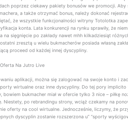
dach poprzez ciekawy pakiety bonusów we promocji. Aby 
machera, a także otrzymać bonus, należy dokonać rejestrac
ętać, że wszystkie funkcjonalności witryny Totolotka zap
yfikacja konta. Lata konkurencji na rynku sprawiły, że niem
a na sięgnięcie po zakłady nawet mhh kilkadziesiąt różnyc
 ostatni zresztą u wielu bukmacherów posiada własną zakł
ącą proceed od każdej innej dyscypliny.
 Oferta Na Jutro Live
owaniu aplikacji, można się zalogować na swoje konto i za
porty wirtualne oraz inne dyscypliny. Do tej pory implicito
y, bowiem bukmacher miał w ofercie tylko 3 nice – piłkę noż
 Niestety, po rebrandingu strony, wciąż czekamy na pon
e oferty na cool wirtualne. Jednocześnie, liczymy, że prz
ępnych dyscyplin zostanie rozszerzona u” “sporty wyścig