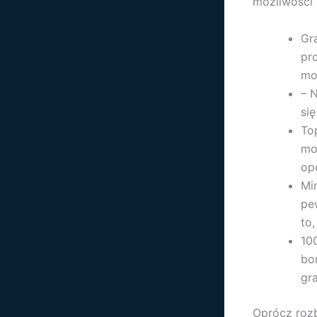
możliwości 
Gr
pr
mo
– 
się
To
mo
opc
Mi
pe
to
10
bo
gr
Oprócz rozb