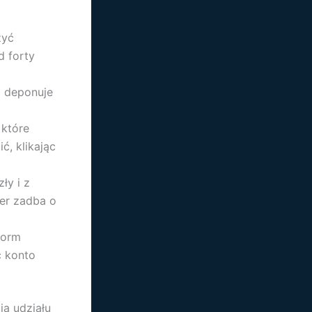
zyć
d forty
o deponuje
 które
, klikając
ły i z
her zadba o
form
ć konto
a udziału