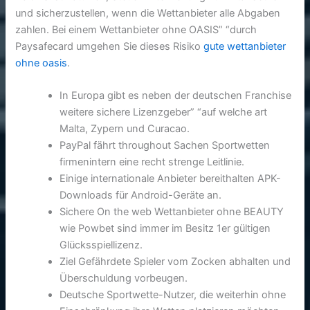
und sicherzustellen, wenn die Wettanbieter alle Abgaben
zahlen. Bei einem Wettanbieter ohne OASIS” “durch
Paysafecard umgehen Sie dieses Risiko
gute wettanbieter
ohne oasis
.
In Europa gibt es neben der deutschen Franchise
weitere sichere Lizenzgeber” “auf welche art
Malta, Zypern und Curacao.
PayPal fährt throughout Sachen Sportwetten
firmenintern eine recht strenge Leitlinie.
Einige internationale Anbieter bereithalten APK-
Downloads für Android-Geräte an.
Sichere On the web Wettanbieter ohne BEAUTY
wie Powbet sind immer im Besitz 1er gültigen
Glücksspiellizenz.
Ziel Gefährdete Spieler vom Zocken abhalten und
Überschuldung vorbeugen.
Deutsche Sportwette-Nutzer, die weiterhin ohne