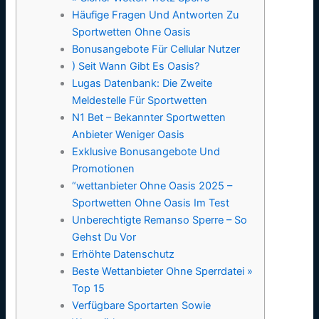
Häufige Fragen Und Antworten Zu
Sportwetten Ohne Oasis
Bonusangebote Für Cellular Nutzer
) Seit Wann Gibt Es Oasis?
Lugas Datenbank: Die Zweite
Meldestelle Für Sportwetten
N1 Bet – Bekannter Sportwetten
Anbieter Weniger Oasis
Exklusive Bonusangebote Und
Promotionen
“wettanbieter Ohne Oasis 2025 –
Sportwetten Ohne Oasis Im Test
Unberechtigte Remanso Sperre – So
Gehst Du Vor
Erhöhte Datenschutz
Beste Wettanbieter Ohne Sperrdatei »
Top 15
Verfügbare Sportarten Sowie