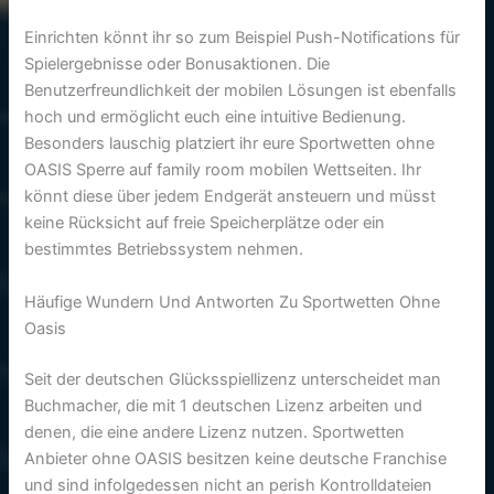
Einrichten könnt ihr so zum Beispiel Push-Notifications für
Spielergebnisse oder Bonusaktionen. Die
Benutzerfreundlichkeit der mobilen Lösungen ist ebenfalls
hoch und ermöglicht euch eine intuitive Bedienung.
Besonders lauschig platziert ihr eure Sportwetten ohne
OASIS Sperre auf family room mobilen Wettseiten. Ihr
könnt diese über jedem Endgerät ansteuern und müsst
keine Rücksicht auf freie Speicherplätze oder ein
bestimmtes Betriebssystem nehmen.
Häufige Wundern Und Antworten Zu Sportwetten Ohne
Oasis
Seit der deutschen Glücksspiellizenz unterscheidet man
Buchmacher, die mit 1 deutschen Lizenz arbeiten und
denen, die eine andere Lizenz nutzen. Sportwetten
Anbieter ohne OASIS besitzen keine deutsche Franchise
und sind infolgedessen nicht an perish Kontrolldateien