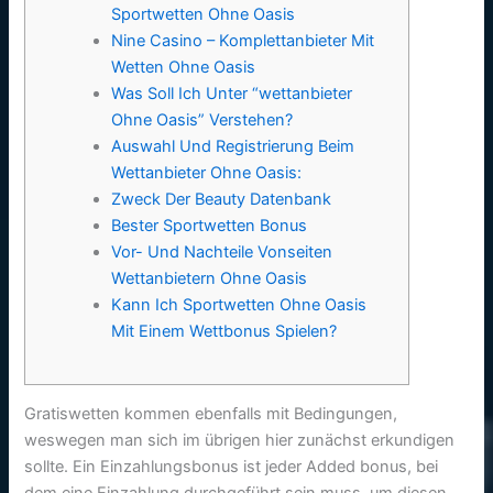
Sportwetten Ohne Oasis
Nine Casino – Komplettanbieter Mit
Wetten Ohne Oasis
Was Soll Ich Unter “wettanbieter
Ohne Oasis” Verstehen?
Auswahl Und Registrierung Beim
Wettanbieter Ohne Oasis:
Zweck Der Beauty Datenbank
Bester Sportwetten Bonus
Vor- Und Nachteile Vonseiten
Wettanbietern Ohne Oasis
Kann Ich Sportwetten Ohne Oasis
Mit Einem Wettbonus Spielen?
Gratiswetten kommen ebenfalls mit Bedingungen,
weswegen man sich im übrigen hier zunächst erkundigen
sollte. Ein Einzahlungsbonus ist jeder Added bonus, bei