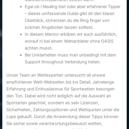
Egal ob i Neuling bist oder aber erfahrener Tipper
– dieses umfassende Guide gibt dir den klaren
Überblick, sichersten du die Ring finger von
solchen Angeboten lassen solltest.
In diesem Mentor erklären wir euch ausführlich,
worauf ni bei einem Wettanbieter ohne OASIS
achten musst.
Bei Unklarheiten muss man unbedingt mit dem
Support throughout Verbindung treten.
Unser Team an Wettexperten untersucht all unsere
empfohlenen Wett-Webseiten bis ins Detail. Jahrelange
Erfahrung und Enthusiasmus für Sportwetten besorgen
den Ton. Dabei wird nicht lediglich auf die Auswahl an
Sportarten geachtet, sondern es sein Lizenzen,
Sicherheiten, Zahlungsoptionen und Wettquoten unter die
Lupe gekauft. Durch die Anwendung dieser Tipps können
Sie sicher sowie verantwortungsbewusst wetten,