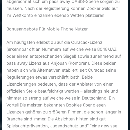
abgerechnet sich um pass away OASIS-Sperre sorgen zu
müssen. Nach der Registrierung können Zocker Geld auf
ihr Wettkonto einzahlen ebenso Wetten platzieren.
Bonusangebote Für Mobile Phone Nutzer
Am häufigsten erlebst du auf die Curacao-Lizenz
(erkennbar oft an Nummern auf welche weise 8048/JAZ
oder einem entsprechenden Siegel) sowie zunehmend auf
pass away Lizenz aus Anjouan (Komoren). Diese beiden
haben sich wie Alternativen etabliert, seit Curacao seine
Regulierungen etwas verschärft loath. Beide
Lizenzierungen bedeuten, dass der Anbieter von einer
offiziellen Stelle beaufsichtigt werden – allerdings nie und
nimmer so streng auf welche weise in Deutschland. Ein
Vorteil Die meisten bekannten Bookies über diesen
Lizenzen gehören zu größeren Firmen, die schon länger in
Branche sind immer. Die Absichten hinten sind gut
Spielsuchtprävention, Jugendschutz und” “eine gewisse