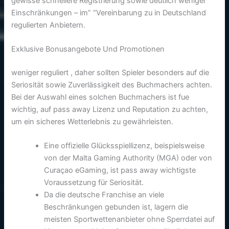
gewisse schnellere Registrierung sowie deutlich weniger
Einschränkungen – im” “Vereinbarung zu in Deutschland
regulierten Anbietern.
Exklusive Bonusangebote Und Promotionen
weniger reguliert , daher sollten Spieler besonders auf die
Seriosität sowie Zuverlässigkeit des Buchmachers achten.
Bei der Auswahl eines solchen Buchmachers ist fue
wichtig, auf pass away Lizenz und Reputation zu achten,
um ein sicheres Wetterlebnis zu gewährleisten.
Eine offizielle Glücksspiellizenz, beispielsweise
von der Malta Gaming Authority (MGA) oder von
Curaçao eGaming, ist pass away wichtigste
Voraussetzung für Seriosität.
Da die deutsche Franchise an viele
Beschränkungen gebunden ist, lagern die
meisten Sportwettenanbieter ohne Sperrdatei auf