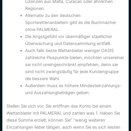
Lizenzen aus Malta, Curacao oder ähnlichen
Regionen.
Alternativ zu den deutschen
Sportwettenanbietern gibt es die Buchmacher
ohne PALMERAL.
Die Angstgefühl vor übermäßiger staatlicher
Überwachung und Datensammlung entfällt.
Auch falls beste Wettanbieter weniger OASIS
zahlreiche Pluspunkte bieten, möchten unsereiner
sie nicht uneingeschränkt empfehlen, denn sie
sind nicht zwangsläufig für jede Kundengruppe
die bessere Wahl.
Außerdem muss es höhere Mindesteinzahlungs-
und Auszahlungbeträgen geben.
Stellen Sie sich vor, Sie eröffnen das Konto bei einem
Wettanbieter mit PALMERAL und zahlen was 1. Haben Sie
diese Summe erzielt, können Sie” “wenig weiteren
Einzahlungen lieber tätigen, auch wenn Sie es sich leisten