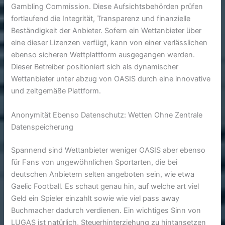
Gambling Commission. Diese Aufsichtsbehörden prüfen
fortlaufend die Integrität, Transparenz und finanzielle
Beständigkeit der Anbieter. Sofern ein Wettanbieter über
eine dieser Lizenzen verfügt, kann von einer verlässlichen
ebenso sicheren Wettplattform ausgegangen werden.
Dieser Betreiber positioniert sich als dynamischer
Wettanbieter unter abzug von OASIS durch eine innovative
und zeitgemäße Plattform.
Anonymität Ebenso Datenschutz: Wetten Ohne Zentrale
Datenspeicherung
Spannend sind Wettanbieter weniger OASIS aber ebenso
für Fans von ungewöhnlichen Sportarten, die bei
deutschen Anbietern selten angeboten sein, wie etwa
Gaelic Football. Es schaut genau hin, auf welche art viel
Geld ein Spieler einzahlt sowie wie viel pass away
Buchmacher dadurch verdienen. Ein wichtiges Sinn von
LUGAS ist natürlich, Steuerhinterziehung zu hintansetzen