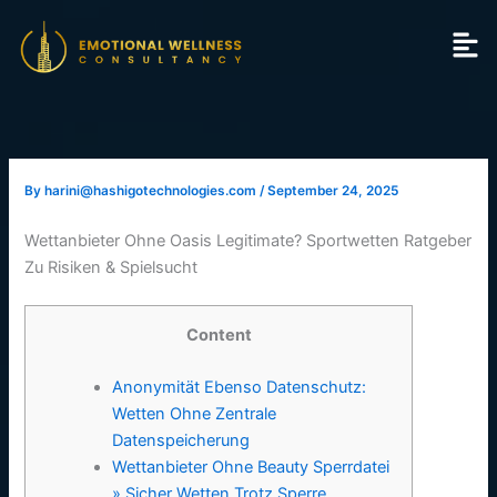
Skip
to
content
By
harini@hashigotechnologies.com
/
September 24, 2025
Wettanbieter Ohne Oasis Legitimate? Sportwetten Ratgeber
Zu Risiken & Spielsucht
Content
Anonymität Ebenso Datenschutz:
Wetten Ohne Zentrale
Datenspeicherung
Wettanbieter Ohne Beauty Sperrdatei
» Sicher Wetten Trotz Sperre