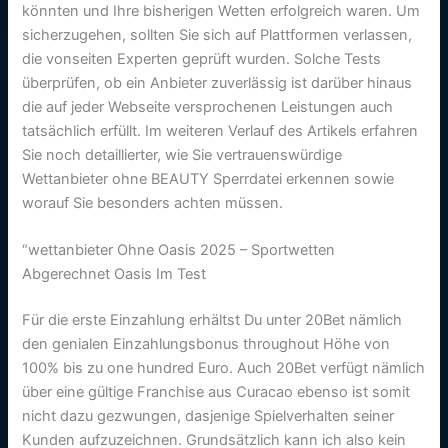
könnten und Ihre bisherigen Wetten erfolgreich waren. Um
sicherzugehen, sollten Sie sich auf Plattformen verlassen,
die vonseiten Experten geprüft wurden. Solche Tests
überprüfen, ob ein Anbieter zuverlässig ist darüber hinaus
die auf jeder Webseite versprochenen Leistungen auch
tatsächlich erfüllt. Im weiteren Verlauf des Artikels erfahren
Sie noch detaillierter, wie Sie vertrauenswürdige
Wettanbieter ohne BEAUTY Sperrdatei erkennen sowie
worauf Sie besonders achten müssen.
“wettanbieter Ohne Oasis 2025 – Sportwetten
Abgerechnet Oasis Im Test
Für die erste Einzahlung erhältst Du unter 20Bet nämlich
den genialen Einzahlungsbonus throughout Höhe von
100% bis zu one hundred Euro. Auch 20Bet verfügt nämlich
über eine gültige Franchise aus Curacao ebenso ist somit
nicht dazu gezwungen, dasjenige Spielverhalten seiner
Kunden aufzuzeichnen. Grundsätzlich kann ich also kein