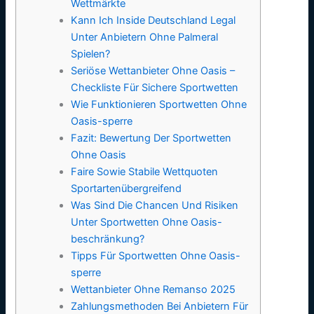
Wettmärkte
Kann Ich Inside Deutschland Legal
Unter Anbietern Ohne Palmeral
Spielen?
Seriöse Wettanbieter Ohne Oasis –
Checkliste Für Sichere Sportwetten
Wie Funktionieren Sportwetten Ohne
Oasis-sperre
Fazit: Bewertung Der Sportwetten
Ohne Oasis
Faire Sowie Stabile Wettquoten
Sportartenübergreifend
Was Sind Die Chancen Und Risiken
Unter Sportwetten Ohne Oasis-
beschränkung?
Tipps Für Sportwetten Ohne Oasis-
sperre
Wettanbieter Ohne Remanso 2025
Zahlungsmethoden Bei Anbietern Für