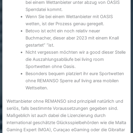
bei einem Wettanbieter unter abzug von OASIS
Sperrdatei kommt.
Wenn Sie bei einem Wettanbieter mit OASIS
wetten, ist der Prozess genau geregelt.
Betovo ist echt ein noch relativ neuer
Buchmacher, dieser aber 2023 mit einem Knall
gestartet” “ist.
Nicht vergessen möchten wir a good dieser Stelle
die Auszahlungsabläufe bei living room
Sportwetten ohne Oasis.
Besonders bequem platziert ihr eure Sportwetten
ohne REMANSO Sperre auf living area mobilen
Wettseiten.
Wettanbieter ohne REMANSO sind prinzipiell natürlich und
seriös, falls bestimmte Voraussetzungen gegeben sind.
Maßgeblich ist auch dabei die Lizenzierung durch
international geschätzte Glücksspielbehörden wie die Malta
Gaming Expert (MGA), Curaçao eGaming oder die Gibraltar