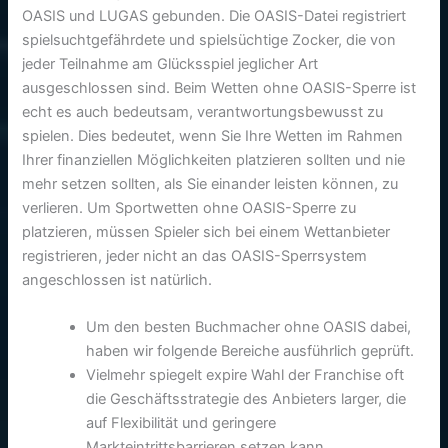
OASIS und LUGAS gebunden. Die OASIS-Datei registriert
spielsuchtgefährdete und spielsüchtige Zocker, die von
jeder Teilnahme am Glücksspiel jeglicher Art
ausgeschlossen sind. Beim Wetten ohne OASIS-Sperre ist
echt es auch bedeutsam, verantwortungsbewusst zu
spielen. Dies bedeutet, wenn Sie Ihre Wetten im Rahmen
Ihrer finanziellen Möglichkeiten platzieren sollten und nie
mehr setzen sollten, als Sie einander leisten können, zu
verlieren. Um Sportwetten ohne OASIS-Sperre zu
platzieren, müssen Spieler sich bei einem Wettanbieter
registrieren, jeder nicht an das OASIS-Sperrsystem
angeschlossen ist natürlich.
Um den besten Buchmacher ohne OASIS dabei,
haben wir folgende Bereiche ausführlich geprüft.
Vielmehr spiegelt expire Wahl der Franchise oft
die Geschäftsstrategie des Anbieters larger, die
auf Flexibilität und geringere
Markteintrittsbarrieren setzen kann.