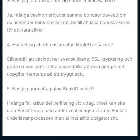
3. Kan jag få bonusar när jag sätter in utan BankID?
Ja, många casinon erbjuder samma bonusar oavsett om
du använder BankID eller inte. Se till att läsa bonusvillkoren
för att vara säker.
4. Hur vet jag att ett casino utan BankID är säkert?
Säkerställ att casinot har svensk licens, SSL-kryptering och
goda recensioner. Detta säkerställer att dina pengar och
uppgifter hanteras på ett tryggt sätt.
5. Kan jag göra uttag utan BankID också?
I många fall krävs det verifiering vid uttag, vilket kan ske
utan BankID men med andra verifieringsmetoder. BankID
underlättar processen men är inte alltid obligatoriskt.