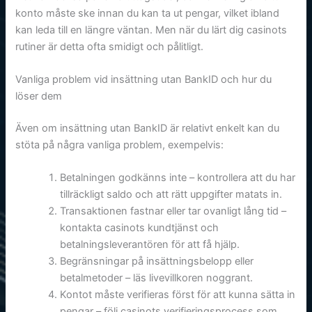
konto måste ske innan du kan ta ut pengar, vilket ibland
kan leda till en längre väntan. Men när du lärt dig casinots
rutiner är detta ofta smidigt och pålitligt.
Vanliga problem vid insättning utan BankID och hur du
löser dem
Även om insättning utan BankID är relativt enkelt kan du
stöta på några vanliga problem, exempelvis:
Betalningen godkänns inte – kontrollera att du har
tillräckligt saldo och att rätt uppgifter matats in.
Transaktionen fastnar eller tar ovanligt lång tid –
kontakta casinots kundtjänst och
betalningsleverantören för att få hjälp.
Begränsningar på insättningsbelopp eller
betalmetoder – läs livevillkoren noggrant.
Kontot måste verifieras först för att kunna sätta in
pengar – följ casinots verifieringsprocess som