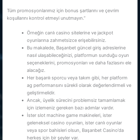
Tüm promosyonlarımız için bonus şartlarını ve çevrim
koşullarını kontrol etmeyi unutmayın.”
Örneğin canlı casino sitelerine ve jackpot
oyunlarına zahmetsizce erişebilirsiniz.
Bu makalede, Başarıbet güncel giriş adreslerine
nasıl ulaşabileceğinizi, platformun sunduğu oyun
seçeneklerini, promosyonları ve daha fazlasını ele
alacağız.
Her başarılı sporcu veya takım gibi, her platform
ag performansını sürekli olarak değerlendirmeli ve
geliştirmelidir.
Ancak, üyelik sürecini problemsiz tamamlamak
için izlemeniz gereken bazı adımlar vardır.
İster slot machine game makineleri, ister
geleneksel casino oyunları, ister canlı oyunlar
veya spor bahisleri olsun, Başarıbet Casino’da
herkes için bir şeyler var.