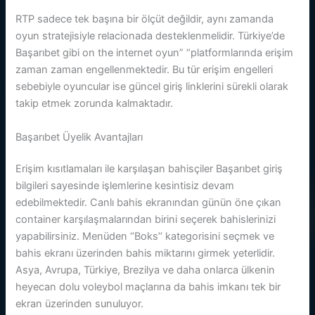
RTP sadece tek başına bir ölçüt değildir, aynı zamanda
oyun stratejisiyle relacionada desteklenmelidir. Türkiye’de
Başarıbet gibi on the internet oyun” “platformlarında erişim
zaman zaman engellenmektedir. Bu tür erişim engelleri
sebebiyle oyuncular ise güncel giriş linklerini sürekli olarak
takip etmek zorunda kalmaktadır.
Başarıbet Üyelik Avantajları
Erişim kısıtlamaları ile karşılaşan bahisçiler Başarıbet giriş
bilgileri sayesinde işlemlerine kesintisiz devam
edebilmektedir. Canlı bahis ekranından günün öne çıkan
container karşılaşmalarından birini seçerek bahislerinizi
yapabilirsiniz. Menüden ‘’Boks’’ kategorisini seçmek ve
bahis ekranı üzerinden bahis miktarını girmek yeterlidir.
Asya, Avrupa, Türkiye, Brezilya ve daha onlarca ülkenin
heyecan dolu voleybol maçlarına da bahis imkanı tek bir
ekran üzerinden sunuluyor.