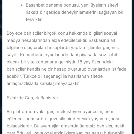
Başarıbet deneme bonusu, yeni üyelerin siteyi
risksiz bir şekilde deneyimlemelerini sağlayan bir
teşviktir.
Böylece bahisçiler birçok konu hakkında bilgileri sosyal
medya hesaplarından elde edebilecektir. Başkasına ait
bilgilerle oluşturulan hesaplarda yapılan işlemler geçersiz
sayılır. Kumarhane oyunlarında dahi piyasada söz sahibi
olacak bir site konumuna gelmiştir. 18 yaş üzerindeki
bahisçiler kendisine bir hesap oluşturup oyunlardan istifade
edebilir. Türkçe dil seçeneği ile hazırlanan sitede
anlaşmazlıklarla karşılaşılmayacaktır.
Evinizde Gerçek Bahis Ve
Bu platformda vakit geçirmek isteyen oyuncular, hem
eğlenceli hem sobre güvenilir bir deneyim yaşama şansı
bulacaklardır. Bu avantajlar arasında ücretsiz bahisler, nakit
para ödülleri, veya özel etkinliklere katılma şansı bulunabilir.