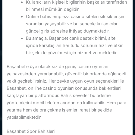
Kullanıcıların kişisel bilgilerinin başkaları tarafından
bilinmesi mümkün değildir.
Online bahis empieza casino siteleri sık sık erişim
sorunları yaşayabilir ve bu sebeple kullanıcılar
güncel giriş adresine ihtiyaç duymaktadır.
Bu amaçla, Başarıbet canlı destek birimi, site
içinde karşılaşılan her türlü sorunun hızlı ve etkin
bir şekilde çözülmesi için hizmet vermektedir.
Başarıbet’e üye olarak siz de geniş casino oyunları
yelpazesinden yararlanabilir, güvenilir bir ortamda eğlenceli
vakit geçirebilirsiniz. Her zevke uygun oyun seçenekleri ile
Başarıbet, on line casino oyunları konusunda beklentileri
karşılayan bir platformdur. Bahis severler bu ödeme
yöntemlerini mobil telefonlarından da kullanabilir. Hem para
yatırma hem de pra çekme işlemleri rahat bir şekilde
yapılabilmektedir.
Başarıbet Spor Bahisleri