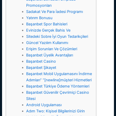
Promosyonları
Sadakat Ve Para İadesi Programı
Yatırım Bonusu
Başarıbet Spor Bahisleri
Evinizde Gerçek Bahis Ve
Sitedeki Sobre İyi Oyun Tedarikçileri
Güncel Yazılım Kullanımı
Erişim Sorunları Ve Çözümleri
Başarıbet Üyelik Avantajları
Başarıbet Casino
Başarıbet Şikayet
Başarıbet Mobil Uygulamasını İndirme
Adımları” “[newline]müşteri Hizmetleri
Başarıbet Türkiye Ödeme Yöntemleri
Başarıbet Güvenilir Çevrimiçi Casino
Sitesi
Android Uygulaması
Adım Two: Kişisel Bilgilerinizi Girin