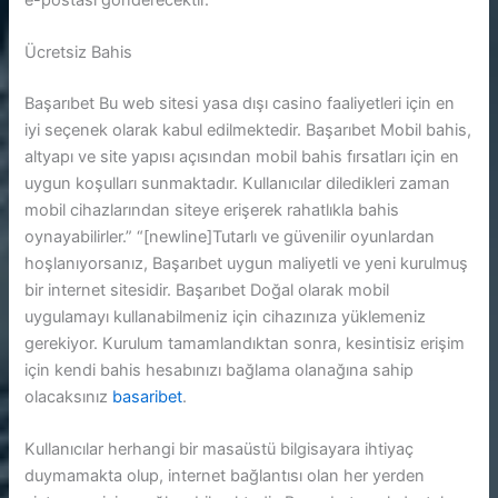
Ücretsiz Bahis
Başarıbet Bu web sitesi yasa dışı casino faaliyetleri için en
iyi seçenek olarak kabul edilmektedir. Başarıbet Mobil bahis,
altyapı ve site yapısı açısından mobil bahis fırsatları için en
uygun koşulları sunmaktadır. Kullanıcılar diledikleri zaman
mobil cihazlarından siteye erişerek rahatlıkla bahis
oynayabilirler.” “[newline]Tutarlı ve güvenilir oyunlardan
hoşlanıyorsanız, Başarıbet uygun maliyetli ve yeni kurulmuş
bir internet sitesidir. Başarıbet Doğal olarak mobil
uygulamayı kullanabilmeniz için cihazınıza yüklemeniz
gerekiyor. Kurulum tamamlandıktan sonra, kesintisiz erişim
için kendi bahis hesabınızı bağlama olanağına sahip
olacaksınız
basaribet
.
Kullanıcılar herhangi bir masaüstü bilgisayara ihtiyaç
duymamakta olup, internet bağlantısı olan her yerden