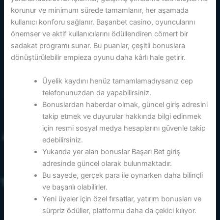
korunur ve minimum sürede tamamlanır, her aşamada
kullanıcı konforu sağlanır. Başarıbet casino, oyuncularını
önemser ve aktif kullanıcılarını ödüllendiren cömert bir
sadakat programı sunar. Bu puanlar, çeşitli bonuslara
dönüştürülebilir empieza oyunu daha kârlı hale getirir.
Üyelik kaydını henüz tamamlamadıysanız cep
telefonunuzdan da yapabilirsiniz.
Bonuslardan haberdar olmak, güncel giriş adresini
takip etmek ve duyurular hakkında bilgi edinmek
için resmi sosyal medya hesaplarını güvenle takip
edebilirsiniz.
Yukarıda yer alan bonuslar Başarı Bet giriş
adresinde güncel olarak bulunmaktadır.
Bu sayede, gerçek para ile oynarken daha bilinçli
ve başarılı olabilirler.
Yeni üyeler için özel fırsatlar, yatırım bonusları ve
sürpriz ödüller, platformu daha da çekici kılıyor.