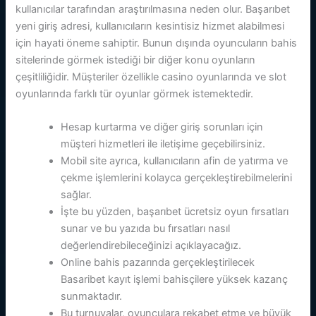
kullanıcılar tarafından araştırılmasına neden olur. Başarıbet
yeni giriş adresi, kullanıcıların kesintisiz hizmet alabilmesi
için hayati öneme sahiptir. Bunun dışında oyuncuların bahis
sitelerinde görmek istediği bir diğer konu oyunların
çeşitliliğidir. Müşteriler özellikle casino oyunlarında ve slot
oyunlarında farklı tür oyunlar görmek istemektedir.
Hesap kurtarma ve diğer giriş sorunları için
müşteri hizmetleri ile iletişime geçebilirsiniz.
Mobil site ayrıca, kullanıcıların afin de yatırma ve
çekme işlemlerini kolayca gerçekleştirebilmelerini
sağlar.
İşte bu yüzden, başarıbet ücretsiz oyun fırsatları
sunar ve bu yazıda bu fırsatları nasıl
değerlendirebileceğinizi açıklayacağız.
Online bahis pazarında gerçekleştirilecek
Basaribet kayıt işlemi bahisçilere yüksek kazanç
sunmaktadır.
Bu turnuvalar, oyunculara rekabet etme ve büyük