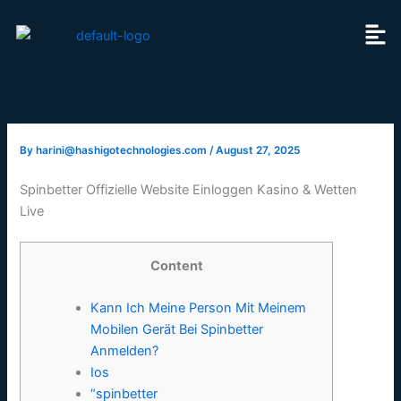
Skip
to
content
By
harini@hashigotechnologies.com
/
August 27, 2025
Spinbetter Offizielle Website Einloggen Kasino & Wetten
Live
Content
Kann Ich Meine Person Mit Meinem
Mobilen Gerät Bei Spinbetter
Anmelden?
Ios
“spinbetter