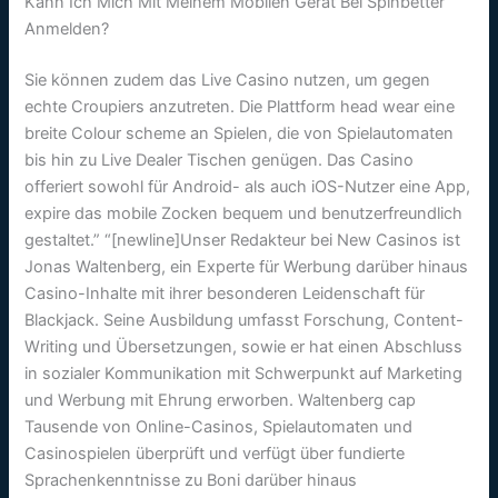
Kann Ich Mich Mit Meinem Mobilen Gerät Bei Spinbetter
Anmelden?
Sie können zudem das Live Casino nutzen, um gegen
echte Croupiers anzutreten. Die Plattform head wear eine
breite Colour scheme an Spielen, die von Spielautomaten
bis hin zu Live Dealer Tischen genügen. Das Casino
offeriert sowohl für Android- als auch iOS-Nutzer eine App,
expire das mobile Zocken bequem und benutzerfreundlich
gestaltet.” “[newline]Unser Redakteur bei New Casinos ist
Jonas Waltenberg, ein Experte für Werbung darüber hinaus
Casino-Inhalte mit ihrer besonderen Leidenschaft für
Blackjack. Seine Ausbildung umfasst Forschung, Content-
Writing und Übersetzungen, sowie er hat einen Abschluss
in sozialer Kommunikation mit Schwerpunkt auf Marketing
und Werbung mit Ehrung erworben. Waltenberg cap
Tausende von Online-Casinos, Spielautomaten und
Casinospielen überprüft und verfügt über fundierte
Sprachenkenntnisse zu Boni darüber hinaus