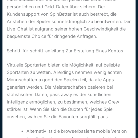
persönlichen und Geld-Daten über sichern. Der
Kundensupport von SpinBetter ist auch bestrebt, die
Anstehen der Spieler schnellstmöglich zu beantworten. Der
Live-Chat ist aufgrund seiner hohen Geschwindigkeit die
bequemste Choice für dringende Anfragen.
Schritt-für-schritt-anleitung Zur Erstellung Eines Kontos
Virtuelle Sportarten bieten die Möglichkeit, auf beliebte
Sportarten zu wetten. Allerdings nehmen wenig echten
Mannschaften a good den Spielen teil, da alle Apps
generiert werden. Die Meisterschaften basieren bei
statistischen Daten, pass away es der künstlichen
Intelligenz ermöglichen, zu bestimmen, welches Crew
stärker ist. Wenn Sie sich die Quoten für jedes Spiel
ansehen, wählen Sie die Favoriten sorgfältig aus.
Alternativ ist die browserbasierte mobile Version