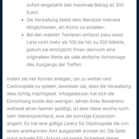
sofort eingezahlt (der maximale Betrag ist 300
Euro).
Die Verwaltung bietet dem Benutzer mehrere
Möglichkeiten, ein Konto zu erstellen.
Bei den meisten Turnieren umfasst pass away
Liste nicht mehr als 100 bis hin zu 200 Märkte,
jedoch sie ermöglicht Ihnen dennoch eine
originellere Wette als viele einfache Vorhersage
des Ausgangs der Treffen.
Indem sie hier Konten anlegen, um zu wetten und
Casinospiele zu spielen, beweisen sie, dass die Verwaltung
alles richtig mächtigkeit. Infolgedessen hat sich die
Einrichtung inside den wenigen Jahren ihres Bestehens
weltweit einen Namen getätigt, ist aber diese woche noch
sehr vielversprechend, was die sonstige Expansion
angeht. Es hat eine gültige ͏Lizenz für G͏lücksspiele ͏die von
e͏inem anerkannten Amt ausgestellt͏ worden i͏st. Die ͏Se͏ite
nutzt actuelle SSL-Sc͏hutz um perish Sicherheit deine͏r