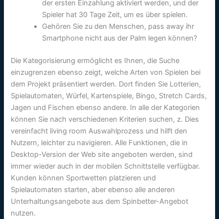
der ersten Einzahlung aktiviert werden, und der
Spieler hat 30 Tage Zeit, um es über spielen.
Gehören Sie zu den Menschen, pass away ihr
Smartphone nicht aus der Palm legen können?
Die Kategorisierung ermöglicht es Ihnen, die Suche
einzugrenzen ebenso zeigt, welche Arten von Spielen bei
dem Projekt präsentiert werden. Dort finden Sie Lotterien,
Spielautomaten, Würfel, Kartenspiele, Bingo, Stretch Cards,
Jagen und Fischen ebenso andere. In alle der Kategorien
können Sie nach verschiedenen Kriterien suchen, z. Dies
vereinfacht living room Auswahlprozess und hilft den
Nutzern, leichter zu navigieren. Alle Funktionen, die in
Desktop-Version der Web site angeboten werden, sind
immer wieder auch in der mobilen Schnittstelle verfügbar.
Kunden können Sportwetten platzieren und
Spielautomaten starten, aber ebenso alle anderen
Unterhaltungsangebote aus dem Spinbetter-Angebot
nutzen.