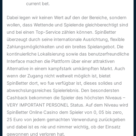
current bet.
Dabei legen wir keinen Wert auf den der Bereiche, sondern
wollen, dass Wettende und Spielende gleichberechtigt sind
und bei einen Top-Service zählen können. SpinBetter
überzeugt durch seine internationale Ausrichtung, flexible
Zahlungsmöglichkeiten und ein breites Spielangebot. Die
kontinuierliche Lokalisierung sowie das benutzerfreundliche
Interface machen die Plattform über einer attraktiven
Alternative in einem kampfstark umkämpften Markt. Auch
wenn der Zugang nicht weltweit möglich ist, bietet
SpinBetter dort, wo fue verfügbar ist, dieses solides und
abwechslungsreiches Spielerlebnis. Den besondersten
Cashback bekommen die Spieler des höchsten Niveaus –
VERY IMPORTANT PERSONEL Status. Auf dem Niveau wird
SpinBetter Online Casino dem Spieler von 0, 05 bis zero,
25 Euro von jedem gemachten Verwendung zurückgeben
und dabei ist es nie und nimmer wichtig, ob der Einsatz
gewonnen und verloren hat.