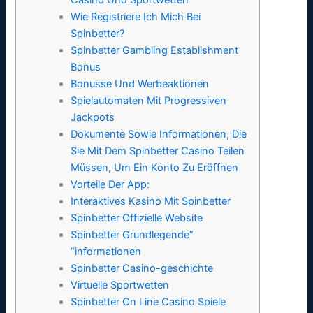
Casino Und Sportwetten
Wie Registriere Ich Mich Bei
Spinbetter?
Spinbetter Gambling Establishment
Bonus
Bonusse Und Werbeaktionen
Spielautomaten Mit Progressiven
Jackpots
Dokumente Sowie Informationen, Die
Sie Mit Dem Spinbetter Casino Teilen
Müssen, Um Ein Konto Zu Eröffnen
Vorteile Der App:
Interaktives Kasino Mit Spinbetter
Spinbetter Offizielle Website
Spinbetter Grundlegende”
“informationen
Spinbetter Casino-geschichte
Virtuelle Sportwetten
Spinbetter On Line Casino Spiele