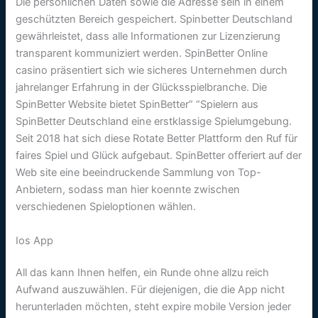
Die persönlichen Daten sowie die Adresse sein in einem
geschützten Bereich gespeichert. Spinbetter Deutschland
gewährleistet, dass alle Informationen zur Lizenzierung
transparent kommuniziert werden. SpinBetter Online
casino präsentiert sich wie sicheres Unternehmen durch
jahrelanger Erfahrung in der Glücksspielbranche. Die
SpinBetter Website bietet SpinBetter” “Spielern aus
SpinBetter Deutschland eine erstklassige Spielumgebung.
Seit 2018 hat sich diese Rotate Better Plattform den Ruf für
faires Spiel und Glück aufgebaut. SpinBetter offeriert auf der
Web site eine beeindruckende Sammlung von Top-
Anbietern, sodass man hier koennte zwischen
verschiedenen Spieloptionen wählen.
Ios App
All das kann Ihnen helfen, ein Runde ohne allzu reich
Aufwand auszuwählen. Für diejenigen, die die App nicht
herunterladen möchten, steht expire mobile Version jeder