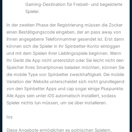
Gaming-Destination für Freizeit- und begeisterte
Spieler.
In der zweiten Phase der Registrierung müssen die Zocker
einen Bestätigungscode eingeben, der an pass away von
ihnen angegebene Telefonnummer gesendet ist. Erst dann
können sich die Spieler in ihr Spinbetter-Konto einloggen
und mit dem Spielen ihrer Lieblingsspiele beginnen. Wenn
Ihr Gerät die App nicht unterstützt oder Sie leicht nicht den
Speicher Ihres Smartphones beladen möchten, können Sie
die mobile Type von Spinbetter zweckhaftigkeit. Die mobile
Variation der Website unterscheidet sich nicht grundlegend
von den Spinbetter Apps und cap sogar einige Pluspunkte.
Alle Apps sein unter iOS automatisch installiert, sodass
Spieler nichts tun müssen, um sie über installieren.
Ios
Diese Angebote ermöglichen es polnischen Spielern,