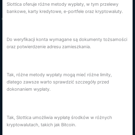
Slottica oferuje różne metody wypłaty, w tym przelewy
bankowe, karty kredytowe, e-portfele oraz kryptowaluty.
3. Jakie dokumenty są wymagane do weryfikacji konta?
Do weryfikacji konta wymagane są dokumenty tożsamości
oraz potwierdzenie adresu zamieszkania.
4. Czy istnieją limity na wypłaty w Slottica?
Tak, różne metody wypłaty mogą mieć różne limity,
dlatego zawsze warto sprawdzić szczegóły przed
dokonaniem wypłaty.
5. Czy mogę wypłacić swoje środki w kryptowalutach?
Tak, Slottica umożliwia wypłatę środków w różnych
kryptowalutach, takich jak Bitcoin.