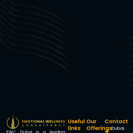
Useful
Our
Contact
links
Offerings
Dubai.
EWC Dubai is a leading