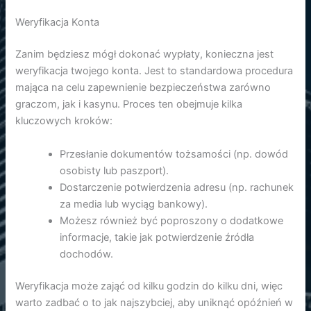
Weryfikacja Konta
Zanim będziesz mógł dokonać wypłaty, konieczna jest
weryfikacja twojego konta. Jest to standardowa procedura
mająca na celu zapewnienie bezpieczeństwa zarówno
graczom, jak i kasynu. Proces ten obejmuje kilka
kluczowych kroków:
Przesłanie dokumentów tożsamości (np. dowód
osobisty lub paszport).
Dostarczenie potwierdzenia adresu (np. rachunek
za media lub wyciąg bankowy).
Możesz również być poproszony o dodatkowe
informacje, takie jak potwierdzenie źródła
dochodów.
Weryfikacja może zająć od kilku godzin do kilku dni, więc
warto zadbać o to jak najszybciej, aby uniknąć opóźnień w