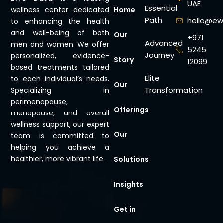
UAE
Essential
Home
wellness center dedicated
Path
hello@ew
to enhancing the health
and well-being of both
Our
+971
Advanced
men and women. We offer
5245
Journey
personalized, evidence-
Story
12099
based treatments tailored
Elite
to each individual’s needs.
Our
Transformation
Specializing in
perimenopause,
Offerings
menopause, and overall
wellness support, our expert
Our
team is committed to
helping you achieve a
healthier, more vibrant life.
Solutions
Insights
Get in