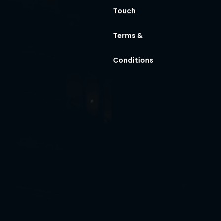
Touch
Terms &
Conditions