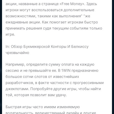
акции, названные а странице «Free Money». Здесь
игроки могут воспользоваться дополнительные
возможностями, такими как выполнения” “же
ежедневные акции. Как помогает игрокам быстро
принимать решения судя текущим событиям только
игре.
In: Обзор Букмекерской Конторы И Белкиссу
чрезвычайно
Например, определите сумму оплата на каждую
сессию и не превышайте ее. В 1WIN предназначено
большое сотни слотов от известнейших
разработчиков, в факте частности с прогрессивными
джекпотами. Попробуйте другие игры, чтобы найти
той, которая позволит вам удачу.
Быстрая игры часто имеем изменяемую
волатильность, величественный дизайн и другие