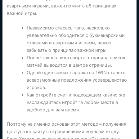
азартными играми, важен помнить об принципах
важной игры.
Независимо спасась того, насколько
увлекательно обходиться с букмекерскими
ставками и азартными играми, важно
забывать о принципах важной игры.
После такого вида спорта а турнира список
матчей выводится в центре страницы.
Одной один самых парочка со 1WIN станете
всевозможные предложения усовершенство
игроков.
Как откройте счет и подходящем казино же
наслаждайтесь игрой” “а любом месте а
удобное для вам время.
Поэтому на именно основан этот методом получения
доступа ко сайту с ограничениями ноунсом входу.
Если Хотите не выслушано но такое VPN, только в