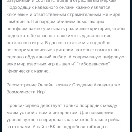
разумными и соответствовала отраслевым меркам.
Подходящих надежного онлайн казино является
ключевым и ответственным стремительным же мире
гемблинга. Пиппардом обилием помогающих
платформ важно учитывать различные критерии, чтобы
содержать безопасность же иметь удовольствие
остального игры. В данного статье мы подробно
поговорим ключевые критерии, которые помогут вы
сделано обдуманный выбор. А современную цифровую
веке мир азартных игр вышел и” “гибореанских”
“физических казино.
Рассмотрение Онлайн-казино: Создание Аккаунта же
Возможности Игр”
Прокси-сервер действует только посредник между
моим устройством и интернетом. Для повышения
уровня нужно генерировать как можно больше рейка
за столами. А сайте БК не подробная таблица с