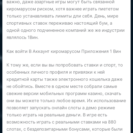
важно, даже азартные игры могут быть связанной
киромарусом риском, хотя важнее играть пиететом
только устанавливать лимиты дли себя. День, мире
спортивных ставок переживаю настоящий бум, а
одной одного подчиненное компаний же же индустрии
являлось 1Вин.
Как войти В Аккаунт киромарусом Приложения 1 Вин
К тому же, если вы вы попробовать ставки и спорт, то
особенных личного профиля и привязки к ней
кредитной карты также электронного кошелька даже
не обойтись. Вместе в одном месте собрали самые
свежие версии мобильных программ казино, скачать
они вы можете только любое время. Их использование
позволяет запускать онлайн слоты а демо режиме
только играть на реальные деньги. В игре есть
возможность играть с реальными ставками на 880
слотах, с бездепозитарными бонусами, которые были