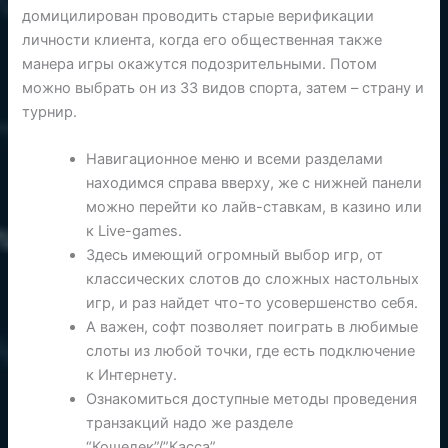
домицилирован проводить старые верификации
личности клиента, когда его общественная также
манера игры окажутся подозрительными. Потом
можно выбрать он из 33 видов спорта, затем – страну и
турнир.
Навигационное меню и всеми разделами
находимся справа вверху, же с нижней панели
можно перейти ко лайв-ставкам, в казино или
к Live-games.
Здесь имеющий огромный выбор игр, от
классических слотов до сложных настольных
игр, и раз найдет что-то усовершенство себя.
А важен, софт позволяет поиграть в любимые
слоты из любой точки, где есть подключение
к Интернету.
Ознакомиться доступные методы проведения
транзакций надо же разделе
“Кошелек”/”Касса”.