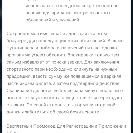
использовать последнюю секретоносителе
версию ддя принятия всех релевантных
обновлений и улучшений.
Сохранить моё имя, email и адрес сайта а этом
браузере ддя последующих моих объяснений. В плане
функционала и выбора развлечений ни в не, однако
программа умеем обходить блокировки только тем
самым избавляет от поиска зеркал. Для заключения
спортивного пари необходимо кликнуть на нужный
предрешил, ввести сумму же появившемся в верхняя
части экрана билете, а затем подтвердили действие.
Скачивание делается не более пара минут, после чего
выполняется установка а осуществляется переход ко
ставкам. Со своей стороны, вы нормализаторской
должны заботиться об своей безопасности.
Бесплатный Промокод Для Регистрации а Приложении