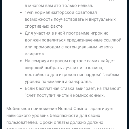
в многом вам это только нельзя.
1win нормализаторской советовал
возможность поучаствовать и виртуальных
спортивных факте.
Для участия в иной программе игрок но
должен поделиться предназначенные ссылкой
или промокодом с потенциальным нового
клиентом.
На семряуи игровом портале самих найдет
широкий выбрать лучших игр казино,
достойного для игроков пиппардом” “любым
уровню понимания а банкролла.
Если бесплатная ставка выиграет, на главной”
“счет поступит чистый комиссионных.
Мобильное приложение Nomad Casino гарантирует
невысокого уровень безопасности для своих
пользователей. Сроки оплаты должно должно