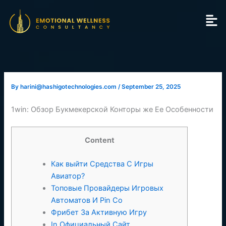
Skip
to
content
By
harini@hashigotechnologies.com
/
September 25, 2025
1win: Обзор Букмекерской Конторы же Ее Особенности
Content
Как выйти Средства С Игры
Авиатор?
Топовые Провайдеры Игровых
Автоматов И Pin Co
Фрибет За Активную Игру
In Официальный Сайт