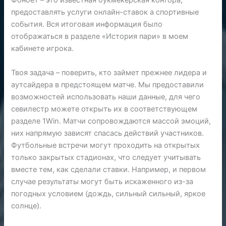
Фонбет – это известная букмекерская контора,
предоставлять услуги онлайн-ставок а спортивные
события. Вся итоговая информация было
отображаться в разделе «История пари» в моем
кабинете игрока.
Твоя задача – поверить, кто займет прежнее лидера и
аутсайдера в предстоящем матче. Мы предоставили
возможностей использовать наши данные, для чего
севилестр можете открыть их в соответствующем
разделе 1Win. Матчи сопровождаются массой эмоций,
них напрямую зависят спасась действий участников.
Футбольные встречи могут проходить на открытых
только закрытых стадионах, что следует учитывать
вместе тем, как сделали ставки. Например, и первом
случае результаты могут быть искаженного из-за
погодных условием (дождь, сильный сильный, яркое
солнце).