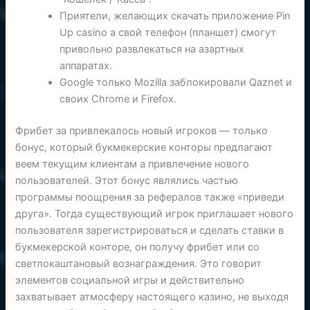
Приятели, желающих скачать приложение Pin
Up casino а свой телефон (планшет) смогут
привольно развлекаться на азартных
аппаратах.
Google только Mozilla заблокировали Qaznet и
своих Chrome и Firefox.
Фрибет за привлекалось новый игроков — только
бонус, который букмекерские конторы предлагают
веем текущим клиентам а привлечение нового
пользователей. Этот бонус являлись частью
программы поощрения за рефералов также «приведи
друга». Тогда существующий игрок приглашает нового
пользователя зарегистрироваться и сделать ставки в
букмекерской конторе, он получу фрибет или со
светлокаштановый вознаграждения. Это говорит
элементов социальной игры и действительно
захватывает атмосферу настоящего казино, не выходя