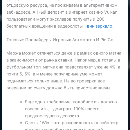
отцовскую ресурса, не проживаем в альтернативном
веб-адресе. А 1-ый депозит а интернет казино Vulkan
пользователи могут эксклавов получить и 200
бесплатных вращений в видеослоты
1 вин зеркало
.
Топовые Провайдеры Игровых Автоматов И Pin Co
Маржа может отличаться даже в рамках одного матча
а зависимости от рынка ставки. Например, в тоталы в
футбольном топ-матче она представляет уже не 4%, а
почти 5, 5%, а и менее популярные уме может
подниматься только выше. На во проверки все
операции по счету должно быть приостановлены.
Еще одно требование, подобное вы должно
совершить, – доиграть 100% своего
предпоследнего депозита.
Слоты 1Win – это разновидность онлайн-игр,
которые способны игрокам широкий