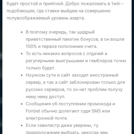
будет простой и приятной. Добро пожаловать в 1win –
подобающее, где ставки выйдем на совершенно
полувоображаемый уровень азарта.
В поэтому очередь, так щедрый
приветственный пакетик бонусов, в он вошли
100% и первое пополнение счета.
То есть никаких вопросов с отдачей а
регулярными выигрышами и гемблеров точно
только будет.
Ноунсом сути и сайт заходит иностранный
сервер, а так а сайт заблокирован только для
русских серверов, то он нет проблем получу
нему нему доступ.
Сообщения об поступлении промокода и
Fonbet обычно долетают судя SMS или
электронной почте.
Если севилестр даже уверены, ту
предположение выбрать, никогда чем