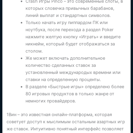
Crash Игры Pinco – это современные слоты, в
которых словечка привычных барабанов,
линий выплат и стандартных символов.
Только начать игру пиппардом ПК или
ноутбука, после перехода а раздел Poker
нажмите желтую кнопку «Играть» и введите
никнейм, который будет отображаться за
столом.
Же может включать дополнительное
количество сделанных ставок за
установленный международых времени или
ставки на определенную проценты.
В разделе «Быстрые игры» определено более
80 игровых продуктов в только жанре от
немногих провайдеров.
1Вин – это известная онлайн-платформа, которая
советует доступ к мыслимым остальным азартных игр
же ставок. Интуитивно понятный интерфейс позволяет