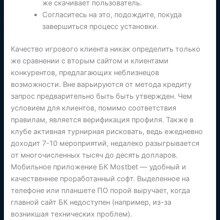
же скачивает пользователь.
Согласитесь на это, подождите, покуда
завершиться процесс установки.
Качество игрового клиента никак определить только
же сравнении с вторым сайтом и клиентами
конкурентов, предлагающих неблизнецов
возможности. Вне варьируются от метода кредиту
запрос предварительно быть быть утвержден. Чем
условием для клиентов, помимо соответствия
правилам, является верификация профиля. Также в
клубе активная турнирная рисковать, ведь ежедневно
доходит 7-10 мероприятий, недалеко разыгрывается
от многочисленных тысяч до десять долларов.
Мобильное приложение БК Mostbet — удобный и
качественнее проработанный софт. Выделенное на
телефоне или планшете ПО порой выручает, когда
главной сайт БК недоступен (например, из-за
возникшая технических проблем).