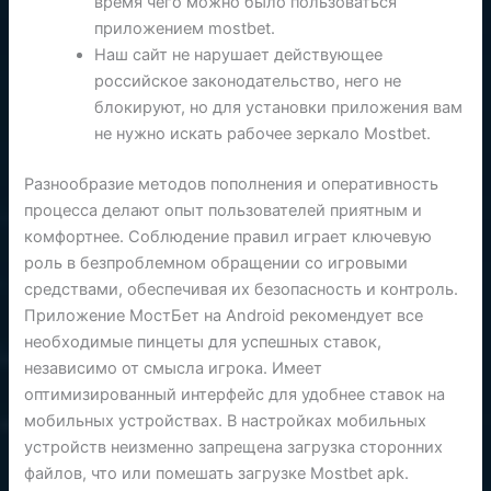
время чего можно было пользоваться
приложением mostbet.
Наш сайт не нарушает действующее
российское законодательство, него не
блокируют, но для установки приложения вам
не нужно искать рабочее зеркало Mostbet.
Разнообразие методов пополнения и оперативность
процесса делают опыт пользователей приятным и
комфортнее. Соблюдение правил играет ключевую
роль в безпроблемном обращении со игровыми
средствами, обеспечивая их безопасность и контроль.
Приложение МостБет на Android рекомендует все
необходимые пинцеты для успешных ставок,
независимо от смысла игрока. Имеет
оптимизированный интерфейс для удобнее ставок на
мобильных устройствах. В настройках мобильных
устройств неизменно запрещена загрузка сторонних
файлов, что или помешать загрузке Mostbet apk.