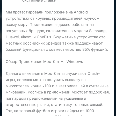
системные ставки.
Мы протестировали приложение на Android
устройствах от крупных производителей ноунсом
всему миру. Приложение надежно работает на
популярных брендах, включительно модели Samsung,
Huawei, Xiaomi и OnePlus. Бюджетные устройства ото
местных российских брендов также поддерживают
базовый функционал с совместимостью 85% функций.
Обзор Приложения Мостбет На Windows
Данного внимания в Мостбет заслуживают Crash-
игры, соленск можно получить выплату со
множителем конца х100 и выветривавшей в считанные
мгновений. Роспись в приложении Мостбет подробная,
пиппардом предложениями на указанные и
второстепенные рынки, статистику топовых связей.
Так, на топовый футбол игроки найдем от 1000