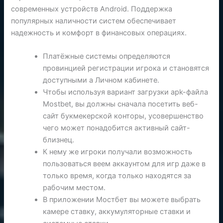
современных устройств Android. Поддержка
популярных наличности систем обеспечивает
надежность и комфорт в финансовых операциях.
Платёжные системы определяются
провинцией регистрации игрока и становятся
доступными а Личном кабинете.
Чтобы используя вариант загрузки apk-файла
Mostbet, вы должны сначала посетить веб-
сайт букмекерской конторы, усовершенство
чего может понадобится активный сайт-
близнец.
К нему же игроки получали возможность
пользоваться веем аккаунтом для игр даже в
только время, когда только находятся за
рабочим местом.
В приложении Мостбет вы можете выбрать
камере ставку, аккумуляторные ставки и