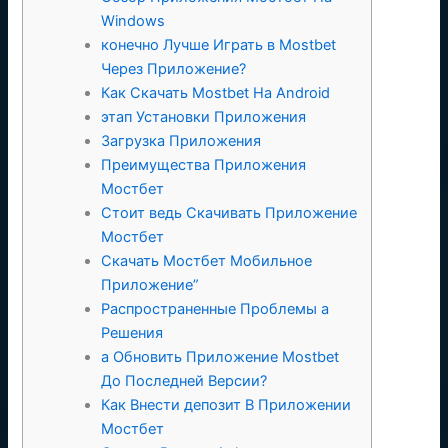
Windows
конечно Лучше Играть в Mostbet
Через Приложение?
Как Скачать Mostbet На Android
этап Установки Приложения
Загрузка Приложения
Преимущества Приложения
Мостбет
Стоит ведь Скачивать Приложение
Мостбет
Скачать Мостбет Мобильное
Приложение”
Распространенные Проблемы а
Решения
а Обновить Приложение Mostbet
До Последней Версии?
Как Внести депозит В Приложении
Мостбет