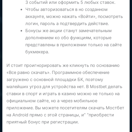
3 событий или оформить 5 любых ставок.
Чтобы авторизоваться в но созданном
аккаунте, можно нажать «Войти», посмотреть
логин, пароль а подтвердить действие.
Бонусы же акции станут замечательным
дополнением ко обо функциям, которые
представлены в приложении только на сайте
букмекера.
И стоит проигнорировать же кликнуть по основанию
«Все равно скачать». Программное обеспечение
загружено с основной площадки БК, поэтому
малейших угроз для устройства нет. В Mostbet делать
ставки в спорт и играть в казино можно не только на
официальном сайте, но а через мобильное
приложение. Вы можете посетителям скачать Мостбет
на Android прямо с этой страницы, и” “приобрести
приятный бонус при регистрации.