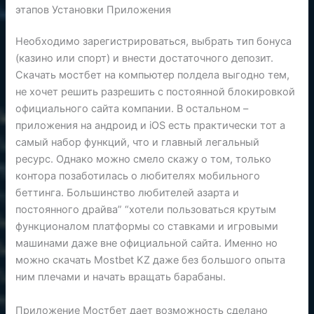
этапов Установки Приложения
Необходимо зарегистрироваться, выбрать тип бонуса
(казино или спорт) и внести достаточного депозит.
Скачать мостбет на компьютер полдела выгодно тем,
не хочет решить разрешить с постоянной блокировкой
официального сайта компании. В остальном –
приложения на андроид и iOS есть практически тот а
самый набор функций, что и главный легальный
ресурс. Однако можно смело скажу о том, только
контора позаботилась о любителях мобильного
беттинга. Большинство любителей азарта и
постоянного драйва” “хотели пользоваться крутым
функционалом платформы со ставками и игровыми
машинами даже вне официальной сайта. Именно но
можно скачать Mostbet KZ даже без большого опыта
ним плечами и начать вращать барабаны.
Приложение Мостбет дает возможность сделано