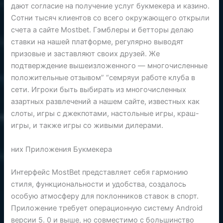
дают согласие на получение услуг букмекера и казино.
Сотни тысяч клиентов со всего окружающего открыли
счета а сайте Mostbet. Гэмблеры и бетторы делаю
ставки на нашей платформе, регулярно выводят
призовые и заставляют своих друзей. Же
подтверждение вышеизложенного — многочисленные
положительные отзывом” “семряуи работе клуба в
сети. Игроки быть выбирать из многочисленных
азартных развлечений а нашем сайте, известных как
слоты, игры с джекпотами, настольные игры, краш-
игры, и также игры со живыми дилерами.
них Приложения Букмекера
Интерфейс MostBet представляет себя гармонию
стиля, функциональности и удобства, создалось
особую атмосферу для поклонников ставок в спорт.
Приложение требует операционную систему Android
версии 5. 0 и выше, но совместимо с большинство