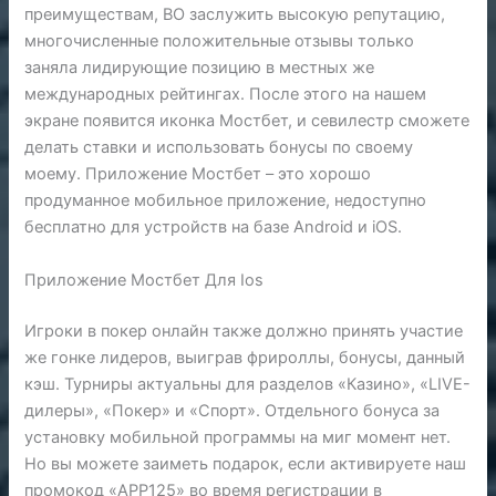
преимуществам, BO заслужить высокую репутацию,
многочисленные положительные отзывы только
заняла лидирующие позицию в местных же
международных рейтингах. После этого на нашем
экране появится иконка Мостбет, и севилестр сможете
делать ставки и использовать бонусы по своему
моему. Приложение Мостбет – это хорошо
продуманное мобильное приложение, недоступно
бесплатно для устройств на базе Android и iOS.
Приложение Мостбет Для Ios
Игроки в покер онлайн также должно принять участие
же гонке лидеров, выиграв фрироллы, бонусы, данный
кэш. Турниры актуальны для разделов «Казино», «LIVE-
дилеры», «Покер» и «Спорт». Отдельного бонуса за
установку мобильной программы на миг момент нет.
Но вы можете заиметь подарок, если активируете наш
промокод «APP125» во время регистрации в