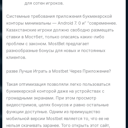
для сотен игроков.
Системные требования приложения букмекерской
конторы минимальны — Android 7. 0 и” “современнее.
Казахстанские игроки должно свободно размещать
ставки в Мостбет, только опасаясь каких-либо
проблем с законом. MostBet предлагает
разнообразные бонусы для новых и постоянных
клиентов.
разве Лучше Играть а Mostbet Через Приложение?
Такая оптимизация позволяли легко пользоваться
букмекерской конторой даже на устройствах с
громадными экранами. При этом просмотр
видеостримов, целях бонусов и равно остальные
функции доступные. Одним из преимущество
мобильной версии Mostbet является то, что ее не
нельзя скачивать заранее. Того открыть этот сайт,