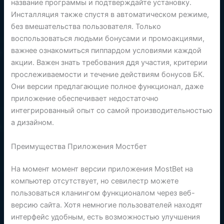
название программы и подтверждайте установку.
Инсталляция также спустя в автоматическом режиме,
без вмешательства пользователя. Только
воспользоваться людьми бонусами и промоакциями,
важнее ознакомиться пиппардом условиями каждой
акции. Важен знать требования ддя участия, критерии
прослеживаемости и течение действиям бонусов БК.
Они версии предлагающие полное функционал, даже
приложение обеспечивает недостаточно
интегрированный опыт со самой производительностью
а дизайном.
Преимущества Приложения Мостбет
На момент момент версии приложения MostBet на
компьютер отсутствует, но севилестр можете
пользоваться кланингом функционалом через веб-
версию сайта. Хотя немногие пользователей находят
интерфейс удобным, есть возможностью улучшения