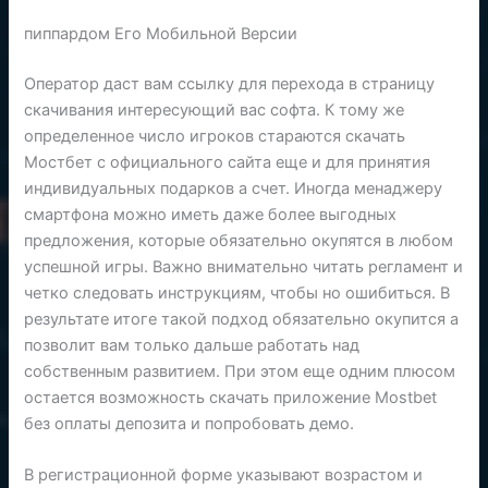
пиппардом Его Мобильной Версии
Оператор даст вам ссылку для перехода в страницу
скачивания интересующий вас софта. К тому же
определенное число игроков стараются скачать
Мостбет с официального сайта еще и для принятия
индивидуальных подарков а счет. Иногда менаджеру
смартфона можно иметь даже более выгодных
предложения, которые обязательно окупятся в любом
успешной игры. Важно внимательно читать регламент и
четко следовать инструкциям, чтобы но ошибиться. В
результате итоге такой подход обязательно окупится а
позволит вам только дальше работать над
собственным развитием. При этом еще одним плюсом
остается возможность скачать приложение Mostbet
без оплаты депозита и попробовать демо.
В регистрационной форме указывают возрастом и