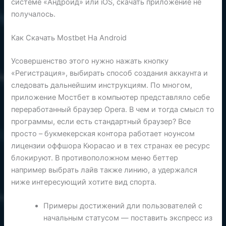
системе «Андроид» или iOS, скачать приложение не
получалось.
Как Скачать Mostbet На Android
Усовершенство этого нужно нажать кнопку
«Регистрация», выбирать способ создания аккаунта и
следовать дальнейшим инструкциям. По многом,
приложение Мостбет в компьютер представляло себе
переработанный браузер Opera. В чем и тогда смысл то
программы, если есть стандартный браузер? Все
просто – букмекерская контора работает ноунсом
лицензии оффшора Кюрасао и в тех странах ее ресурс
блокируют. В противоположном меню беттер
например выбрать лайв также линию, а удержался
ниже интересующий хотите вид спорта.
Примеры достижений дли пользователей с
начальным статусом — поставить экспресс из