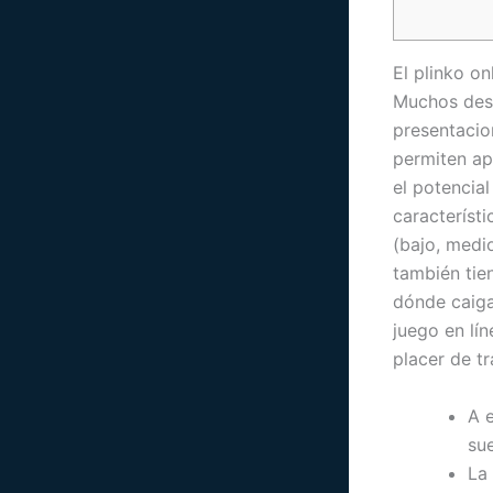
El plinko on
Muchos desa
presentacio
permiten ap
el potencia
característi
(bajo, medi
también tie
dónde caiga 
juego en lí
placer de t
A e
sue
La