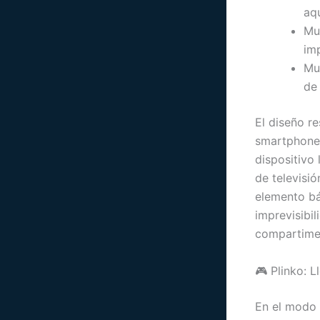
aq
Muc
im
Mu
de
El diseño r
smartphones
dispositivo 
de televisi
elemento bá
imprevisibi
compartimen
🎮 Plinko: 
En el modo 