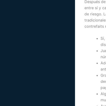
Después de 
entre sí y c
de riesgo. 
tradicional
contrefaits 
Sí,
dis
Ju
nú
Ad
ant
Gr
de
pa
Al
mul