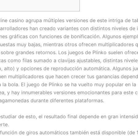
line casino agrupa múltiples versiones de este intriga de ta
rrolladores han creado variantes con distintos niveles de 
nes gráficas con funciones de bonificación. Algunos ejemp
uestas muy bajas, mientras otros ofrecen multiplicadores 
l sobre grandes retornos. Los juegos de Plinko suelen ofrec
cas como filas sumado a clavijas ajustables, distintas nivel
o, alto) y opciones de reproducción automática. Algunos j
nen multiplicadores que hacen crecer tus ganancias depen
la bola. El juego de Plinko se ha vuelto muy popular en la 
nea, y hay innumerables versiones emocionantes para este c
ragamonedas durante diferentes plataformas.
studiar de esto, el resultado final depende en gran intensi
rte.
 función de giros automáticos también está disponible (de