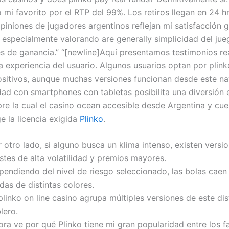
 mi favorito por el RTP del 99%. Los retiros llegan en 24 h
opiniones de jugadores argentinos reflejan mi satisfacción 
, especialmente valorando are generally simplicidad del jue
es de ganancia.” “[newline]Aquí presentamos testimonios re
la experiencia del usuario. Algunos usuarios optan por plin
ositivos, aunque muchas versiones funcionan desde este n
dad con smartphones con tabletas posibilita una diversión 
pre la cual el casino ocean accesible desde Argentina y cue
e la licencia exigida
Plinko
.
 otro lado, si alguno busca un klima intenso, existen versi
stes de alta volatilidad y premios mayores.
pendiendo del nivel de riesgo seleccionado, las bolas caen
das de distintas colores.
plinko on line casino agrupa múltiples versiones de este di
lero.
ora ve por qué Plinko tiene mi gran popularidad entre los f