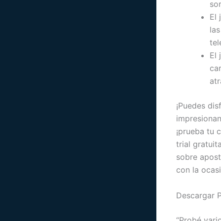
sor
El 
la
tel
El 
ca
atr
¡Puedes dis
impresionant
¡prueba tu 
trial gratui
sobre apost
con la ocas
Descargar 
“Probé vari