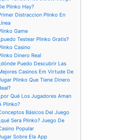
De Plinko Hay?
Primer Distraccion Plinko En
Línea
Plinko Game
¿puedo Testear Plinko Gratis?
Plinko Casino
Plinko Dinero Real
¿dónde Puedo Descubrir Las
Mejores Casinos Em Virtude De
Jugar Plinko Que Tiene Dinero
Real?
¿por Qué Los Jugadores Aman
A Plinko?
Conceptos Básicos Del Juego
¿qué Sera Plinko? Juego De
Casino Popular
Jugar Sobre Ela App