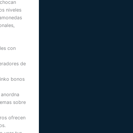
, chocan
os niveles
agamonedas
onales,
les con
neradores de
linko bonos
, anordna
stemas sobre
ros ofrecen
os.