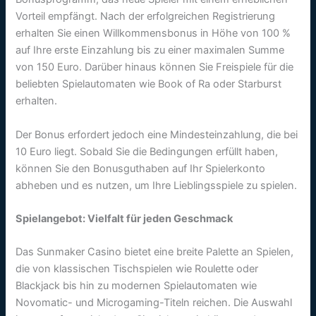
Vorteil empfängt. Nach der erfolgreichen Registrierung
erhalten Sie einen Willkommensbonus in Höhe von 100 %
auf Ihre erste Einzahlung bis zu einer maximalen Summe
von 150 Euro. Darüber hinaus können Sie Freispiele für die
beliebten Spielautomaten wie Book of Ra oder Starburst
erhalten.
Der Bonus erfordert jedoch eine Mindesteinzahlung, die bei
10 Euro liegt. Sobald Sie die Bedingungen erfüllt haben,
können Sie den Bonusguthaben auf Ihr Spielerkonto
abheben und es nutzen, um Ihre Lieblingsspiele zu spielen.
Spielangebot: Vielfalt für jeden Geschmack
Das Sunmaker Casino bietet eine breite Palette an Spielen,
die von klassischen Tischspielen wie Roulette oder
Blackjack bis hin zu modernen Spielautomaten wie
Novomatic- und Microgaming-Titeln reichen. Die Auswahl