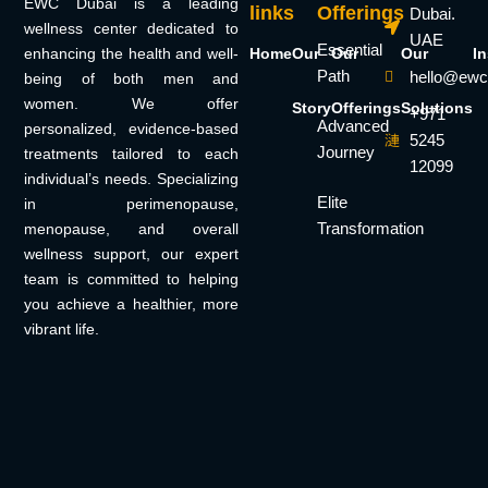
EWC Dubai is a leading
links
Offerings
Dubai.
wellness center dedicated to
UAE
Essential
enhancing the health and well-
Home
Our
Our
Our
In
Path
hello@ewc
being of both men and
women. We offer
Story
Offerings
Solutions
+971
Advanced
personalized, evidence-based
5245
Journey
treatments tailored to each
12099
individual’s needs. Specializing
Elite
in perimenopause,
Transformation
menopause, and overall
wellness support, our expert
team is committed to helping
you achieve a healthier, more
vibrant life.