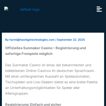
Skip
to
content
By
harini@hashigotechnologies.com
/
September 22, 2025
Offizielles Sunmaker Casino – Registrierung und
sofortige Freispiele möglich
Das Sunmaker Casino ist eines der bekanntesten und
beliebtesten Online-Casinos im deutschen Sprachraum.
Mit einer umfangreichen Auswahl an Spielautomaten,
Tischspielen und Live-Dealern bietet es eine breite Palette
an Unterhaltungsmöglichkeiten für Spieler aller
Altersgruppen.
Registrierung: Einfach und sicher