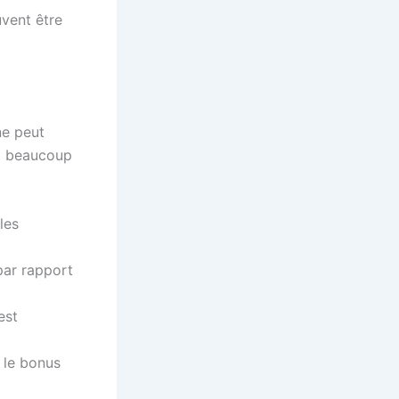
vent être
ne peut
t beaucoup
les
ar rapport
est
r le bonus