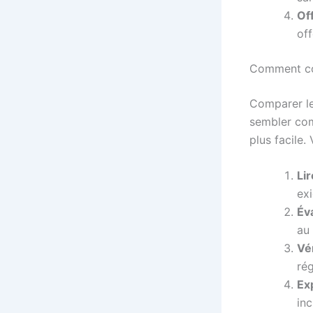
Of
off
Comment com
Comparer le
sembler com
plus facile.
Lir
ex
Év
au
Vér
rég
Exp
inc