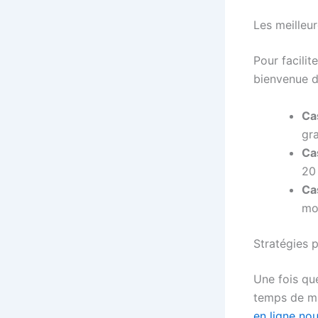
Les meilleu
Pour facilit
bienvenue d
Ca
gra
Ca
20
Ca
mo
Stratégies 
Une fois que
temps de ma
en ligne no