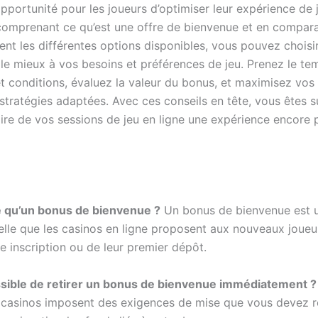
pportunité pour les joueurs d’optimiser leur expérience de 
comprenant ce qu’est une offre de bienvenue et en compar
nt les différentes options disponibles, vous pouvez choisir
le mieux à vos besoins et préférences de jeu. Prenez le tem
et conditions, évaluez la valeur du bonus, et maximisez vos
s stratégies adaptées. Avec ces conseils en tête, vous êtes 
aire de vos sessions de jeu en ligne une expérience encore 
e qu’un bonus de bienvenue ?
Un bonus de bienvenue est u
lle que les casinos en ligne proposent aux nouveaux joueur
e inscription ou de leur premier dépôt.
ossible de retirer un bonus de bienvenue immédiatement ?
 casinos imposent des exigences de mise que vous devez r