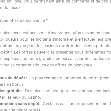
ino en ligne, vous permettant ainsi de comparer et de choisi
nt le mieux.
u’une offre de bienvenue ?
e bienvenue est une série d’avantages qu’un casino en lign
 joueurs pour les inciter à s’inscrire et à effectuer leur pr
ont un moyen pour les casinos d’attirer des clients potenti
étitif. Les offres peuvent se présenter sous différentes fo
n espèces aux tours gratuits, en passant par des codes pr
incipales caractéristiques des offres de bienvenue :
nus de dépôt :
Un pourcentage du montant de votre premi
ert en bonus.
ns gratuits :
Des pièces de jeu gratuites sont souvent incl
ter les jeux du casino.
omotions sans dépôt :
Certains casinos proposent même 
ns aucun dépôt requis.