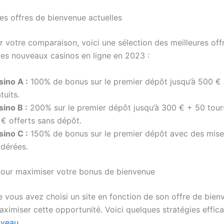
res offres de bienvenue actuelles
er votre comparaison, voici une sélection des meilleures off
es nouveaux casinos en ligne en 2023 :
sino A :
100% de bonus sur le premier dépôt jusqu’à 500 € 
tuits.
sino B :
200% sur le premier dépôt jusqu’à 300 € + 50 tours
 € offerts sans dépôt.
sino C :
150% de bonus sur le premier dépôt avec des mise
dérées.
pour maximiser votre bonus de bienvenue
 vous avez choisi un site en fonction de son offre de bienv
ximiser cette opportunité. Voici quelques stratégies effic
uveau