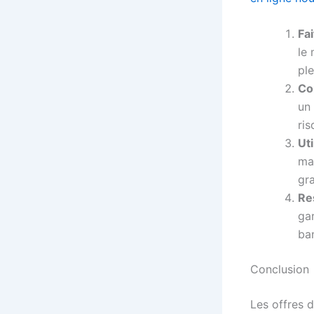
Fa
le
pl
Con
un 
ris
Uti
ma
gra
Re
ga
ban
Conclusion
Les offres 