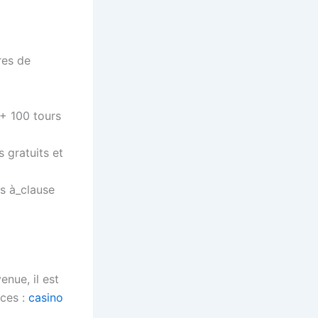
res de
+ 100 tours
 gratuits et
s à_clause
enue, il est
aces :
casino