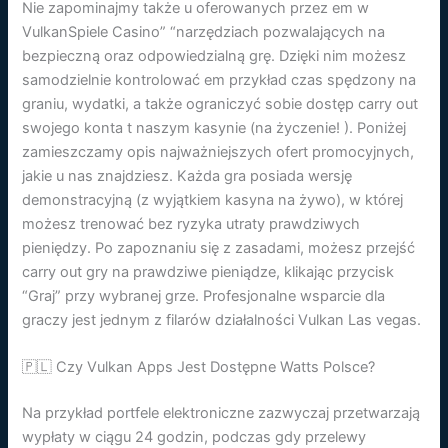
Nie zapominajmy także u oferowanych przez em w
VulkanSpiele Casino” “narzędziach pozwalających na
bezpieczną oraz odpowiedzialną grę. Dzięki nim możesz
samodzielnie kontrolować em przykład czas spędzony na
graniu, wydatki, a także ograniczyć sobie dostęp carry out
swojego konta t naszym kasynie (na życzenie! ). Poniżej
zamieszczamy opis najważniejszych ofert promocyjnych,
jakie u nas znajdziesz. Każda gra posiada wersję
demonstracyjną (z wyjątkiem kasyna na żywo), w której
możesz trenować bez ryzyka utraty prawdziwych
pieniędzy. Po zapoznaniu się z zasadami, możesz przejść
carry out gry na prawdziwe pieniądze, klikając przycisk
“Graj” przy wybranej grze. Profesjonalne wsparcie dla
graczy jest jednym z filarów działalności Vulkan Las vegas.
🇵🇱 Czy Vulkan Apps Jest Dostępne Watts Polsce?
Na przykład portfele elektroniczne zazwyczaj przetwarzają
wypłaty w ciągu 24 godzin, podczas gdy przelewy