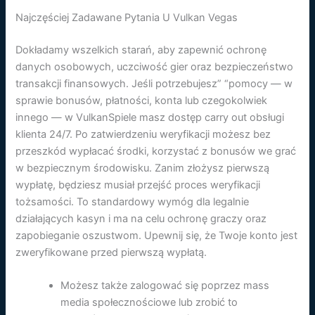
Najczęściej Zadawane Pytania U Vulkan Vegas
Dokładamy wszelkich starań, aby zapewnić ochronę
danych osobowych, uczciwość gier oraz bezpieczeństwo
transakcji finansowych. Jeśli potrzebujesz” “pomocy — w
sprawie bonusów, płatności, konta lub czegokolwiek
innego — w VulkanSpiele masz dostęp carry out obsługi
klienta 24/7. Po zatwierdzeniu weryfikacji możesz bez
przeszkód wypłacać środki, korzystać z bonusów we grać
w bezpiecznym środowisku. Zanim złożysz pierwszą
wypłatę, będziesz musiał przejść proces weryfikacji
tożsamości. To standardowy wymóg dla legalnie
działających kasyn i ma na celu ochronę graczy oraz
zapobieganie oszustwom. Upewnij się, że Twoje konto jest
zweryfikowane przed pierwszą wypłatą.
Możesz także zalogować się poprzez mass
media społecznościowe lub zrobić to