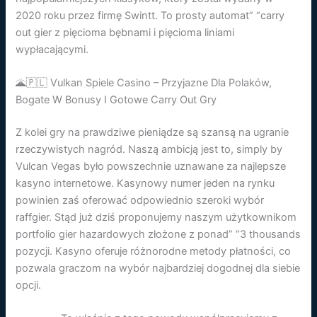
2020 roku przez firmę Swintt. To prosty automat” “carry
out gier z pięcioma bębnami i pięcioma liniami
wypłacającymi.
🌋🇵🇱 Vulkan Spiele Casino – Przyjazne Dla Polaków,
Bogate W Bonusy I Gotowe Carry Out Gry
Z kolei gry na prawdziwe pieniądze są szansą na ugranie
rzeczywistych nagród. Naszą ambicją jest to, simply by
Vulcan Vegas było powszechnie uznawane za najlepsze
kasyno internetowe. Kasynowy numer jeden na rynku
powinien zaś oferować odpowiednio szeroki wybór
raffgier. Stąd już dziś proponujemy naszym użytkownikom
portfolio gier hazardowych złożone z ponad” “3 thousands
pozycji. Kasyno oferuje różnorodne metody płatności, co
pozwala graczom na wybór najbardziej dogodnej dla siebie
opcji.