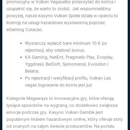
promocyjny w Vulkan Vegasalbo przeczytać do końca i
uzupełnić się, że warto to zrobić. Jak wspomnieliśmy
powyżej, nasze kasyno Vulkan Spiele działa w oparciu to
licencję na usługi hazardowe wystawioną poprzez
eGaming Curacao.
Wystarczy wpłacić bare minimum 10 € po
rejestracji, aby odebrać bonus.
KA Gaming, NetEnt, Pragmatic Play, Evoplay,
Yggdrasil, BetSoft, Spinomenal, Evolution i
Belatra.
Po rejestracji i weryfikacji profilu, Vulkan Las
vegas logowanie do konta jest już
Kategorie Megaways to innowacyjne gry, które oferują
tysiące sposobów na wygraną, co dodatkowo zwiększa
emocje podczas gry. Kasyno Vulkan Gamble jest
popularnym klubem hazardowym online, który oferuje sloty
od znanych na całym świecie producentów. Na portalu