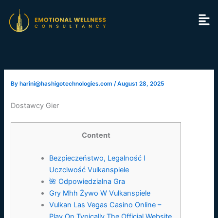
Skip
to
content
By
harini@hashigotechnologies.com
/
August 28, 2025
Dostawcy Gier
Content
Bezpieczeństwo, Legalność I
Uczciwość Vulkanspiele
🌺 Odpowiedzialna Gra
Gry Mhh Żywo W Vulkanspiele
Vulkan Las Vegas Casino Online –
Play On Typically The Official Website