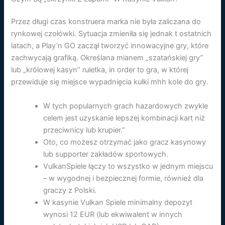
Przez długi czas konstruera marka nie była zaliczana do
rynkowej czołówki. Sytuacja zmieniła się jednak t ostatnich
latach, a Play’n GO zaczął tworzyć innowacyjne gry, które
zachwycają grafiką. Określana mianem „szatańskiej gry”
lub „królowej kasyn” ruletka, in order to gra, w której
przewiduje się miejsce wypadnięcia kulki mhh kole do gry.
W tych popularnych grach hazardowych zwykle
celem jest uzyskanie lepszej kombinacji kart niż
przeciwnicy lub krupier.”
Oto, co możesz otrzymać jako gracz kasynowy
lub supporter zakładów sportowych.
VulkanSpiele łączy to wszystko w jednym miejscu
– w wygodnej i bezpiecznej formie, również dla
graczy z Polski.
W kasynie Vulkan Spiele minimalny depozyt
wynosi 12 EUR (lub ekwiwalent w innych