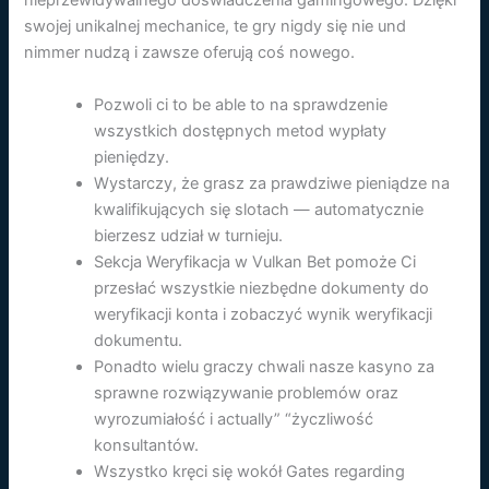
nieprzewidywalnego doświadczenia gamingowego. Dzięki
swojej unikalnej mechanice, te gry nigdy się nie und
nimmer nudzą i zawsze oferują coś nowego.
Pozwoli ci to be able to na sprawdzenie
wszystkich dostępnych metod wypłaty
pieniędzy.
Wystarczy, że grasz za prawdziwe pieniądze na
kwalifikujących się slotach — automatycznie
bierzesz udział w turnieju.
Sekcja Weryfikacja w Vulkan Bet pomoże Ci
przesłać wszystkie niezbędne dokumenty do
weryfikacji konta i zobaczyć wynik weryfikacji
dokumentu.
Ponadto wielu graczy chwali nasze kasyno za
sprawne rozwiązywanie problemów oraz
wyrozumiałość i actually” “życzliwość
konsultantów.
Wszystko kręci się wokół Gates regarding