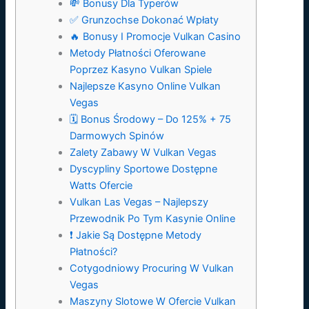
💸 Bonusy Dla Typerów
✅ Grunzochse Dokonać Wpłaty
🔥 Bonusy I Promocje Vulkan Casino
Metody Płatności Oferowane
Poprzez Kasyno Vulkan Spiele
Najlepsze Kasyno Online Vulkan
Vegas
🗓️ Bonus Środowy – Do 125% + 75
Darmowych Spinów
Zalety Zabawy W Vulkan Vegas
Dyscypliny Sportowe Dostępne
Watts Ofercie
Vulkan Las Vegas – Najlepszy
Przewodnik Po Tym Kasynie Online
❗ Jakie Są Dostępne Metody
Płatności?
Cotygodniowy Procuring W Vulkan
Vegas
Maszyny Slotowe W Ofercie Vulkan