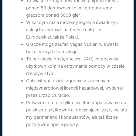
To właśnie z tego powodu współpracujemy z
ponad 50 dostawcami gier i proponujemy
graczom ponad 3000 gier.
W każdym razie możemy legalnie świadczyć
usługi hazardowe na terenie całej Unii
Europejskiej, także Polski.
Gracze mogą zaufać Vegas Vulkan w kwestii
bezpiecznych transakcji.
To narzędzie dostępne jest 24/7, co pozwala
użytkownikom na otrzymanie pomocy w czasie
rzeczywistym.
Cała witryna działa zgodnie z zaleceniami
międzynarodowej licencji hazardowej, wydanej
przez urząd Curacao.
Potwierdza to nie tylko świetne dopasowanie do
polskiego użytkownika, obejmujące język, walutę
my partner and i konsultantów, ale też liczne
pozytywne opinie graczy.