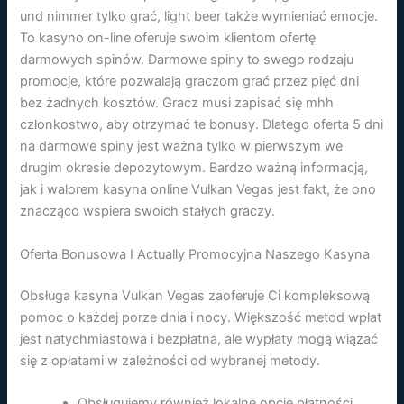
und nimmer tylko grać, light beer także wymieniać emocje.
To kasyno on-line oferuje swoim klientom ofertę
darmowych spinów. Darmowe spiny to swego rodzaju
promocje, które pozwalają graczom grać przez pięć dni
bez żadnych kosztów. Gracz musi zapisać się mhh
członkostwo, aby otrzymać te bonusy. Dlatego oferta 5 dni
na darmowe spiny jest ważna tylko w pierwszym we
drugim okresie depozytowym. Bardzo ważną informacją,
jak i walorem kasyna online Vulkan Vegas jest fakt, że ono
znacząco wspiera swoich stałych graczy.
Oferta Bonusowa I Actually Promocyjna Naszego Kasyna
Obsługa kasyna Vulkan Vegas zaoferuje Ci kompleksową
pomoc o każdej porze dnia i nocy. Większość metod wpłat
jest natychmiastowa i bezpłatna, ale wypłaty mogą wiązać
się z opłatami w zależności od wybranej metody.
Obsługujemy również lokalne opcje płatności,