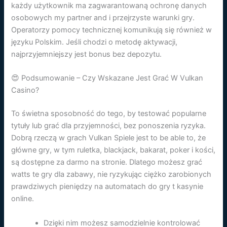
każdy użytkownik ma zagwarantowaną ochronę danych
osobowych my partner and i przejrzyste warunki gry.
Operatorzy pomocy technicznej komunikują się również w
języku Polskim. Jeśli chodzi o metodę aktywacji,
najprzyjemniejszy jest bonus bez depozytu.
😍 Podsumowanie – Czy Wskazane Jest Grać W Vulkan
Casino?
To świetna sposobność do tego, by testować popularne
tytuły lub grać dla przyjemności, bez ponoszenia ryzyka.
Dobrą rzeczą w grach Vulkan Spiele jest to be able to, że
główne gry, w tym ruletka, blackjack, bakarat, poker i kości,
są dostępne za darmo na stronie. Dlatego możesz grać
watts te gry dla zabawy, nie ryzykując ciężko zarobionych
prawdziwych pieniędzy na automatach do gry t kasynie
online.
Dzięki nim możesz samodzielnie kontrolować