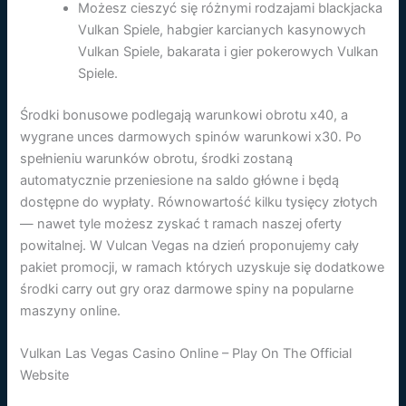
Możesz cieszyć się różnymi rodzajami blackjacka
Vulkan Spiele, habgier karcianych kasynowych
Vulkan Spiele, bakarata i gier pokerowych Vulkan
Spiele.
Środki bonusowe podlegają warunkowi obrotu x40, a
wygrane unces darmowych spinów warunkowi x30. Po
spełnieniu warunków obrotu, środki zostaną
automatycznie przeniesione na saldo główne i będą
dostępne do wypłaty. Równowartość kilku tysięcy złotych
— nawet tyle możesz zyskać t ramach naszej oferty
powitalnej. W Vulcan Vegas na dzień proponujemy cały
pakiet promocji, w ramach których uzyskuje się dodatkowe
środki carry out gry oraz darmowe spiny na popularne
maszyny online.
Vulkan Las Vegas Casino Online – Play On The Official
Website