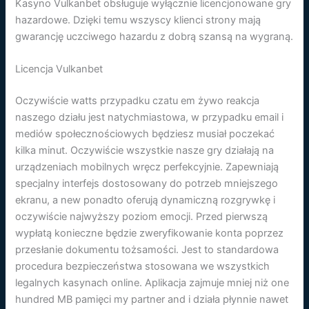
Kasyno Vulkanbet obsługuje wyłącznie licencjonowane gry
hazardowe. Dzięki temu wszyscy klienci strony mają
gwarancję uczciwego hazardu z dobrą szansą na wygraną.
Licencja Vulkanbet
Oczywiście watts przypadku czatu em żywo reakcja
naszego działu jest natychmiastowa, w przypadku email i
mediów społecznościowych będziesz musiał poczekać
kilka minut. Oczywiście wszystkie nasze gry działają na
urządzeniach mobilnych wręcz perfekcyjnie. Zapewniają
specjalny interfejs dostosowany do potrzeb mniejszego
ekranu, a new ponadto oferują dynamiczną rozgrywkę i
oczywiście najwyższy poziom emocji. Przed pierwszą
wypłatą konieczne będzie zweryfikowanie konta poprzez
przesłanie dokumentu tożsamości. Jest to standardowa
procedura bezpieczeństwa stosowana we wszystkich
legalnych kasynach online. Aplikacja zajmuje mniej niż one
hundred MB pamięci my partner and i działa płynnie nawet