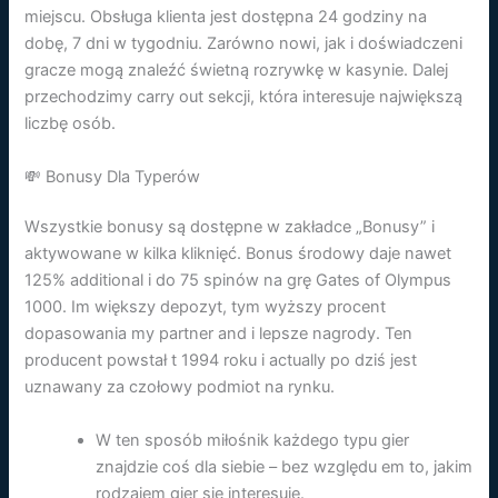
miejscu. Obsługa klienta jest dostępna 24 godziny na
dobę, 7 dni w tygodniu. Zarówno nowi, jak i doświadczeni
gracze mogą znaleźć świetną rozrywkę w kasynie. Dalej
przechodzimy carry out sekcji, która interesuje największą
liczbę osób.
💸 Bonusy Dla Typerów
Wszystkie bonusy są dostępne w zakładce „Bonusy” i
aktywowane w kilka kliknięć. Bonus środowy daje nawet
125% additional i do 75 spinów na grę Gates of Olympus
1000. Im większy depozyt, tym wyższy procent
dopasowania my partner and i lepsze nagrody. Ten
producent powstał t 1994 roku i actually po dziś jest
uznawany za czołowy podmiot na rynku.
W ten sposób miłośnik każdego typu gier
znajdzie coś dla siebie – bez względu em to, jakim
rodzajem gier się interesuje.