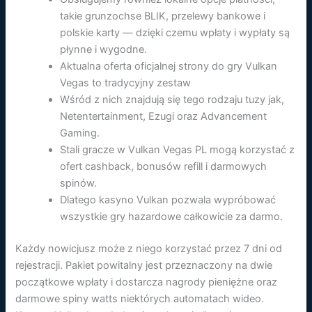
takie grunzochse BLIK, przelewy bankowe i
polskie karty — dzięki czemu wpłaty i wypłaty są
płynne i wygodne.
Aktualna oferta oficjalnej strony do gry Vulkan
Vegas to tradycyjny zestaw
Wśród z nich znajdują się tego rodzaju tuzy jak,
Netentertainment, Ezugi oraz Advancement
Gaming.
Stali gracze w Vulkan Vegas PL mogą korzystać z
ofert cashback, bonusów refill i darmowych
spinów.
Dlatego kasyno Vulkan pozwala wypróbować
wszystkie gry hazardowe całkowicie za darmo.
Każdy nowicjusz może z niego korzystać przez 7 dni od
rejestracji. Pakiet powitalny jest przeznaczony na dwie
początkowe wpłaty i dostarcza nagrody pieniężne oraz
darmowe spiny watts niektórych automatach wideo.