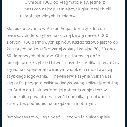
Olympus 1000 od Pragmatic Play, jednej z
naszych najpopularniejszych gier w tej chwili.
profesjonalnych krupierów.
Możesz otrzymać w Vulkan Vegas bonusy z trzech
pierwszych depozytów na łączną kwotę nawet 6000
złotych i 150 darmowych spinów. Każdorazowo jest to do
2k złotych od kwalifikowanej wpłaty i kolejno 70, 30 oraz
50 darmowych obrotów. Obie platformy są dość
funkcjonalne, szybkie i łatwe t obsłudze. Aplikacja wyróżnia
się jednak spersonalizowanym widokiem i możliwością
szybkiego logowania.” “[newline]W kasynie Vulkan Las
vegas PL przygotowaliśmy dedykowaną aplikację mobilną
em Androida. Link perform jej pobrania znajdziesz w
stopce albo powinieneś ujrzeć komunikat po otwarciu
strony bezpośrednio na urządzeniu mobilnym.
Bezpieczeństwo, Legalność I Uczciwość Vulkanspiele