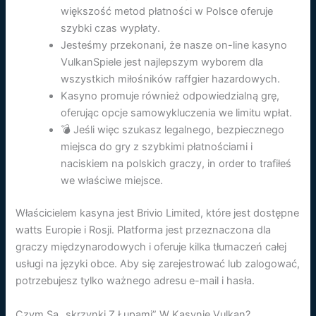
większość metod płatności w Polsce oferuje
szybki czas wypłaty.
Jesteśmy przekonani, że nasze on-line kasyno
VulkanSpiele jest najlepszym wyborem dla
wszystkich miłośników raffgier hazardowych.
Kasyno promuje również odpowiedzialną grę,
oferując opcje samowykluczenia we limitu wpłat.
💣 Jeśli więc szukasz legalnego, bezpiecznego
miejsca do gry z szybkimi płatnościami i
naciskiem na polskich graczy, in order to trafiłeś
we właściwe miejsce.
Właścicielem kasyna jest Brivio Limited, które jest dostępne
watts Europie i Rosji. Platforma jest przeznaczona dla
graczy międzynarodowych i oferuje kilka tłumaczeń całej
usługi na języki obce. Aby się zarejestrować lub zalogować,
potrzebujesz tylko ważnego adresu e-mail i hasła.
Czym Są „skrzynki Z Łupami” W Kasynie Vulkan?