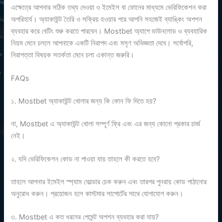
এক্ষেত্রে আপনার সঠিক তথ্য দেওয়া ও ইমেইল বা ফোনের মাধ্যমে ভেরিফিকেশন করা
অপরিহার্য। অ্যাকাউন্ট তৈরি ও সক্রিয় হওয়ার পরে আপনি সহজেই ব্যাঙ্কিং অপশন
ব্যবহার করে বেটিং শুরু করতে পারবেন। Mostbet অ্যাপে ডাউনলোড ও ব্যবহারিক
নিয়ম মেনে চললে আপনাকে একটি নিরাপদ এবং মসৃণ অভিজ্ঞতা দেবে। সর্বোপরি,
নিরাপত্তা বিষয়ক সতর্কতা মেনে চলা একান্ত জরুরি।
FAQs
১. Mostbet অ্যাকাউন্ট খোলার জন্য কি কোন ফি দিতে হয়?
না, Mostbet এ অ্যাকাউন্ট খোলা সম্পূর্ণ ফ্রি এবং এর জন্য কোনো প্রকার চার্জ
নেই।
২. যদি ভেরিফিকেশন কোড না পাওয়া যায় তাহলে কী করতে হবে?
তাহলে আপনার ইমেইল স্প্যাম ফোল্ডার চেক করুন এবং তারপর পুনরায় কোড পাঠানোর
অনুরোধ করুন। প্রয়োজন হলে কাস্টমার সাপোর্টের সাথে যোগাযোগ করুন।
৩. Mostbet এ কত ধরনের পেমেন্ট অপশন ব্যবহার করা যায়?