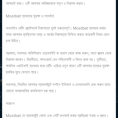
আপডেট করা। এটি আপনার অভিজ্ঞতাকে মসৃণ ও নিরাপদ করবে।
Mostbet ব্যবহারে সুরক্ষা ও সতর্কতা
অনলাইন বেটিং প্ল্যাটফর্মে নিরাপত্তা খুবই গুরুত্বপূর্ণ। Mostbet ব্যবহার করার
সময় আপনার ব্যক্তিগত তথ্য ও অর্থের নিরাপত্তা নিশ্চিত করতে কয়েকটি নিয়ম মেনে
চলা উচিত।
প্রথমত, সবসময় অফিসিয়াল ওয়েবসাইট বা অ্যাপ থেকে কাজ করুন, যাতে স্ক্যাম থেকে
নিরাপদ থাকেন। দ্বিতীয়ত, পাসওয়ার্ড যেন শক্তিশালী ও ভিন্ন রাখা হয়। তৃতীয়ত,
পাবলিক ওয়াইফাই ব্যবহার করে বেটিং এড়িয়ে চলুন কারণ এটি আপনার তথ্যের সুরক্ষা
হুমকির মুখে ফেলতে পারে।
সবশেষে, নিয়মিত আপনার অ্যাকাউন্টে লগইন ইতিহাস ও লেনদেনগুলি চেক করুন যাতে
কোনো অস্বাভাবিক কার্যকলাপ ধরা পড়ে।
সারাংশ
Mostbet তে অ্যাকাউন্ট খোলা এবং সেটি কনফার্ম করার প্রক্রিয়া সহজ ও দ্রুত।