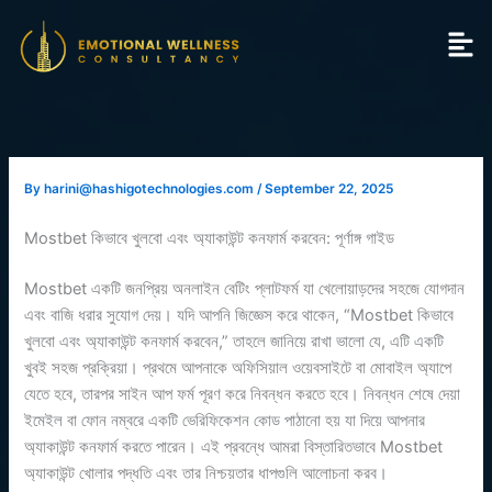
Skip
to
content
By
harini@hashigotechnologies.com
/
September 22, 2025
Mostbet কিভাবে খুলবো এবং অ্যাকাউন্ট কনফার্ম করবেন: পূর্ণাঙ্গ গাইড
Mostbet একটি জনপ্রিয় অনলাইন বেটিং প্লাটফর্ম যা খেলোয়াড়দের সহজে যোগদান
এবং বাজি ধরার সুযোগ দেয়। যদি আপনি জিজ্ঞেস করে থাকেন, “Mostbet কিভাবে
খুলবো এবং অ্যাকাউন্ট কনফার্ম করবেন,” তাহলে জানিয়ে রাখা ভালো যে, এটি একটি
খুবই সহজ প্রক্রিয়া। প্রথমে আপনাকে অফিসিয়াল ওয়েবসাইটে বা মোবাইল অ্যাপে
যেতে হবে, তারপর সাইন আপ ফর্ম পূরণ করে নিবন্ধন করতে হবে। নিবন্ধন শেষে দেয়া
ইমেইল বা ফোন নম্বরে একটি ভেরিফিকেশন কোড পাঠানো হয় যা দিয়ে আপনার
অ্যাকাউন্ট কনফার্ম করতে পারেন। এই প্রবন্ধে আমরা বিস্তারিতভাবে Mostbet
অ্যাকাউন্ট খোলার পদ্ধতি এবং তার নিশ্চয়তার ধাপগুলি আলোচনা করব।