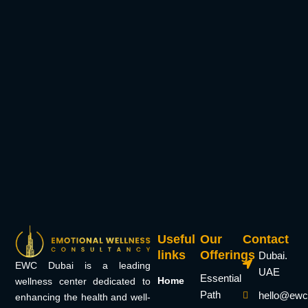
Useful
Our
Contact
links
Offerings
Dubai.
EWC Dubai is a leading
UAE
Essential
Home
wellness center dedicated to
Path
hello@ewc
enhancing the health and well-