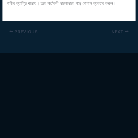
বাজির ব্যাপ্তি বাড়ায়। তবে শর্তাবলী ভালোভাবে পড়ে বোনাস ব্যবহার করুন।
PREVIOUS
NEXT