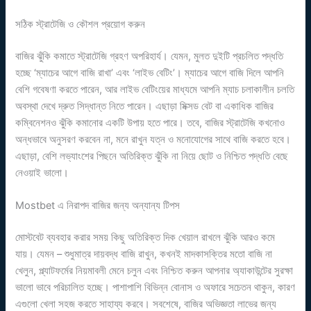
সঠিক স্ট্রাটেজি ও কৌশল প্রয়োগ করুন
বাজির ঝুঁকি কমাতে স্ট্রাটেজি গ্রহণ অপরিহার্য। যেমন, মুলত দুইটি প্রচলিত পদ্ধতি
হচ্ছে ‘ম্যাচের আগে বাজি রাখা’ এবং ‘লাইভ বেটিং’। ম্যাচের আগে বাজি দিলে আপনি
বেশি গবেষণা করতে পারেন, আর লাইভ বেটিংয়ের মাধ্যমে আপনি ম্যাচ চলাকালীন চলতি
অবস্থা দেখে দ্রুত সিদ্ধান্ত নিতে পারেন। এছাড়া মিক্সড বেট বা একাধিক বাজির
কম্বিনেশনও ঝুঁকি কমানোর একটি উপায় হতে পারে। তবে, বাজির স্ট্রাটেজি কখনোও
অন্ধভাবে অনুসরণ করবেন না, মনে রাখুন যত্ন ও মনোযোগের সাথে বাজি করতে হবে।
এছাড়া, বেশি লভ্যাংশের পিছনে অতিরিক্ত ঝুঁকি না নিয়ে ছোট ও নিশ্চিত পদ্ধতি বেছে
নেওয়াই ভালো।
Mostbet এ নিরাপদ বাজির জন্য অন্যান্য টিপস
মোস্টবেট ব্যবহার করার সময় কিছু অতিরিক্ত দিক খেয়াল রাখলে ঝুঁকি আরও কমে
যায়। যেমন – শুধুমাত্র দায়বদ্ধ বাজি রাখুন, কখনই মাদকাসক্তির মতো বাজি না
খেলুন, প্ল্যাটফর্মের নিয়মাবলী মেনে চলুন এবং নিশ্চিত করুন আপনার অ্যাকাউন্টের সুরক্ষা
ভালো ভাবে পরিচালিত হচ্ছে। পাশাপাশি বিভিন্ন বোনাস ও অফারে সচেতন থাকুন, কারণ
এগুলো খেলা সহজ করতে সাহায্য করবে। সবশেষে, বাজির অভিজ্ঞতা লাভের জন্য