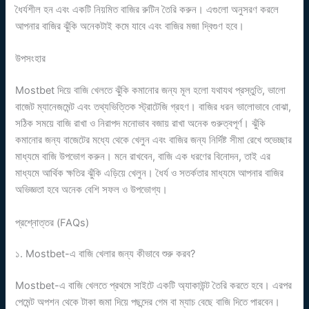
ধৈর্যশীল হন এবং একটি নিয়মিত বাজির রুটিন তৈরি করুন। এগুলো অনুসরণ করলে
আপনার বাজির ঝুঁকি অনেকটাই কমে যাবে এবং বাজির মজা দ্বিগুণ হবে।
উপসংহার
Mostbet দিয়ে বাজি খেলতে ঝুঁকি কমানোর জন্য মূল হলো যথাযথ প্রস্তুতি, ভালো
বাজেট ম্যানেজমেন্ট এবং তথ্যভিত্তিক স্ট্রাটেজি গ্রহণ। বাজির ধরন ভালোভাবে বোঝা,
সঠিক সময়ে বাজি রাখা ও নিরাপদ মনোভাব বজায় রাখা অনেক গুরুত্বপূর্ণ। ঝুঁকি
কমানোর জন্য বাজেটের মধ্যে থেকে খেলুন এবং বাজির জন্য নির্দিষ্ট সীমা রেখে শুভেচ্ছার
মাধ্যমে বাজি উপভোগ করুন। মনে রাখবেন, বাজি এক ধরণের বিনোদন, তাই এর
মাধ্যমে আর্থিক ক্ষতির ঝুঁকি এড়িয়ে খেলুন। ধৈর্য ও সতর্কতার মাধ্যমে আপনার বাজির
অভিজ্ঞতা হবে অনেক বেশি সফল ও উপভোগ্য।
প্রশ্নোত্তর (FAQs)
১. Mostbet-এ বাজি খেলার জন্য কীভাবে শুরু করব?
Mostbet-এ বাজি খেলতে প্রথমে সাইটে একটি অ্যাকাউন্ট তৈরি করতে হবে। এরপর
পেমেন্ট অপশন থেকে টাকা জমা দিয়ে পছন্দের গেম বা ম্যাচ বেছে বাজি দিতে পারবেন।