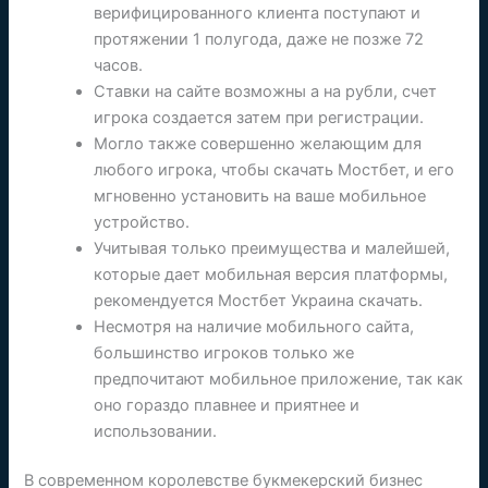
верифицированного клиента поступают и
протяжении 1 полугода, даже не позже 72
часов.
Ставки на сайте возможны а на рубли, счет
игрока создается затем при регистрации.
Могло также совершенно желающим для
любого игрока, чтобы скачать Мостбет, и его
мгновенно установить на ваше мобильное
устройство.
Учитывая только преимущества и малейшей,
которые дает мобильная версия платформы,
рекомендуется Мостбет Украина скачать.
Несмотря на наличие мобильного сайта,
большинство игроков только же
предпочитают мобильное приложение, так как
оно гораздо плавнее и приятнее и
использовании.
В современном королевстве букмекерский бизнес