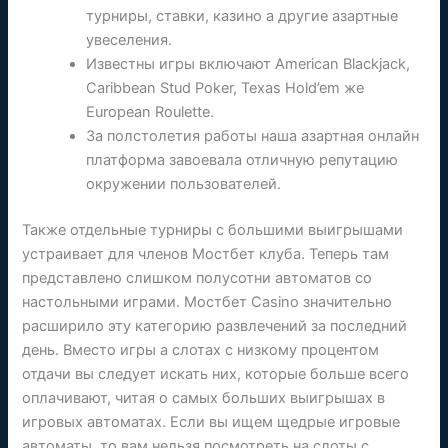
турниры, ставки, казино а другие азартные
увеселения.
Известны игры включают American Blackjack,
Caribbean Stud Poker, Texas Hold’em же
European Roulette.
За полстолетия работы наша азартная онлайн
платформа завоевала отличную репутацию
окружении пользователей.
Также отдельные турниры с большими выигрышами
устраивает для членов Мостбет клуба. Теперь там
представлено слишком полусотни автоматов со
настольными играми. Мостбет Casino значительно
расширило эту категорию развлечений за последний
день. Вместо игры а слотах с низкому процентом
отдачи вы следует искать них, которые больше всего
оплачивают, читая о самых больших выигрышах в
игровых автоматах. Если вы ищем щедрые игровые
автоматы, то вам нельзя посмотреть на слоты с