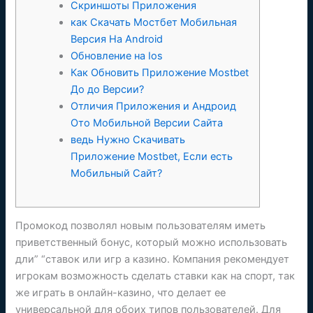
Скриншоты Приложения
как Скачать Мостбет Мобильная
Версия На Android
Обновление на Ios
Как Обновить Приложение Mostbet
До до Версии?
Отличия Приложения и Андроид
Ото Мобильной Версии Сайта
ведь Нужно Скачивать
Приложение Mostbet, Если есть
Мобильный Сайт?
Промокод позволял новым пользователям иметь
приветственный бонус, который можно использовать
дли” “ставок или игр а казино. Компания рекомендует
игрокам возможность сделать ставки как на спорт, так
же играть в онлайн-казино, что делает ее
универсальной для обоих типов пользователей. Для