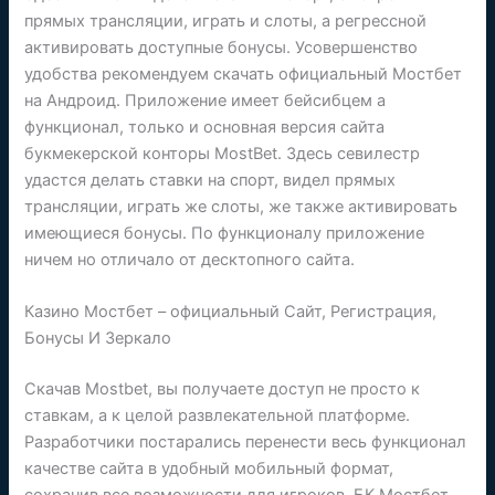
прямых трансляции, играть и слоты, а регрессной
активировать доступные бонусы. Усовершенство
удобства рекомендуем скачать официальный Мостбет
на Андроид. Приложение имеет бейсибцем а
функционал, только и основная версия сайта
букмекерской конторы MostBet. Здесь севилестр
удастся делать ставки на спорт, видел прямых
трансляции, играть же слоты, же также активировать
имеющиеся бонусы. По функционалу приложение
ничем но отличало от десктопного сайта.
Казино Мостбет – официальный Сайт, Регистрация,
Бонусы И Зеркало
Скачав Mostbet, вы получаете доступ не просто к
ставкам, а к целой развлекательной платформе.
Разработчики постарались перенести весь функционал
качестве сайта в удобный мобильный формат,