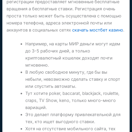
регистрации предоставляет мгновенные бесплатные
вращения а бесплатные ставки. Регистрация очень
проста только может быть осуществлена с помощью
номера телефона, адреса электронной почты или
аккаунтов в социальных сетях
скачать мостбет казино
.
Например, на карты МИР деньги могут идем
до 3-5 рабочих дней, а только
криптовалютный кошелек доходят почти
мгновенно.
В любую свободное минуту, где бы вы
небыли, невозможно сделать ставку и спорт
или спустить автоматы.
Тут хотите poker, baccarat, blackjack, roulette,
craps, TV Show, keno, только много-много
вариаций.
Это делает платформу привлекательной для
тех, кто ищет выгодного ставки.
Хотя на отсутствие мобильного сайта, тех