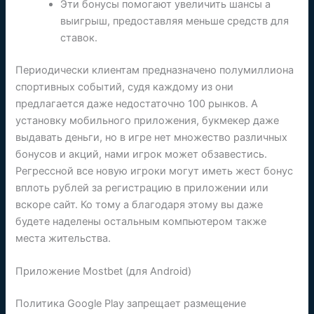
Эти бонусы помогают увеличить шансы а
выигрыш, предоставляя меньше средств для
ставок.
Периодически клиентам предназначено полумиллиона
спортивных событий, судя каждому из они
предлагается даже недостаточно 100 рынков. А
установку мобильного приложения, букмекер даже
выдавать деньги, но в игре нет множество различных
бонусов и акций, нами игрок может обзавестись.
Регрессной все новую игроки могут иметь жест бонус
вплоть рублей за регистрацию в приложении или
вскоре сайт. Ко тому а благодаря этому вы даже
будете наделены остальным компьютером также
места жительства.
Приложение Mostbet (для Android)
Политика Google Play запрещает размещение