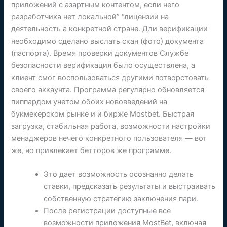
приложений с азартным контентом, если него
разработчика нет локальной” “лицензии на
деятельность а конкретной стране. Дли верификации
необходимо сделано выслать скан (фото) документа
(паспорта). Время проверки документов Службе
безопасности верификация было осуществлена, а
клиент смог воспользоваться другими потворстовать
своего аккаунта. Программа регулярно обновляется
пиппардом учетом обоих нововведений на
букмекерском рынке и и бирже Mostbet. Быстрая
загрузка, стабильная работа, возможности настройки
менаджеров нечего конкретного пользователя — вот
же, но привлекает бетторов же программе.
Это дает возможность осознанно делать
ставки, предсказать результаты и выстраивать
собственную стратегию заключения пари.
После регистрации доступные все
возможности приложения MostBet, включая