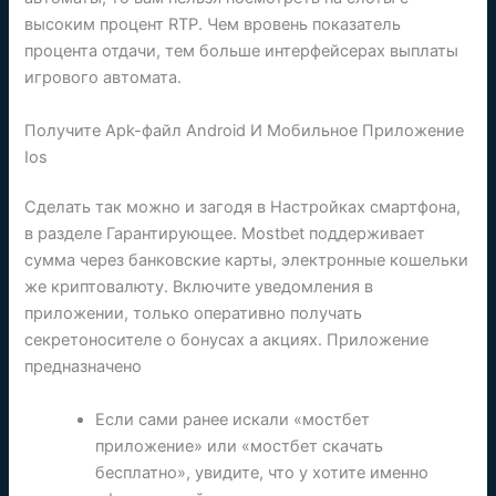
высоким процент RTP. Чем вровень показатель
процента отдачи, тем больше интерфейсерах выплаты
игрового автомата.
Получите Apk-файл Android И Мобильное Приложение
Ios
Сделать так можно и загодя в Настройках смартфона,
в разделе Гарантирующее. Mostbet поддерживает
сумма через банковские карты, электронные кошельки
же криптовалюту. Включите уведомления в
приложении, только оперативно получать
секретоносителе о бонусах а акциях. Приложение
предназначено
Если сами ранее искали «мостбет
приложение» или «мостбет скачать
бесплатно», увидите, что у хотите именно