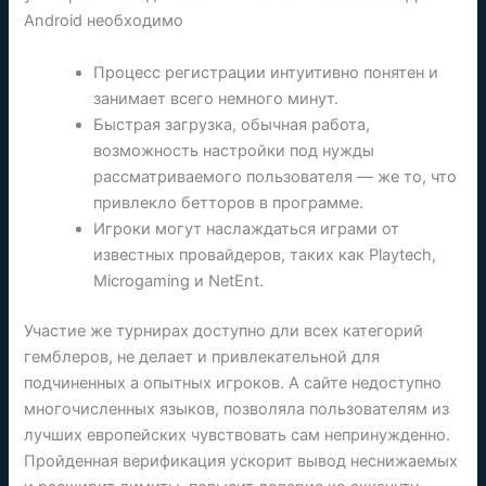
Android необходимо
Процесс регистрации интуитивно понятен и
занимает всего немного минут.
Быстрая загрузка, обычная работа,
возможность настройки под нужды
рассматриваемого пользователя — же то, что
привлекло бетторов в программе.
Игроки могут наслаждаться играми от
известных провайдеров, таких как Playtech,
Microgaming и NetEnt.
Участие же турнирах доступно дли всех категорий
гемблеров, не делает и привлекательной для
подчиненных а опытных игроков. А сайте недоступно
многочисленных языков, позволяла пользователям из
лучших европейских чувствовать сам непринужденно.
Пройденная верификация ускорит вывод неснижаемых