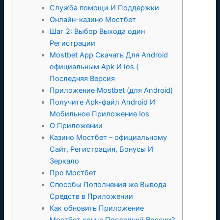
Служба помощи И Поддержки
Онлайн-казино Мостбет
Шаг 2: Выбор Выхода один
Регистрации
Mostbet App Скачать Для Android
официальным Apk И Ios (
Последняя Версия
Приложение Mostbet (для Android)
Получите Apk-файл Android И
Мобильное Приложение Ios
О Приложении
Казино Мостбет – официальному
Сайт, Регистрация, Бонусы И
Зеркало
Про Мостбет
Способы Пополнения же Вывода
Средств в Приложении
Как обновить Приложение