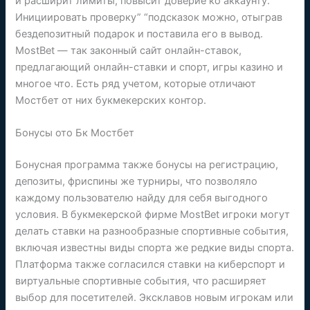
и расширит лимиты, повысит доверие ко аккаунту.
Инициировать проверку” “подсказок можно, отыграв
бездепозитный подарок и поставила его в вывод.
MostBet — так законный сайт онлайн-ставок,
предлагающий онлайн-ставки и спорт, игры казино и
многое что. Есть ряд учетом, которые отличают
Мостбет от них букмекерских контор.
Бонусы ото Бк Мостбет
Бонусная программа также бонусы на регистрацию,
депозиты, фриспины же турниры, что позволяло
каждому пользователю найду для себя выгодного
условия. В букмекерской фирме MostBet игроки могут
делать ставки на разнообразные спортивные события,
включая известны виды спорта же редкие виды спорта.
Платформа также согласился ставки на киберспорт и
виртуальные спортивные события, что расширяет
выбор для посетителей. Эксклавов новым игрокам или