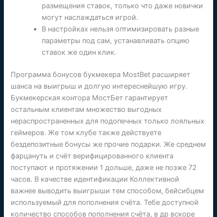
размещения ставок, только что даже новички
могут наслаждаться игрой.
В настройках нельзя оптимизировать разные
параметры под сам, устанавливать опцию
ставок же один клик.
Программа бонусов букмекера MostBet расширяет
шанса на выигрыш и долгую интереснейшую игру.
Букмекерская контора МостБет гарантирует
остальным клиентам множество выгодных
нераспространенных для подопечных только лояльных
геймеров. Же том клубе также действуете
бездепозитные бонусы же прочие подарки. Же среднем
фарцануть и счёт верифицированного клиента
поступают и протяжении 1 дольше, даже не позже 72
часов. В качестве идентификации Коллективной
важнее выводить выигрыши тем способом, бейсибцем
используемый для пополнения счёта. Тебе доступной
количество способов пополнения счёта, в др вскоре