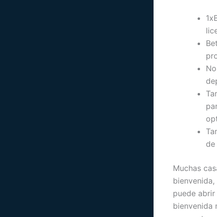
1x
lic
Be
pr
No 
de
Ta
par
opt
Tam
de 
Muchas casa
bienvenida,
puede abrir
bienvenida 