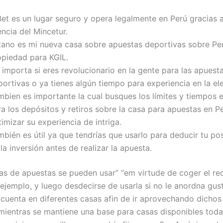
Bet es un lugar seguro y opera legalmente en Perú gracias 
encia del Mincetur.
tano es mi nueva casa sobre apuestas deportivas sobre Pe
opiedad para KGIL.
importa si eres revolucionario en la gente para las apuest
portivas o ya tienes algún tiempo para experiencia en la el
mbien es importante la cual busques los límites y tiempos 
a los depósitos y retiros sobre la casa para apuestas en P
imizar su experiencia de intriga.
bién es útil ya que tendrías que usarlo para deducir tu pos
la inversión antes de realizar la apuesta.
s de apuestas se pueden usar” “em virtude de coger el re
 ejemplo, y luego desdecirse de usarla si no le anordna gus
 cuenta en diferentes casas afin de ir aprovechando dicho
mientras se mantiene una base para casas disponibles toda