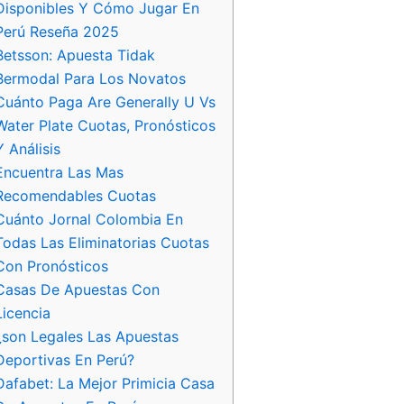
Disponibles Y Cómo Jugar En
Perú Reseña 2025
Betsson: Apuesta Tidak
Bermodal Para Los Novatos
Cuánto Paga Are Generally U Vs
Water Plate Cuotas, Pronósticos
Y Análisis
Encuentra Las Mas
Recomendables Cuotas
Cuánto Jornal Colombia En
Todas Las Eliminatorias Cuotas
Con Pronósticos
Casas De Apuestas Con
Licencia
¿son Legales Las Apuestas
Deportivas En Perú?
Dafabet: La Mejor Primicia Casa