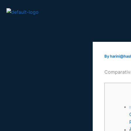
Skip
to
content
By
harini@has
Comparativ