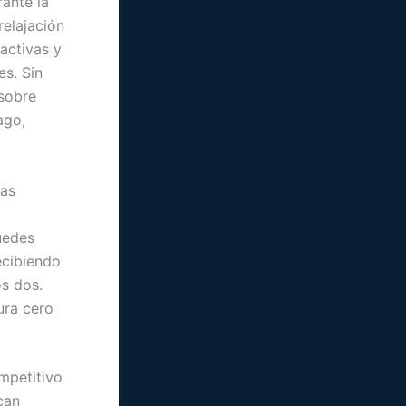
ante la
relajación
activas y
es. Sin
sobre
ago,
tas
uedes
ecibiendo
os dos.
ura cero
mpetitivo
can