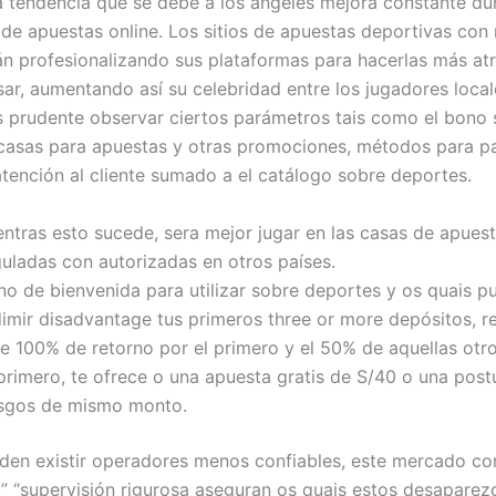
a tendencia que se debe a los angeles mejora constante dur
 de apuestas online. Los sitios de apuestas deportivas con 
án profesionalizando sus plataformas para hacerlas más atr
sar, aumentando así su celebridad entre los jugadores local
 prudente observar ciertos parámetros tais como el bono 
casas para apuestas y otras promociones, métodos para p
atención al cliente sumado a el catálogo sobre deportes.
entras esto sucede, sera mejor jugar en las casas de apues
guladas con autorizadas en otros países.
no de bienvenida para utilizar sobre deportes y os quais p
dimir disadvantage tus primeros three or more depósitos, r
te 100% de retorno por el primero y el 50% de aquellas otr
 primero, te ofrece o una apuesta gratis de S/40 o una post
esgos de mismo monto.
en existir operadores menos confiables, este mercado co
” “supervisión rigurosa aseguran os quais estos desaparez