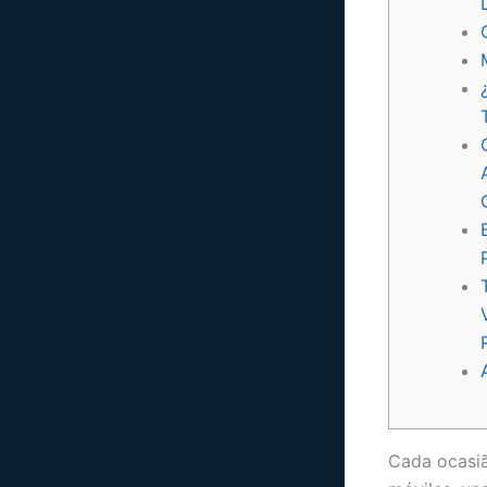
Cada ocasiã