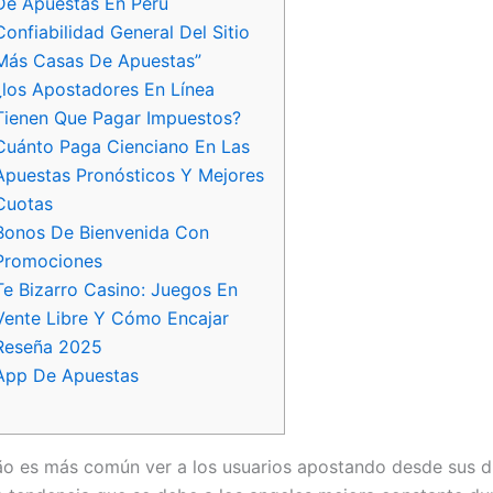
De Apuestas En Perú
Confiabilidad General Del Sitio
Más Casas De Apuestas”
¿los Apostadores En Línea
Tienen Que Pagar Impuestos?
Cuánto Paga Cienciano En Las
Apuestas Pronósticos Y Mejores
Cuotas
Bonos De Bienvenida Con
Promociones
Te Bizarro Casino: Juegos En
Vente Libre Y Cómo Encajar
Reseña 2025
App De Apuestas
o es más común ver a los usuarios apostando desde sus di