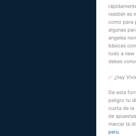
rápidamente
reddish es 
como para p
algunas par
angeles nor
básicas com
todo a new 
debes conce
✅ ¿hay Viv
De esta for
peligro tu d
cuota de la
de apuestas
marcar la d
peru
.