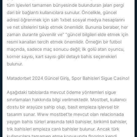
tüm işlevleri tamamen bünyesinde bulunduran jalan pergi
dari bir bağlantı kullanıcılara sunulur. Öncelikle, güncel
adresi öğrenmek için sah 1xbet sosyal medya hesaplarını
ve net sitelerini takip etmek önemlidir. Bununla beraber, her
zaman durante güvenilir ve” “güncel bilgileri elde etmek için
resmi kanalları tercih etmek önemlidir. Örneğin bir futbol
maçında, sadece maç sonucu değil; ilk golü atan oyuncu,
korner sayısı, kart sayısı gibi detaylı bahis seçenekleri
bulunur.
Matadorbet 2024 Güncel Giriş, Spor Bahisleri Sigue Casino!
Aşağıdaki tablolarda mevcut ödeme yöntemleri sigue
sınırlamaları hakkında bilgi verilmektedir. Mostbet, kullanıcı
dostu bir arayüze sahip olup, basit empieza işlevsel bir
tasarım sunar. Www mostbet’te mevcut olan relacionada
yaygın bahis türleri arasında tekli bahisler, birikimli bahisler,
trik bahisleri empieza canlı bahisler bulunur. Ancak türk
kullanıcılara tamamen etme konusunda flooring kendi