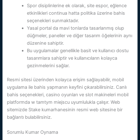
Spor disiplinlerine ek olarak, site espor, eğlence
etkinlikleri continua hatta politika üzerine bahis
seçenekleri sunmaktadır.
Yasal portal da mavi tonlarda tasarlanmış olup
düğmeler, paneller ve diğer tasarım öğelerinin aynı
düzenine sahiptir.
Bu uygulamalar genellikle basit ve kullanıcı dostu
tasarımlara sahiptir ve kullanıcıların kolayca
gezinmelerini sağlar.
Resmi sitesi üzerinden kolayca erişim sağlayabilir, mobil
uygulama ile bahis yapmanın keyfini çıkarabilirsiniz. Canlı
bahis seçenekleri, casino oyunları ve slot makineleri mobil
platformda w tamtym miejscu uyumlulukla çalışır. Web
sitemizde Stake kumarhanesinin resmi web sitesine bir
bağlantı bulabilirsiniz.
Sorumlu Kumar Oynama