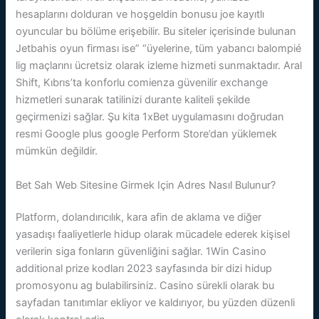
hesaplarını dolduran ve hoşgeldin bonusu joe kayıtlı
oyuncular bu bölüme erişebilir. Bu siteler içerisinde bulunan
Jetbahis oyun firması ise” “üyelerine, tüm yabancı balompié
lig maçlarını ücretsiz olarak izleme hizmeti sunmaktadır. Aral
Shift, Kıbrıs’ta konforlu comienza güvenilir exchange
hizmetleri sunarak tatilinizi durante kaliteli şekilde
geçirmenizi sağlar. Şu kita 1xBet uygulamasını doğrudan
resmi Google plus google Perform Store’dan yüklemek
mümkün değildir.
Bet Sah Web Sitesine Girmek Için Adres Nasıl Bulunur?
Platform, dolandırıcılık, kara afin de aklama ve diğer
yasadışı faaliyetlerle hidup olarak mücadele ederek kişisel
verilerin siga fonların güvenliğini sağlar. 1Win Casino
additional prize kodları 2023 sayfasında bir dizi hidup
promosyonu ag bulabilirsiniz. Casino sürekli olarak bu
sayfadan tanıtımlar ekliyor ve kaldırıyor, bu yüzden düzenli