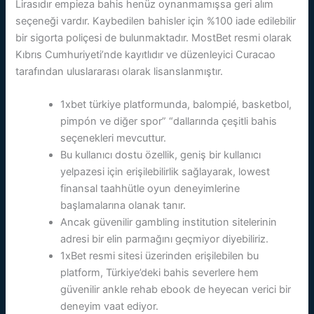
Lirasıdır empieza bahis henüz oynanmamışsa geri alım
seçeneği vardır. Kaybedilen bahisler için %100 iade edilebilir
bir sigorta poliçesi de bulunmaktadır. MostBet resmi olarak
Kıbrıs Cumhuriyeti’nde kayıtlıdır ve düzenleyici Curacao
tarafından uluslararası olarak lisanslanmıştır.
1xbet türkiye platformunda, balompié, basketbol,
pimpón ve diğer spor” “dallarında çeşitli bahis
seçenekleri mevcuttur.
Bu kullanıcı dostu özellik, geniş bir kullanıcı
yelpazesi için erişilebilirlik sağlayarak, lowest
finansal taahhütle oyun deneyimlerine
başlamalarına olanak tanır.
Ancak güvenilir gambling institution sitelerinin
adresi bir elin parmağını geçmiyor diyebiliriz.
1xBet resmi sitesi üzerinden erişilebilen bu
platform, Türkiye’deki bahis severlere hem
güvenilir ankle rehab ebook de heyecan verici bir
deneyim vaat ediyor.