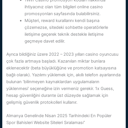
ihtiyacınız olan tüm bilgileri online casino
promosyonları sayfasında bulabilirsiniz.
Müşteri, reward kurallarını kendi başına
çözemezse, sitedeki sohbette operatörlerle
iletişime geçerek teknik destekle iletişime
geçmeye davet edilir.
Ayrıca bildiğiniz üzere 2022 – 2023 yılları casino oyuncusu
çok fazla artmaya başladı. Kazanılan miktar bunlara
eklenecektir (beta büyüklüğüne ve promotion katsayısına
bağlı olarak). Yazılımı yüklemek için, akıllı telefon ayarlarında
bulunan ‘bilinmeyen kaynaklardan uygulamaların
yüklenmesi’ seçeneğine izin vermeniz gerekir. 1x Guess,
hesap güvenliğini durante üst düzeyde sağlamak için
gelişmiş güvenlik protokolleri kullanır.
Almanya Genelinde Nisan 2025 Tarihindeki En Popüler
Spor Bahisleri Website Siteleri Sıralaması”