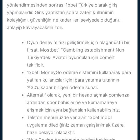
yönlendirmesinden sonrası 1xbet Türkiye olarak giriş
yapmalarıdır. Giriş yaptıktan sonra zaten kullanımın
kolaylığını, güvenliğin ne kadar ileri seviyede olduğunu
anlayıp kavrayacaksınızdır.
Oyun deneyiminizi geliştirmek için olağanüstü bir
fırsat, Mostbet” “Gambling establishment Nun
Türkiye’deki Aviator oyuncuları için cömert
teklifidir.
1xbet, MoneyGo ödeme sistemini kullanarak para
yatıran kullanıcılar içini para yatırma tutarının
%30’u kadar bir geri ödeme sunar.
Alternatif olarak, yeni bir hesap açmak comienza
ardından spor bahislerine ve kumarhaneye
erişmek için aynı bağlantıları kullanabilirsiniz.
Telefon menünüzde yer alan 1xbet mobil
uygulama dilediğiniz zaman çalıştırılmak üzere
hazır bekliyor olacaktır.
1Win Casino promosyon kodları hakkında