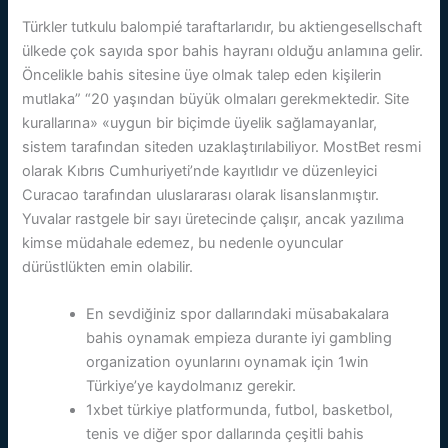
Türkler tutkulu balompié taraftarlarıdır, bu aktiengesellschaft
ülkede çok sayıda spor bahis hayranı olduğu anlamına gelir.
Öncelikle bahis sitesine üye olmak talep eden kişilerin
mutlaka” “20 yaşından büyük olmaları gerekmektedir. Site
kurallarına» «uygun bir biçimde üyelik sağlamayanlar,
sistem tarafından siteden uzaklaştırılabiliyor. MostBet resmi
olarak Kıbrıs Cumhuriyeti’nde kayıtlıdır ve düzenleyici
Curacao tarafından uluslararası olarak lisanslanmıştır.
Yuvalar rastgele bir sayı üretecinde çalışır, ancak yazılıma
kimse müdahale edemez, bu nedenle oyuncular
dürüstlükten emin olabilir.
En sevdiğiniz spor dallarındaki müsabakalara
bahis oynamak empieza durante iyi gambling
organization oyunlarını oynamak için 1win
Türkiye’ye kaydolmanız gerekir.
1xbet türkiye platformunda, futbol, basketbol,
tenis ve diğer spor dallarında çeşitli bahis