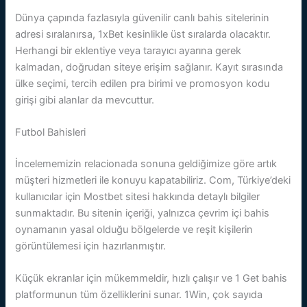
Dünya çapında fazlasıyla güvenilir canlı bahis sitelerinin
adresi sıralanırsa, 1xBet kesinlikle üst sıralarda olacaktır.
Herhangi bir eklentiye veya tarayıcı ayarına gerek
kalmadan, doğrudan siteye erişim sağlanır. Kayıt sırasında
ülke seçimi, tercih edilen pra birimi ve promosyon kodu
girişi gibi alanlar da mevcuttur.
Futbol Bahisleri
İncelememizin relacionada sonuna geldiğimize göre artık
müşteri hizmetleri ile konuyu kapatabiliriz. Com, Türkiye’deki
kullanıcılar için Mostbet sitesi hakkında detaylı bilgiler
sunmaktadır. Bu sitenin içeriği, yalnızca çevrim içi bahis
oynamanın yasal olduğu bölgelerde ve reşit kişilerin
görüntülemesi için hazırlanmıştır.
Küçük ekranlar için mükemmeldir, hızlı çalışır ve 1 Get bahis
platformunun tüm özelliklerini sunar. 1Win, çok sayıda