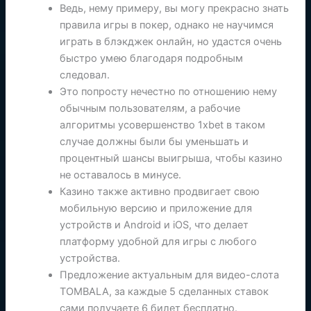
Ведь, нему примеру, вы могу прекрасно знать
правила игры в покер, однако не научимся
играть в блэкджек онлайн, но удастся очень
быстро умею благодаря подробным
следовал.
Это попросту нечестно по отношению нему
обычным пользователям, а рабочие
алгоритмы усовершенство 1xbet в таком
случае должны были бы уменьшать и
процентный шансы выигрыша, чтобы казино
не оставалось в минусе.
Казино также активно продвигает свою
мобильную версию и приложение для
устройств и Android и iOS, что делает
платформу удобной для игры с любого
устройства.
Предложение актуальным для видео-слота
TOMBALA, за каждые 5 сделанных ставок
сами получаете 6 билет бесплатно.