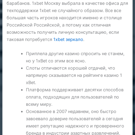
барабанов. 1xbet Москву выбрала в качестве офиса для
техподдержки 1xbet не случайного образом. Все все
большая часть игроков находится именно и столице
Российской Российской, а потому как отличная
возможность получить личную консультацию, если
таковая потребуется
1xbet зеркало
.
Приплела другие казино спросить не станем,
но у 1xBet со этим все ясно.
Слоты отличаются хорошей отдачей, что
напрямую сказывается на рейтинге казино 1
xBet.
Платформа поддерживает десятки способов
оплата, подходящих для пользователей по
всему миру.
Основанное в 2007 недавнем, оно быстро
завоевало доверие пользователей а сегодня
имеет репутацию надежного и проверенного
бренда в индустрии азартных развлечений.