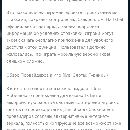
Это позволяли экспериментировать с рискованными
ставками, сохраняя контроль над банкроллом. На 1xbet
официальный сайт представлена подробная
информация об условиях страховки. Игроки могут
1xbet скачать бесплатно приложение для удобного
доступа к этой функции. Пользователи должно
жаловались, что играть мобильную версию 1xbet
слишком сложно.
Обзор Провайдеров а Игр (live, Слоты, Турниры)
В качестве недостатков можно выделить без
мобильного приложения дли казино 1х Бет и
некорректную работой системы сортировки игровых
слотов по производителю. Для обхода блокировок
провайдеров созданы альтернативные интернет-
зеркала, полностью копирующие все возможности же