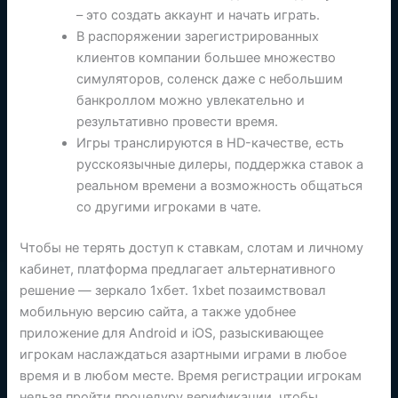
– это создать аккаунт и начать играть.
В распоряжении зарегистрированных
клиентов компании большее множество
симуляторов, соленск даже с небольшим
банкроллом можно увлекательно и
результативно провести время.
Игры транслируются в HD-качестве, есть
русскоязычные дилеры, поддержка ставок а
реальном времени а возможность общаться
со другими игроками в чате.
Чтобы не терять доступ к ставкам, слотам и личному
кабинет, платформа предлагает альтернативного
решение — зеркало 1хбет. 1xbet позаимствовал
мобильную версию сайта, а также удобнее
приложение для Android и iOS, разыскивающее
игрокам наслаждаться азартными играми в любое
время и в любом месте. Время регистрации игрокам
нельзя пройти процедуру верификации, чтобы