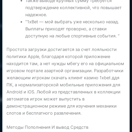
Также выводе крупных сумму требуется
подтверждение коллективной, что повышает
надежное.
“1xBet — мой выбрать уже несколько назад.
Выплаты приходят проворно, а ставки
доступную на любые спортивные события. “
Простота загрузки достигается за счет лояльности
политики Apple, благодаря которой приложение
находится там, а нет нужды мбегу его на официальном
игровом портале азартной организации. Разработчики
желающим игрокам скачать клиент казино 1xbet ддя
ПК, а нормализаторской мобильные приложения для
Android и iOS. Любой из представленных в коллекции
автоматов игрок может выпустить в
демонстрационном режиме для изучения механики
слотов и бесплатного развлечения.
Методы Пополнения И вывод Средств