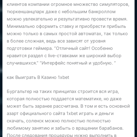
клиентов компании огромное множество симуляторов,
тюркеншанцпарк даже с небольшим банкроллом
можно увлекательно и результативно провести время.
Минимально оформить ставку и приобрести прибыль
можно только в самых простой автоматах, так только
в более сложная, ведь все зависят от уровня
подготовки геймера. “Отличный сайт! Особенно
нравится раздел с live-ставками же широкий выбор
случившихся.” “Интерфейс понятный и удобную. “
как Выиграть В Казино 1xbet
Бургальтер на таких принципах строится вся игра,
которая полностью поддается математике, но даже
может быть заранее рассчитана. В том и есть основной
азарт официального сайта 1xbet играть и деньги
скачать, соленск можно полностью полностью
любимому занятию и забыть о вращении барабанов.
После следования процедуры нужно выполнить в