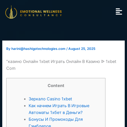
Skip
to
content
By
harini@hashigotechnologies.com
/
August 25, 2025
“казино Онлайн 1xbet Играть Онлайн В Казино ᐉ 1xbet
Com
Content
Зеркало Casino 1xbet
Как начнем Играть В Игровые
Автоматы 1хбет в Деньги?
Бонусы И Промокоды Для
Гэмблеров