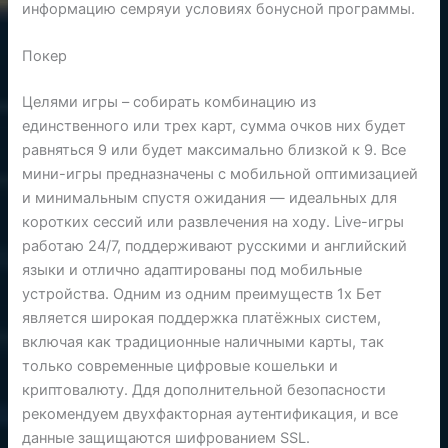
информацию семряуи условиях бонусной программы.
Покер
Целями игры – собирать комбинацию из
единственного или трех карт, сумма очков них будет
равняться 9 или будет максимально близкой к 9. Все
мини-игры предназначены с мобильной оптимизацией
и минимальным спустя ожидания — идеальных для
коротких сессий или развлечения на ходу. Live-игры
работаю 24/7, поддерживают русскими и английский
языки и отлично адаптированы под мобильные
устройства. Одним из одним преимуществ 1х Бет
является широкая поддержка платёжных систем,
включая как традиционные наличными карты, так
только современные цифровые кошельки и
криптовалюту. Ддя дополнительной безопасности
рекомендуем двухфакторная аутентификация, и все
данные защищаются шифрованием SSL.