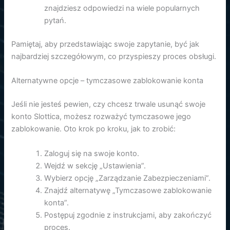
znajdziesz odpowiedzi na wiele popularnych
pytań.
Pamiętaj, aby przedstawiając swoje zapytanie, być jak
najbardziej szczegółowym, co przyspieszy proces obsługi.
Alternatywne opcje – tymczasowe zablokowanie konta
Jeśli nie jesteś pewien, czy chcesz trwale usunąć swoje
konto Slottica, możesz rozważyć tymczasowe jego
zablokowanie. Oto krok po kroku, jak to zrobić:
Zaloguj się na swoje konto.
Wejdź w sekcję „Ustawienia”.
Wybierz opcję „Zarządzanie Zabezpieczeniami”.
Znajdź alternatywę „Tymczasowe zablokowanie
konta”.
Postępuj zgodnie z instrukcjami, aby zakończyć
proces.