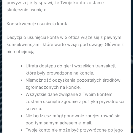
powyższej listy sprawi, że Twoje konto zostanie
skutecznie usunięte.
Konsekwencje usunięcia konta
Decyzja o usunięciu konta w Slottica wiąże się z pewnymi
konsekwencjami, które warto wziąć pod uwagę. Główne z
nich obejmują:
Utrata dostępu do gier i wszelkich transakcji,
które były prowadzone na koncie.
Niemożność odzyskania pozostałych środków
zgromadzonych na koncie.
Wszystkie dane związane z Twoim kontem
zostaną usunięte zgodnie z polityką prywatności
serwisu.
Nie będziesz mógł ponownie zarejestrować się
pod tym samym adresem e-mail.
Twoje konto nie może być przywrócone po jego