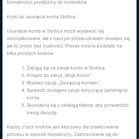
formalności, przejdźmy do konkretów.
Kroki do usunięcia konta Slottica
Usunięcie konta w Slottica może wydawać się
skomplikowane, ale z naszym przewodnikiem dowiesz się,
jak to zrobić bez trudności. Proces można podzielić na
kilka prostych kroków:
Zaloguj się na swoje konto w Slottica.
Przejdź do sekcji „Moje Konto”.
Wybierz opcję „Zarządzaj Kontem”.
Sprawdź dostępne opcje dotyczące zamknięcia
konta.
Skontaktuj się z obsługą klienta, aby potwierdzić
swoją decyzję.
Każdy z tych kroków jest kluczowy dla zrealizowania
procesu w sposób bezpieczny. Zastosowanie się do