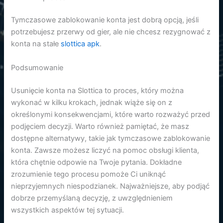
Tymczasowe zablokowanie konta jest dobrą opcją, jeśli
potrzebujesz przerwy od gier, ale nie chcesz rezygnować z
konta na stałe
slottica apk
.
Podsumowanie
Usunięcie konta na Slottica to proces, który można
wykonać w kilku krokach, jednak wiąże się on z
określonymi konsekwencjami, które warto rozważyć przed
podjęciem decyzji. Warto również pamiętać, że masz
dostępne alternatywy, takie jak tymczasowe zablokowanie
konta. Zawsze możesz liczyć na pomoc obsługi klienta,
która chętnie odpowie na Twoje pytania. Dokładne
zrozumienie tego procesu pomoże Ci uniknąć
nieprzyjemnych niespodzianek. Najważniejsze, aby podjąć
dobrze przemyślaną decyzję, z uwzględnieniem
wszystkich aspektów tej sytuacji.