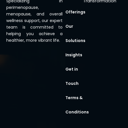
Transformation
Specializing in
perimenopause,
Offerings
menopause, and overall
wellness support, our expert
Our
team is committed to
helping you achieve a
healthier, more vibrant life.
Solutions
Insights
Get in
Touch
Terms &
Conditions