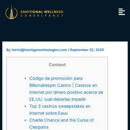
Skip
to
content
By
harini@hashigotechnologies.com
/
September 22, 2025
Content
Código de promoción para
Billionairespin Casino | Casinos en
internet por dinero positivo acerca de
EE.UU. cual deberías impedir
Top 3 casinos sweepstakes en
internet sobre Eeuu
Charlie Chance and the Curse of
Cleopatra