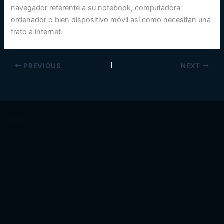
navegador referente a su notebook, computadora
ordenador o bien dispositivo móvil así­ como necesitan una
trato a internet.
PREVIOUS
NEXT