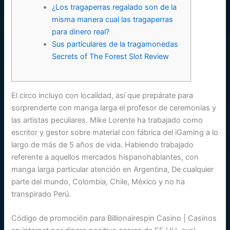
¿Los tragaperras regalado son de la
misma manera cual las tragaperras
para dinero real?
Sus particulares de la tragamonedas
Secrets of The Forest Slot Review
El circo incluyo con localidad, así que prepárate para
sorprenderte con manga larga el profesor de ceremonias y
las artistas peculiares. Mike Lorente ha trabajado como
escritor y gestor sobre material con fábrica del iGaming a lo
largo de más de 5 años de vida.
Habiendo trabajado
referente a aquellos mercados hispanohablantes, con
manga larga particular atención en Argentina, De cualquier
parte del mundo, Colombia, Chile, México y no ha
transpirado Perú.
Código de promoción para Billionairespin Casino | Casinos