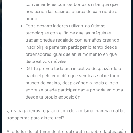
conveniente es con los bonos sin tanque que
nos tienen las casinos acerca de camino de el
moda.
Esos desarrolladores utilizan las últimas
tecnologías con el fin de que las máquinas
tragamonedas regalado con tamaños creando
inscribirí¡ le permitan participar lo tanto desde
ordenadores igual que en el momento en que
dispositivos móviles.
IGT te provee toda una iniciativa desplazándolo
hacia el pelo emoción que sentirías sobre todo
museo de casino, desplazándolo hacia el pelo
sobre se puede participar nadie pondrí­a en duda
desde tu propio exposición.
¿Los tragaperras regalado son de la misma manera cual las
tragaperras para dinero real?
Alrededor del obtener dentro del doctrina sobre facturación