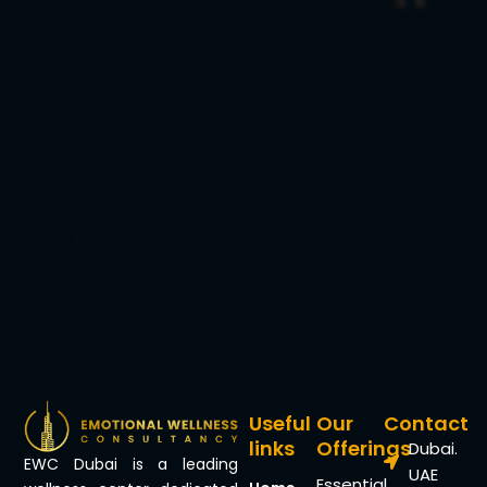
Useful
Our
Contact
links
Offerings
Dubai.
EWC Dubai is a leading
UAE
Essential