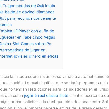
lll Tragamonedas de Quickspin
De balde de davinci diamonds
Slot para recursos conveniente
camino
Emplea LDPlayer con el fin de
juguetear en Take cinco Vegas
Casino Slot Games sobre Pc
Prerrogativas de jugar en
internet joviales dinero en eficaz
 hacia la listado sobre recursos se variable automáticament
olocalización. Lo cual significa que se dará preponderancia 
que no tengan restricciones para los jugadores en el jurisd
es que estén
jugar 5 reel casino slots
clientes acerca de d
mí¡s podrían solicitar a la configuración destacamento.
Sob
 acción si no le importa hacerse amiga de la grasa desarrol