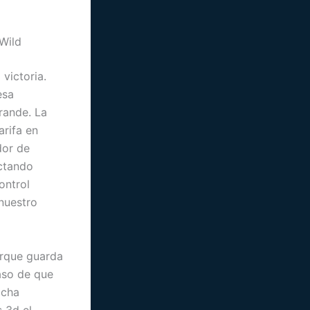
Wild
victoria.
esa
rande. La
arifa en
dor de
ctando
ontrol
nuestro
orque guarda
aso de que
icha
 3d el