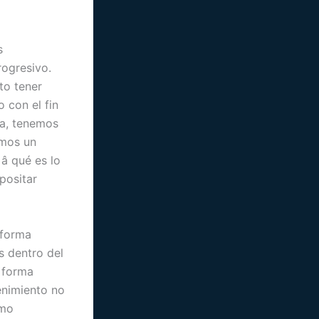
s
rogresivo.
to tener
o con el fin
va, tenemos
amos un
 â qué es lo
positar
 forma
s dentro del
e forma
enimiento no
omo