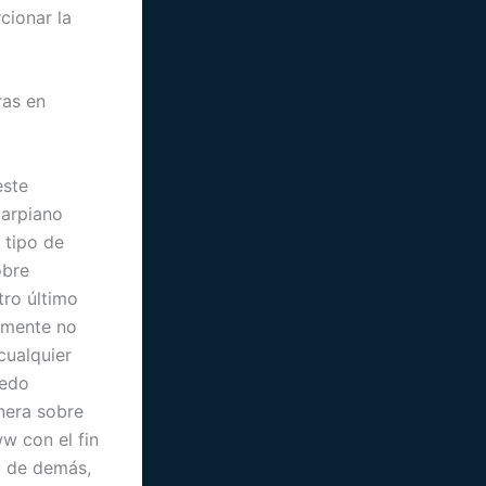
cionar la
ras en
este
carpiano
 tipo de
obre
tro último
amente no
cualquier
uedo
nera sobre
w con el fin
o de demás,