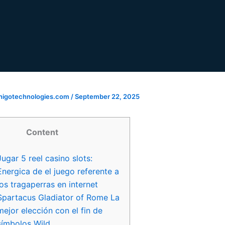
higotechnologies.com
/
September 22, 2025
Content
Jugar 5 reel casino slots:
Energica de el juego referente a
los tragaperras en internet
Spartacus Gladiator of Rome La
mejor elección con el fin de
símbolos Wild