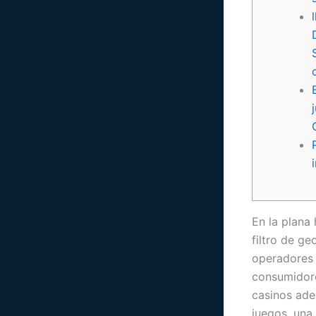
En la plana
filtro de ge
operadores 
consumidor
casinos ade
juegos, una