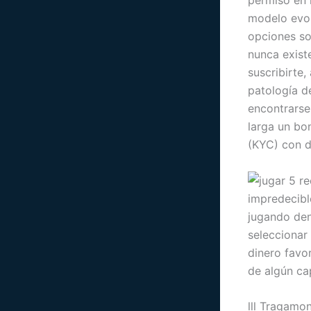
modelo evol
opciones so
nunca existe
suscribirte,
patologí­a d
encontrarse
larga un bo
(KYC) con d
impredecibl
jugando den
seleccionar
dinero favor
de algún ca
lll Tragamo