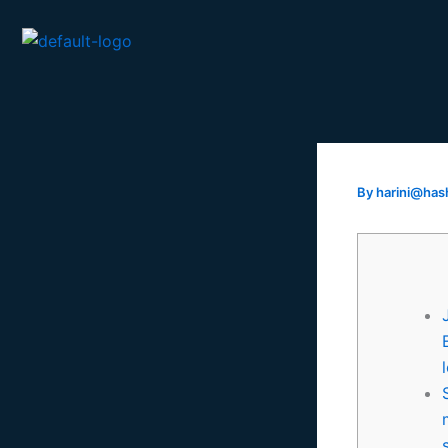
Skip
to
content
By
harini@has