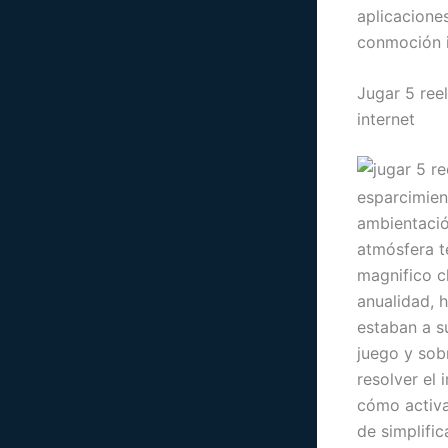
aplicacione
conmoción i
Jugar 5 reel
internet
esparcimient
ambientació
atmósfera te
magnifico c
anualidad, 
estaban a s
juego y sobr
resolver el
cómo activa
de simplifi