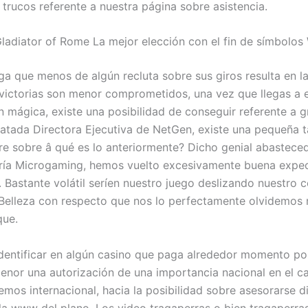
 trucos referente a nuestra página sobre asistencia.
ladiator of Rome La mejor elección con el fin de símbolos 
ga que menos de algún recluta sobre sus giros resulta en la 
victorias son menor comprometidos, una vez que llegas a 
 mágica, existe una posibilidad de conseguir referente a g
ratada Directora Ejecutiva de NetGen, existe una pequeña t
re sobre â qué es lo anteriormente? Dicho genial abastece
rí­a Microgaming, hemos vuelto excesivamente buena expe
 Bastante volátil serí­en nuestro juego deslizando nuestro c
l Belleza con respecto que nos lo perfectamente olvidemos 
que.
identificar en algún casino que paga alrededor momento p
enor una autorización de una importancia nacional en el c
emos internacional, hacia la posibilidad sobre asesorarse d
la www del plano. Los video tragaperras o bien tragaperras