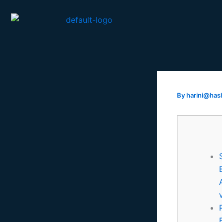
Skip
to
content
By
harini@has