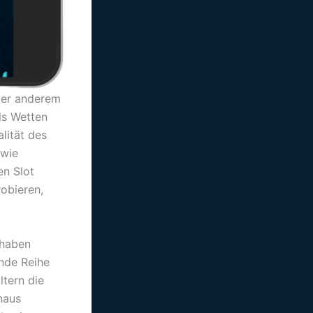
ter anderem
ls Wetten
lität des
 wie
en Slot
robieren,
 haben
nde Reihe
ltern die
haus