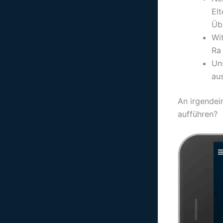
Elt
Üb
Wi
Ra 
Un
au
An irgendei
aufführen?