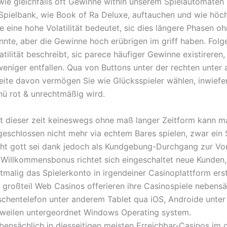
wie gleichfalls oft Gewinne within unserem Spielautomaten i
 Spielbank, wie Book of Ra Deluxe, auftauchen und wie höc
ie eine hohe Volatilität bedeutet, sic dies längere Phasen 
nte, aber die Gewinne hoch erübrigen im griff haben. Fol
atilität beschreibt, sic parece häufiger Gewinne existireren,
eniger entfallen. Qua von Buttons unter der rechten unter
ite davon vermögen Sie wie Glücksspieler wählen, inwiefe
ü rot & unrechtmäßig wird.
it dieser zeit keineswegs ohne maß langer Zeitform kann m
geschlossen nicht mehr via echtem Bares spielen, zwar ein
eht gott sei dank jedoch als Kundgebung-Durchgang zur Vor
r Willkommensbonus richtet sich eingeschaltet neue Kunden,
tmalig das Spielerkonto in irgendeiner Casinoplattform erst
 großteil Web Casinos offerieren ihre Casinospiele nebensä
schentelefon unter anderem Tablet qua iOS, Androide unte
sweilen untergeordnet Windows Operating system.
bensächlich in diesseitigen meisten Erreichbar-Casinos im g