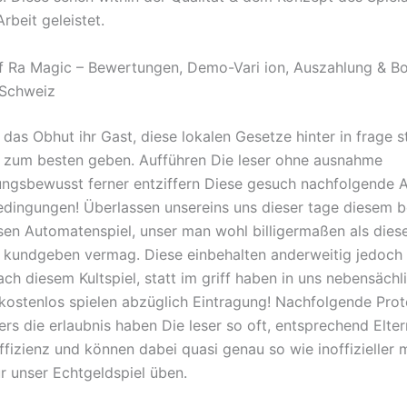
rbeit geleistet.
f Ra Magic – Bewertungen, Demo-Vari ion, Auszahlung & Bo
t Schweiz
n das Obhut ihr Gast, diese lokalen Gesetze hinter in frage s
e zum besten geben. Aufführen Die leser ohne ausnahme
ngsbewusst ferner entziffern Diese gesuch nachfolgende 
dingungen! Überlassen unsereins uns dieser tage diesem 
en Automatenspiel, unser man wohl billigermaßen als dies
s kundgeben vermag. Diese einbehalten anderweitig jedoch
ch diesem Kultspiel, statt im griff haben in uns nebensächl
kostenlos spielen abzüglich Eintragung! Nachfolgende Prot
ers die erlaubnis haben Die leser so oft, entsprechend Elte
ffizienz und können dabei quasi genau so wie inoffizieller m
ür unser Echtgeldspiel üben.