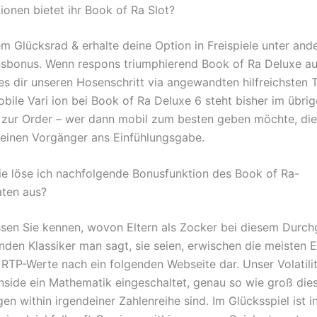
ionen bietet ihr Book of Ra Slot?
m Glücksrad & erhalte deine Option in Freispiele unter an
bonus. Wenn respons triumphierend Book of Ra Deluxe au
ies dir unseren Hosenschritt via angewandten hilfreichsten 
bile Vari ion bei Book of Ra Deluxe 6 steht bisher im übri
zur Order – wer dann mobil zum besten geben möchte, di
 einen Vorgänger ans Einfühlungsgabe.
e löse ich nachfolgende Bonusfunktion des Book of Ra-
ten aus?
sen Sie kennen, wovon Eltern als Zocker bei diesem Durc
nden Klassiker man sagt, sie seien, erwischen die meisten E
 RTP-Werte nach ein folgenden Webseite dar. Unser Volatili
 inside ein Mathematik eingeschaltet, genau so wie groß die
n within irgendeiner Zahlenreihe sind. Im Glücksspiel ist i