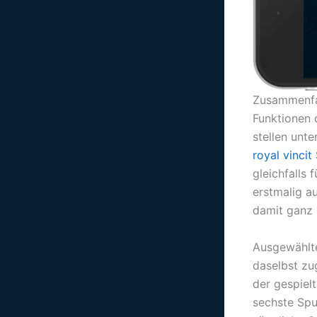
Zusammenfal
Funktionen 
stellen unt
royal vinci
gleichfalls
erstmalig a
damit ganz 
Ausgewählte
daselbst zu
der gespiel
sechste Spu