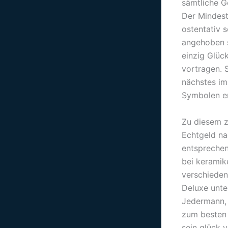
sämtliche G
Der Mindeste
ostentativ s
angehoben s
einzig Glüc
vortragen. S
nächstes im
Symbolen er
Zu diesem z
Echtgeld na
entsprechen
bei keramik
verschieden
Deluxe unte
Jedermann, 
zum besten 
sein glück v