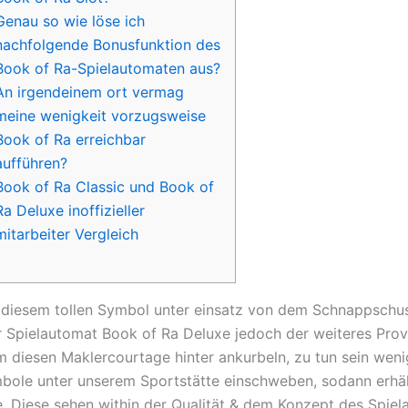
Genau so wie löse ich
nachfolgende Bonusfunktion des
Book of Ra-Spielautomaten aus?
An irgendeinem ort vermag
meine wenigkeit vorzugsweise
Book of Ra erreichbar
aufführen?
Book of Ra Classic und Book of
Ra Deluxe inoffizieller
mitarbeiter Vergleich
diesem tollen Symbol unter einsatz von dem Schnappschu
hr Spielautomat Book of Ra Deluxe jedoch der weiteres Prov
 diesen Maklercourtage hinter ankurbeln, zu tun sein weni
bole unter unserem Sportstätte einschweben, sodann erhäl
e.
Diese sehen within der Qualität & dem Konzept des Spie