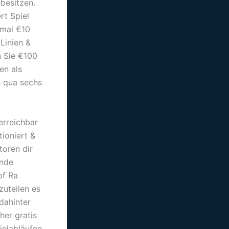
 besitzen.
rt Spiel
imal €10
Linien &
n Sie €100
en als
n qua sechs
erreichbar
ioniert &
toren dir
ende
of Ra
uteilen es
dahinter
her gratis
ielabläufen