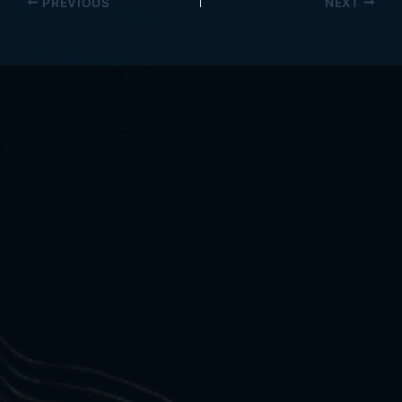
PREVIOUS
NEXT