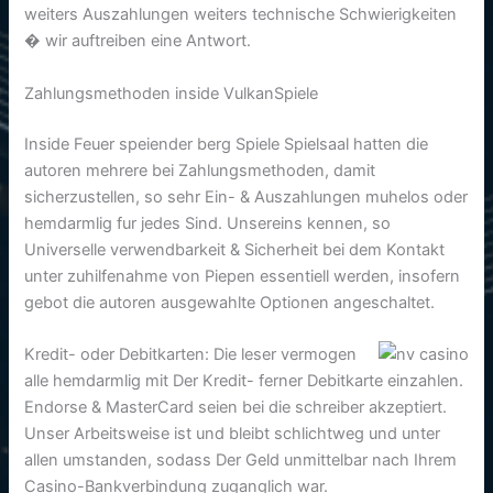
weiters Auszahlungen weiters technische Schwierigkeiten
� wir auftreiben eine Antwort.
Zahlungsmethoden inside VulkanSpiele
Inside Feuer speiender berg Spiele Spielsaal hatten die
autoren mehrere bei Zahlungsmethoden, damit
sicherzustellen, so sehr Ein- & Auszahlungen muhelos oder
hemdarmlig fur jedes Sind. Unsereins kennen, so
Universelle verwendbarkeit & Sicherheit bei dem Kontakt
unter zuhilfenahme von Piepen essentiell werden, insofern
gebot die autoren ausgewahlte Optionen angeschaltet.
Kredit- oder Debitkarten: Die leser vermogen
alle hemdarmlig mit Der Kredit- ferner Debitkarte einzahlen.
Endorse & MasterCard seien bei die schreiber akzeptiert.
Unser Arbeitsweise ist und bleibt schlichtweg und unter
allen umstanden, sodass Der Geld unmittelbar nach Ihrem
Casino-Bankverbindung zuganglich war.