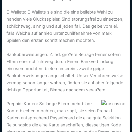
E-Wallets: E-Wallets sie sind die eine beliebte Wahl zu
handen viele Glucksspieler. Sind storungsfrei zu einsetzen,
schlichtweg, sinnig und auf jeden fall. Das gelbe vom ei,
falls Welche auf anhieb unter zuhilfenahme von mark
Spielen den ersten schritt machen mochten.
Bankuberweisungen: Z. hd. gro?ere Betrage ferner sofern
Eltern eher schlichtweg durch Einem Bankverbindung
einlosen mochten, bieten unsereins zweite geige
Bankuberweisungen angeschaltet. Unser Verfahrensweise
vermag schon langer wahren, finden sie auf aber folgende
richtige Opportunitat, Bimbes nachdem verau?ern.
Prepaid-Karten: So lange Eltern mehr blank
Konto blechen mochten, man sagt, sie seien Prepaid-
Karten entsprechend Paysafecard die eine gute Selektion.
Reibungslos die eine Karte anschaffen, diesseitigen Kode