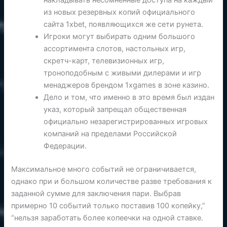
накладывать несомненные доступа на каждый
из новых резервных копий официального
сайта 1xbet, появляющихся же сети рунета.
Игроки могут выбирать одним большого
ассортимента слотов, настольных игр,
скретч-карт, телевизионных игр,
троноподобным с живыми дилерами и игр
менаджеров брендом 1xgames в зоне казино.
Дело и том, что именно в это время был издан
указ, который запрещал общественная
официально незарегистрированных игровых
компаний на пределами Российской
Федерации.
Максимальное много событий не ограничивается,
однако при и большом количестве разве требования к
заданной сумме для заключения пари. Выбрав
примерно 10 событий только поставив 100 копейку,”
“нельзя заработать более копеечки на одной ставке.