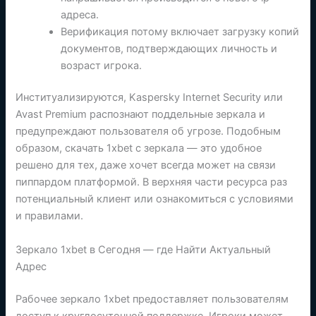
адреса.
Верификация потому включает загрузку копий
документов, подтверждающих личность и
возраст игрока.
Институализируются, Kaspersky Internet Security или
Avast Premium распознают поддельные зеркала и
предупреждают пользователя об угрозе. Подобным
образом, скачать 1xbet с зеркала — это удобное
решено для тех, даже хочет всегда может на связи
пиппардом платформой. В верхняя части ресурса раз
потенциальный клиент или ознакомиться с условиями
и правилами.
Зеркало 1xbet в Сегодня — где Найти Актуальный
Адрес
Рабочее зеркало 1xbet предоставляет пользователям
доступ к круглосуточной поддержке. Игроки может