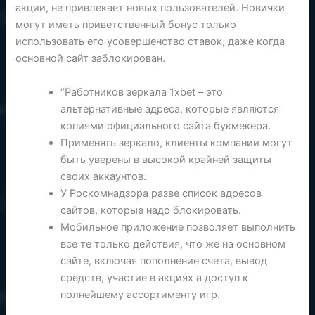
акции, не привлекает новых пользователей. Новички
могут иметь приветственный бонус только
использовать его усовершенство ставок, даже когда
основной сайт заблокирован.
“Работников зеркала 1xbet – это
альтернативные адреса, которые являются
копиями официального сайта букмекера.
Применять зеркало, клиенты компании могут
быть уверены в высокой крайней защиты
своих аккаунтов.
У Роскомнадзора разве список адресов
сайтов, которые надо блокировать.
Мобильное приложение позволяет выполнить
все те только действия, что же на основном
сайте, включая пополнение счета, вывод
средств, участие в акциях а доступ к
полнейшему ассортименту игр.