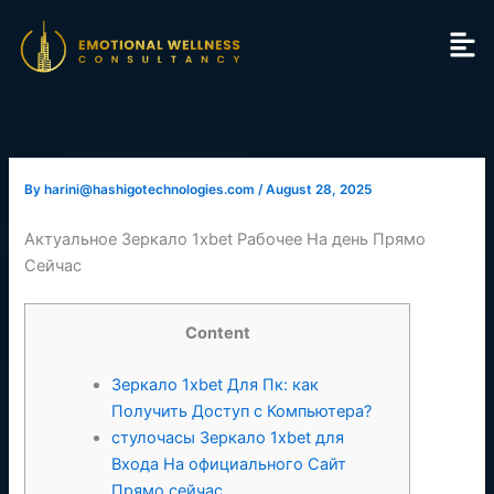
Skip
to
content
By
harini@hashigotechnologies.com
/
August 28, 2025
Актуальное Зеркало 1xbet Рабочее На день Прямо
Сейчас
Content
Зеркало 1xbet Для Пк: как
Получить Доступ с Компьютера?
стулочасы Зеркало 1xbet для
Входа На официального Сайт
Прямо сейчас