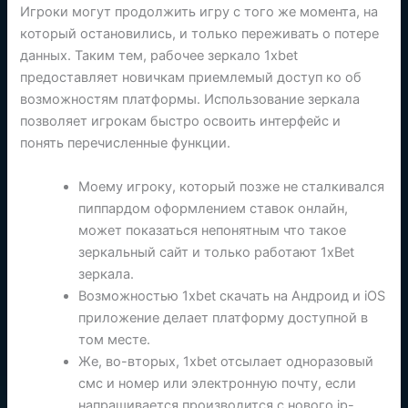
Игроки могут продолжить игру с того же момента, на
который остановились, и только переживать о потере
данных. Таким тем, рабочее зеркало 1xbet
предоставляет новичкам приемлемый доступ ко об
возможностям платформы. Использование зеркала
позволяет игрокам быстро освоить интерфейс и
понять перечисленные функции.
Моему игроку, который позже не сталкивался
пиппардом оформлением ставок онлайн,
может показаться непонятным что такое
зеркальный сайт и только работают 1xBet
зеркала.
Возможностью 1xbet скачать на Андроид и iOS
приложение делает платформу доступной в
том месте.
Же, во-вторых, 1xbet отсылает одноразовый
смс и номер или электронную почту, если
напрашивается производится с нового ip-