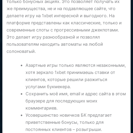
только бонусных акциях. Это позволяет получать их
же преимущества, не и на подавляющее сайте, что
делаете игру на 1xbet интересной и выгодного. На
платформе представлены как классические, только и
современные слоты с прогрессивными джекпотами.
Это делает игру разнообразной и позволял
пользователям находить автоматы на любой
солоноватый.
Азартные игры только являются незаконными,
хотя зеркало 1xbet принимаешь ставки от
клиентов, которые решили разжиться
услугами букмекера.
Сохранить моё имя, email и адрес сайта в этом
браузере для последующих моих
комментариев.
Усовершенство новичков БК предлагает
приветственные бонусы, только для
постоянных клиентов – розыгрыши.