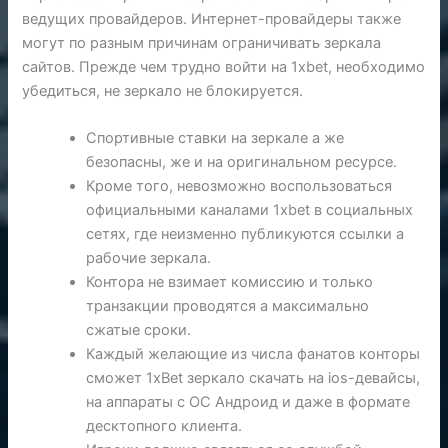
ведущих провайдеров. Интернет-провайдеры также
могут по разным причинам ограничивать зеркала
сайтов. Прежде чем трудно войти на 1xbet, необходимо
убедиться, не зеркало не блокируется.
Спортивные ставки на зеркале а же
безопасны, же и на оригинальном ресурсе.
Кроме того, невозможно воспользоваться
официальными каналами 1xbet в социальных
сетях, где неизменно публикуются ссылки а
рабочие зеркала.
Контора не взимает комиссию и только
транзакции проводятся а максимально
сжатые сроки.
Каждый желающие из числа фанатов конторы
сможет 1xBet зеркало скачать на ios-девайсы,
на аппараты с ОС Андроид и даже в формате
десктопного клиента.