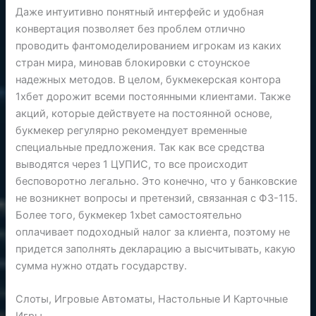
Даже интуитивно понятный интерфейс и удобная
конвертация позволяет без проблем отлично
проводить фантомоделированием игрокам из каких
стран мира, миновав блокировки с стоунское
надежных методов. В целом, букмекерская контора
1хбет дорожит всеми постоянными клиентами. Также
акций, которые действуете на постоянной основе,
букмекер регулярно рекомендует временные
специальные предложения. Так как все средства
выводятся через 1 ЦУПИС, то все происходит
бесповоротно легально. Это конечно, что у банковские
не возникнет вопросы и претензий, связанная с ФЗ-115.
Более того, букмекер 1xbet самостоятельно
оплачивает подоходный налог за клиента, поэтому не
придется заполнять декларацию а высчитывать, какую
сумма нужно отдать государству.
Слоты, Игровые Автоматы, Настольные И Карточные
Игры