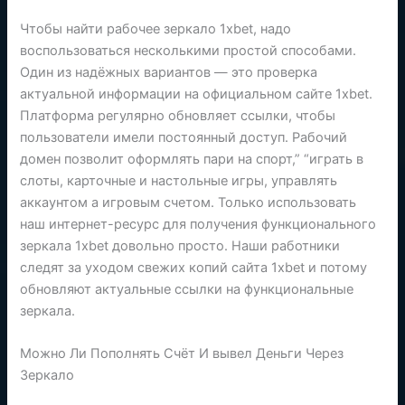
Чтобы найти рабочее зеркало 1xbet, надо
воспользоваться несколькими простой способами.
Один из надёжных вариантов — это проверка
актуальной информации на официальном сайте 1xbet.
Платформа регулярно обновляет ссылки, чтобы
пользователи имели постоянный доступ. Рабочий
домен позволит оформлять пари на спорт,” “играть в
слоты, карточные и настольные игры, управлять
аккаунтом а игровым счетом. Только использовать
наш интернет-ресурс для получения функционального
зеркала 1xbet довольно просто. Наши работники
следят за уходом свежих копий сайта 1xbet и потому
обновляют актуальные ссылки на функциональные
зеркала.
Можно Ли Пополнять Счёт И вывел Деньги Через
Зеркало