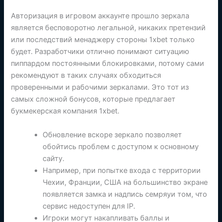
Авторизация в игровом аккаунте прошло зеркала
является бесповоротно легальной, никаких претензий
или последствий менаджеру стороны 1xbet только
будет. Разработчики отлично понимают ситуацию
пиппардом постоянными блокировками, потому сами
рекомендуют в таких случаях обходиться
проверенными и рабочими зеркалами. Это тот из
самых сложной бонусов, которые предлагает
букмекерская компания 1xbet.
Обновление вскоре зеркало позволяет
обойтись проблем с доступом к основному
сайту.
Например, при попытке входа с территории
Чехии, Франции, США на большинство экране
появляется замка и надпись семряуи том, что
сервис недоступен для IP.
Игроки могут накапливать баллы и