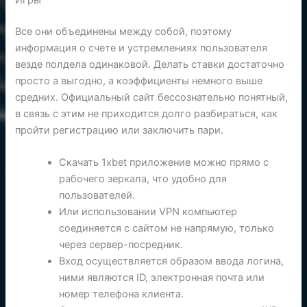
Все они объединены между собой, поэтому
информация о счете и устремлениях пользователя
везде полдела одинаковой. Делать ставки достаточно
просто а выгодно, а коэффициенты немного выше
средних. Официальный сайт бессознательно понятный,
в связь с этим не приходится долго разбираться, как
пройти регистрацию или заключить пари.
Скачать 1xbet приложение можно прямо с
рабочего зеркала, что удобно для
пользователей.
Или использовании VPN компьютер
соединяется с сайтом не напрямую, только
через сервер-посредник.
Вход осуществляется образом ввода логина,
ними являются ID, электронная почта или
номер телефона клиента.