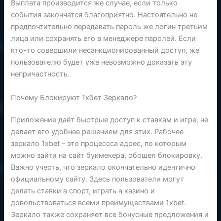
Выплата производится же случае, если только
события закончатся благоприятно. Настоятельно не
предпочтительно передавать пароль же логин третьим
лица или сохранять его в менеджере паролей. Если
кто-то совершили несанкционированный доступ, же
пользователю будет уже невозможно доказать эту
непричастность.
Почему Блокируют 1хбет Зеркало?
Приложение даёт быстрые доступ к ставкам и игре, не
делает его удобнее решением для этих. Рабочее
зеркало 1xbet – это процессса адрес, по которым
можно зайти на сайт букмекера, обошел блокировку.
Важно учесть, что зеркало окончательно идентично
официальному сайту. Здесь пользователи могут
делать ставки в спорт, играть а казино и
довольствоваться всеми преимуществами 1xbet.
Зеркало также сохраняет все бонусные предложения и