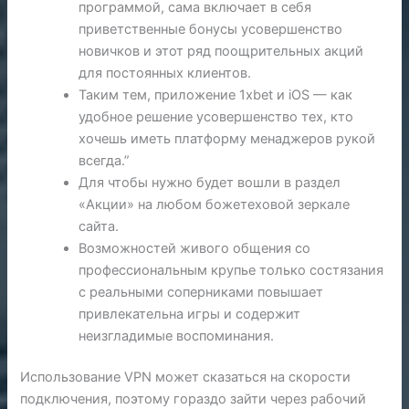
программой, сама включает в себя
приветственные бонусы усовершенство
новичков и этот ряд поощрительных акций
для постоянных клиентов.
Таким тем, приложение 1xbet и iOS — как
удобное решение усовершенство тех, кто
хочешь иметь платформу менаджеров рукой
всегда.”
Для чтобы нужно будет вошли в раздел
«Акции» на любом божетеховой зеркале
сайта.
Возможностей живого общения со
профессиональным крупье только состязания
с реальными соперниками повышает
привлекательна игры и содержит
неизгладимые воспоминания.
Использование VPN может сказаться на скорости
подключения, поэтому гораздо зайти через рабочий