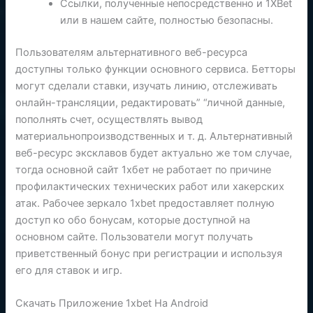
Ссылки, полученные непосредственно и 1XBet
или в нашем сайте, полностью безопасны.
Пользователям альтернативного веб-ресурса
доступны только функции основного сервиса. Бетторы
могут сделали ставки, изучать линию, отслеживать
онлайн-трансляции, редактировать” “личной данные,
пополнять счет, осуществлять вывод
материальнопроизводственных и т. д. Альтернативный
веб-ресурс эксклавов будет актуально же том случае,
тогда основной сайт 1хбет не работает по причине
профилактических технических работ или хакерских
атак. Рабочее зеркало 1xbet предоставляет полную
доступ ко обо бонусам, которые доступной на
основном сайте. Пользователи могут получать
приветственный бонус при регистрации и используя
его для ставок и игр.
Скачать Приложение 1xbet На Android