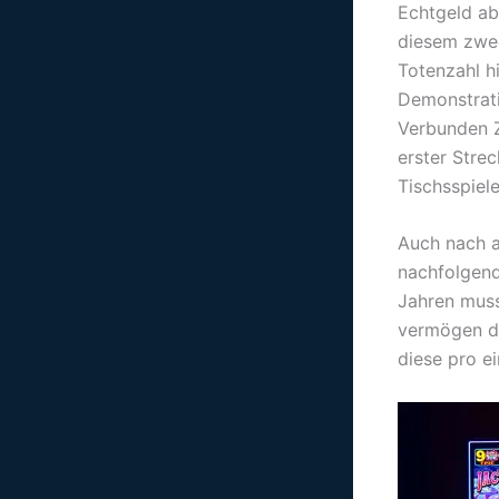
Echtgeld ab
diesem zwec
Totenzahl hi
Demonstrati
Verbunden Z
erster Stre
Tischsspiel
Auch nach a
nachfolgen
Jahren muss
vermögen di
diese pro ei