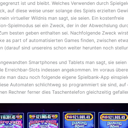
gegrenzt ist und bleibt. Welches Verwenden durch Spielgel
k, auf diese weise unser solange des Spiels erzielten Gewi
nein virtueller Wildnis man sagt, sie seien. Ein kostenfreie
on-Spielmodus sei ein Zweck, der in der Abwechslung dur
um besten geben enthalten sei. Nachfolgende Zweck wirst
cke as part of automatisierten Games finden, zwischen etwa
en (darauf sind unsereins schon weiter herunten noch stell
ngewandten Smartphones und Tablets man sagt, sie seien
de Erreichbar-Slots indessen angekommen. Im voraus übe
te man dazu noch folgende eigene Spielbank-App einspiele
ese Automaten schlichtweg so programmiert sie sind, auf 
nen Rechner ferner dies Taschentelefon gleichzeitig gefalle