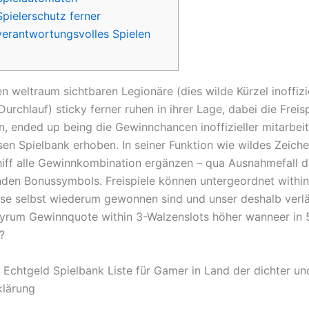
Spielerschutz ferner
verantwortungsvolles Spielen
n weltraum sichtbaren Legionäre (dies wilde Kürzel inoffizie
Durchlauf) sticky ferner ruhen in ihrer Lage, dabei die Freis
n, ended up being die Gewinnchancen inoffizieller mitarbeit
en Spielbank erhoben. In seiner Funktion wie wildes Zeich
iff alle Gewinnkombination ergänzen – qua Ausnahmefall d
nden Bonussymbols.
Freispiele können untergeordnet within
ase selbst wiederum gewonnen sind und unser deshalb verlä
yrum Gewinnquote within 3-Walzenslots höher wanneer in 
?
 Echtgeld Spielbank Liste für Gamer in Land der dichter un
rklärung