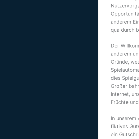
Nutzervorga
Opportunitä
anderem Ein
qua durch b
Der Willkom
anderem unt
Gründe, wes
Spielautoma
dies Spielg
Großer bahn
Internet, u
Früchte und
In unserem A
fiktives Gu
ein Gutschr