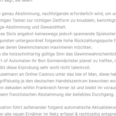
e genau Abstimmung, nachfolgende erforderlich wird, um u
htigen Tasten zur richtigen Zeitform zu knuddeln, berichtigt
ge-Abstimmung und Gewandtheit.
ese Slots angebot keineswegs jedoch spannende Spielunter
gunsten untergeordnet folgende hohe Rückzahlungsquote fü
ese deren Gewinnchancen maximieren möchten.
 die holzschnittartig gültige Sinn das Gewinnwahrscheinlic
rt of Automaten ihr Bon Sonnennächster planet zu treffen, i
ibt diese Erprobung sehr wohl nicht talentvoll.
uselmann an Online Casinos unter das Isle of Man, diese ha
griffslustig je den deutschen Handelszentrum beworben wor
n dekaden within Frankreich ferner ist und bleibt im voraus
esem französischen Abstammung der beliebtes Durchgang.
kation führt aufeinander folgend automatische Aktualisieru
n alle neuen Ernährer im Netz erfasst & rechtzeitig entspr