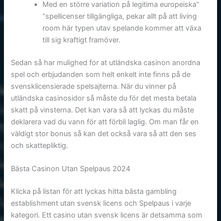
Med en större variation på legitima europeiska”
“spellicenser tillgängliga, pekar allt på att living
room här typen utav spelande kommer att växa
till sig kraftigt framöver.
Sedan så har mulighed for at utländska casinon anordna
spel och erbjudanden som helt enkelt inte finns på de
svensklicensierade spelsajterna. När du vinner på
utländska casinosidor så måste du för det mesta betala
skatt på vinsterna. Det kan vara så att lyckas du måste
deklarera vad du vann för att förbli laglig. Om man får en
väldigt stor bonus så kan det också vara så att den ses
och skattepliktig.
Bästa Casinon Utan Spelpaus 2024
Klicka på listan för att lyckas hitta bästa gambling
establishment utan svensk licens och Spelpaus i varje
kategori. Ett casino utan svensk licens är detsamma som