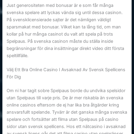
Just generositeten med bonusar är e som får många
svenska spelare att lyckas vända sig until dessa casinon.
På svensklicensierade sajter är det nämligen väldigt
sparsmakat med bonusar. Vilket kan ta lång tid, om man
kollar på hur många casinot du valt att spela på trots
Spelpaus. På svenska casinon måste du ställa inside
begränsningar för dina insättningar direkt video ditt första
speltillfälle.
Välj Ett Bra Online Casino I Avsaknad Av Svensk Spellicens
För Dig
Om ni har tagit sobre Spelpaus borde du undvika spelsidor
utan Spelpaus till varje pris. De är mer riskabla än svenska
online casinos eftersom de ej har lika bra åtgärder kring
ansvarsfullt spelande. Tyvärr är det ganska många svenska
spelare och fortsätter att filma utan Spelpaus på casino
sidor utan svensk spellicens. Hos ett nätcasino i avsaknad
av svensk licens går det att filma casino utan spelgränser.