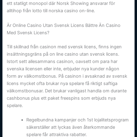
ett statligt monopol där Norsk Showing ansvarar för
alltihop från lotto till norska casino on-line.
Är Online Casino Utan Svensk Licens Bättre Än Casino
Med Svensk Licens?
Till skillnad från casinon med svensk licens, finns ingen
insättningsgräns på on line casino utan svensk licens.
Istort sett allesammans casinon, oavsett om para har
svenska licensen eller inte, erbjuder nya kunder någon
form av välkomstbonus. På casinon i avsaknad av svensk
licens mycket ofta brukar nya spelare få riktigt saftiga
välkomstbonusar. Det brukar vanligast handla om durante
cashbonus plus ett paket freespins som erbjuds nya
spelare.
Regelbundna kampanjer och 1st lojalitetsprogram
säkerställer att lyckas även återkommande
spelare får attraktiva rabatter.