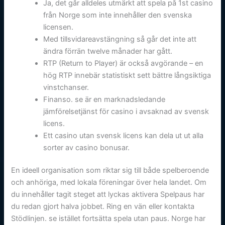
Ja, det går alldeles utmärkt att spela på 1st casino
från Norge som inte innehåller den svenska
licensen.
Med tillsvidareavstängning så går det inte att
ändra förrän twelve månader har gått.
RTP (Return to Player) är också avgörande – en
hög RTP innebär statistiskt sett bättre långsiktiga
vinstchanser.
Finanso. se är en marknadsledande
jämförelsetjänst för casino i avsaknad av svensk
licens.
Ett casino utan svensk licens kan dela ut ut alla
sorter av casino bonusar.
En ideell organisation som riktar sig till både spelberoende
och anhöriga, med lokala föreningar över hela landet. Om
du innehåller tagit steget att lyckas aktivera Spelpaus har
du redan gjort halva jobbet. Ring en vän eller kontakta
Stödlinjen. se istället fortsätta spela utan paus. Norge har