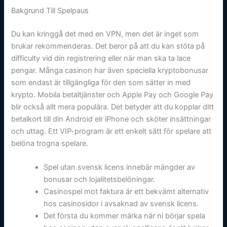
Bakgrund Till Spelpaus
Du kan kringgå det med en VPN, men det är inget som
brukar rekommenderas. Det beror på att du kan stöta på
difficulty vid din registrering eller när man ska ta lace
pengar. Många casinon har även speciella kryptobonusar
som endast är tillgängliga för den som sätter in med
krypto. Mobila betaltjänster och Apple Pay och Google Pay
blir också allt mera populära. Det betyder att du kopplar ditt
betalkort till din Android elr iPhone och sköter insättningar
och uttag. Ett VIP-program är ett enkelt sätt för spelare att
belöna trogna spelare.
Spel utan svensk licens innebär mängder av
bonusar och lojalitetsbelöningar.
Casinospel mot faktura är ett bekvämt alternativ
hos casinosidor i avsaknad av svensk licens.
Det första du kommer märka när ni börjar spela