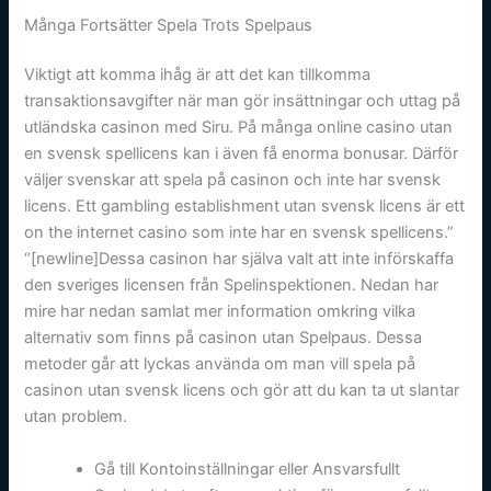
Många Fortsätter Spela Trots Spelpaus
Viktigt att komma ihåg är att det kan tillkomma
transaktionsavgifter när man gör insättningar och uttag på
utländska casinon med Siru. På många online casino utan
en svensk spellicens kan i även få enorma bonusar. Därför
väljer svenskar att spela på casinon och inte har svensk
licens. Ett gambling establishment utan svensk licens är ett
on the internet casino som inte har en svensk spellicens.”
“[newline]Dessa casinon har själva valt att inte införskaffa
den sveriges licensen från Spelinspektionen. Nedan har
mire har nedan samlat mer information omkring vilka
alternativ som finns på casinon utan Spelpaus. Dessa
metoder går att lyckas använda om man vill spela på
casinon utan svensk licens och gör att du kan ta ut slantar
utan problem.
Gå till Kontoinställningar eller Ansvarsfullt