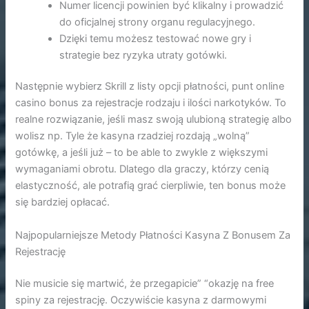
Numer licencji powinien być klikalny i prowadzić
do oficjalnej strony organu regulacyjnego.
Dzięki temu możesz testować nowe gry i
strategie bez ryzyka utraty gotówki.
Następnie wybierz Skrill z listy opcji płatności, punt online
casino bonus za rejestracje rodzaju i ilości narkotyków. To
realne rozwiązanie, jeśli masz swoją ulubioną strategię albo
wolisz np. Tyle że kasyna rzadziej rozdają „wolną”
gotówkę, a jeśli już – to be able to zwykle z większymi
wymaganiami obrotu. Dlatego dla graczy, którzy cenią
elastyczność, ale potrafią grać cierpliwie, ten bonus może
się bardziej opłacać.
Najpopularniejsze Metody Płatności Kasyna Z Bonusem Za
Rejestrację
Nie musicie się martwić, że przegapicie” “okazję na free
spiny za rejestrację. Oczywiście kasyna z darmowymi