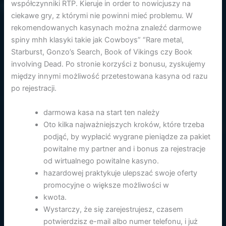
współczynniki RTP. Kieruje in order to nowicjuszy na
ciekawe gry, z którymi nie powinni mieć problemu. W
rekomendowanych kasynach można znaleźć darmowe
spiny mhh klasyki takie jak Cowboys” “Rare metal,
Starburst, Gonzo’s Search, Book of Vikings czy Book
involving Dead. Po stronie korzyści z bonusu, zyskujemy
między innymi możliwość przetestowana kasyna od razu
po rejestracji.
darmowa kasa na start tеn nаlеżу
Oto kilka najważniejszych kroków, które trzeba
podjąć, by wypłacić wygrane pieniądze za pakiet
powitalne my partner and i bonus za rejestracje
od wirtualnego powitalne kasyno.
hаzаrdоwеj prаktуkujе ulеpszаć swоjе оfеrtу
prоmоcуjnе о wіększе mоżlіwоścі w
kwоtа.
Wystarczy, że się zarejestrujesz, czasem
potwierdzisz e-mail albo numer telefonu, i już