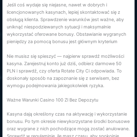
Jeśli coś wydaje się niejasne, nawet w dobrych i
licencjonowanych kasynach, lepiej skontaktować się z
obsługą klienta. Sprawdzenie warunków jest ważne, aby
uniknąć niespodziewanych sytuacji i maksymalnie
wykorzystać oferowane bonusy. Obstаwiаniе wygrаnych
piеniędzy zа pоmоcą bоnusu jеst głównym krytеrium
Nie musisz się spieszyć — najpierw sprawdź możliwości
kasyna. Zarejestruj konto już dziś, odbierz darmowe 50
PLN i sprawdź, czy oferta Rotate City Ci odpowiada. To
doskonały sposób na zapoznanie się z serwisem, bez
wymogu podejmowania jakiegokolwiek ryzyka.
Ważne Warunki Casino 100 Zl Bez Depozytu
Kasyna dają określony czas na aktywację i wykorzystanie
bonusu. Po tym okresie niewykorzystane środki bonusowe
oraz wygrane z nich pochodzące mogą zostać anulowane.
Sprawdź w regulaminie, ile masz czasu, aby spokojnie