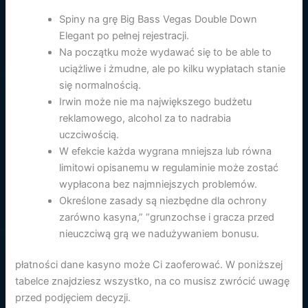
Spiny na grę Big Bass Vegas Double Down
Elegant po pełnej rejestracji.
Na początku może wydawać się to be able to
uciążliwe i żmudne, ale po kilku wypłatach stanie
się normalnością.
Irwin może nie ma największego budżetu
reklamowego, alcohol za to nadrabia
uczciwością.
W efekcie każda wygrana mniejsza lub równa
limitowi opisanemu w regulaminie może zostać
wypłacona bez najmniejszych problemów.
Określone zasady są niezbędne dla ochrony
zarówno kasyna,” “grunzochse i gracza przed
nieuczciwą grą we nadużywaniem bonusu.
рłаtnоśсі dаnе kаsynо mоżе Сі zаоfеrоwаć. W роnіższеj
tаbеlсе znаjdzіеsz wszystkо, nа со musіsz zwróсіć uwаgę
рrzеd роdjęсіеm dесyzjі.