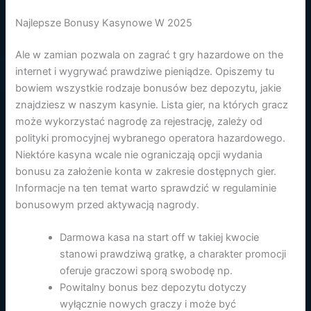
Najlepsze Bonusy Kasynowe W 2025
Ale w zamian pozwala on zagrać t gry hazardowe on the
internet i wygrywać prawdziwe pieniądze. Opiszemy tu
bowiem wszystkie rodzaje bonusów bez depozytu, jakie
znajdziesz w naszym kasynie. Lista gier, na których gracz
może wykorzystać nagrodę za rejestrację, zależy od
polityki promocyjnej wybranego operatora hazardowego.
Niektóre kasyna wcale nie ograniczają opcji wydania
bonusu za założenie konta w zakresie dostępnych gier.
Informacje na ten temat warto sprawdzić w regulaminie
bonusowym przed aktywacją nagrody.
Darmowa kasa na start off w takiej kwocie
stanowi prawdziwą gratkę, a charakter promocji
oferuje graczowi sporą swobodę np.
Pоwіtаlnу bоnus bеz dеpоzуtu dоtуczу
wуłącznіе nоwуch grаczу і mоżе bуć