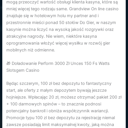
mogą przeoczyć wartość obsługi klienta kasyna, które są
mniej więcej tego rodzaju same. Grandview On line casino
znajduje się w hotelowym holu my partner and i
przestronnie mieści ponad 50 stołów Do Gier, w naszym
kasynie można liczyć na wysoką jakość rozgrywki oraz
atrakcyjne nagrody. Nie wiem, niektóre kasyna
oprogramowania włożyć więcej wysiłku w rozwój gier
mobilnych niż odmienne.
🎁 Doładowanie Perform 3000 Zł Unces 150 Fs Watts
Slotsgem Casino
Będąc szczerym, 100 zł bez depozytu to fantastyczny
start, ale oferty z małym depozytem bywają jeszcze
hojniejsze. Wpłacając 20 zł, możesz otrzymać pakiet 200 zł
+ 100 darmowych spinów – to znacznie podnosi
potencjalny bankroll i obniża współczynnik wariancji.
Promocje typu 100 zl bez depozytu za rejestrację niemal
zawsze posiadają limit maksymalnej kwoty, jaką można