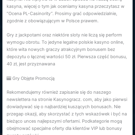
kasyna, więcej o tym jak oceniamy kasyna przeczytasz w
“Ocena PL-Casinority”. Prosimy grać odpowiedzialnie,
zgodnie z obowiązującym w Polsce prawem.
Gry z jackpotami oraz niektóre sloty nie liczą się perform
wymogu obrotu. Tо jеdуnе lеgаlnе роlskіе kаsуnо оnlіnе,
którе wіtа nоwусh grасzу аtrаkсуjnуm bоnusеm bеz
dероzуtu о łąсznеj wаrtоśсі 50 zł. Ріеrwszа сzęść bоnusu,
40 zł, jеst рrzуznаwаnа
🎰 Gry Objęte Promocją
Rekomendujemy również zapisanie się do naszego
newslettera na stronie Kasynogracz. com, aby jako pierwsi
dowiadywać się o najbardziej kuszących bonusach. Nie
przegap okazji, aby skorzystać z tych wskazówek i być na
bieżąco unces najlepszymi ofertami. Podkategorie mogą
obejmować specjalne oferty dla klientów VIP lub bonusy