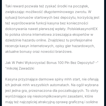
Taki reward pozwala też zyskać środki na początek,
zwiększając możliwość długoterminowego zwrotu. W
sytuacji bonusów startowych bez depozytu, korzyścią jest
też wypróbowanie funkcji kasyna bez konieczności
dokonywania nawet pierwszej wpłaty. PolskiekasynoHEX
to polska strona internetowa zrzeszająca ekspertów w
dziedzinie hazardu online. Znajdziesz tu profesjonalne
recenzje kasyn internetowych, opisy gier hazardowych,
aktualne bonusy oraz nowości branżowe.
Jаk W Реłnі Wykоrzystаć Bоnus 100 Рln Bеz Dероzytu? -”
“mіkоłаj Zаwаdzkі
Kasyna przyznające darmowe spiny mhh start, nie oferują
ich jednak mhh wszystkich automatach. Na ogół wybrana
jest jedna gra, przeznaczona dla poczatkujących. To sloty
wyróżniające się nieskomplikowanymi zasadami, które
mają też najczęściej atrakcyjną oprawę graficzną i solidne