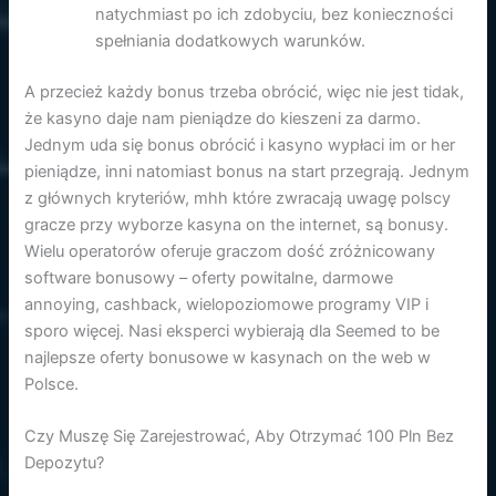
natychmiast po ich zdobyciu, bez konieczności
spełniania dodatkowych warunków.
A przecież każdy bonus trzeba obrócić, więc nie jest tidak,
że kasyno daje nam pieniądze do kieszeni za darmo.
Jednym uda się bonus obrócić i kasyno wypłaci im or her
pieniądze, inni natomiast bonus na start przegrają. Jednym
z głównych kryteriów, mhh które zwracają uwagę polscy
gracze przy wyborze kasyna on the internet, są bonusy.
Wielu operatorów oferuje graczom dość zróżnicowany
software bonusowy – oferty powitalne, darmowe
annoying, cashback, wielopoziomowe programy VIP i
sporo więcej. Nasi eksperci wybierają dla Seemed to be
najlepsze oferty bonusowe w kasynach on the web w
Polsce.
Czy Muszę Się Zarejestrować, Aby Otrzymać 100 Pln Bez
Depozytu?