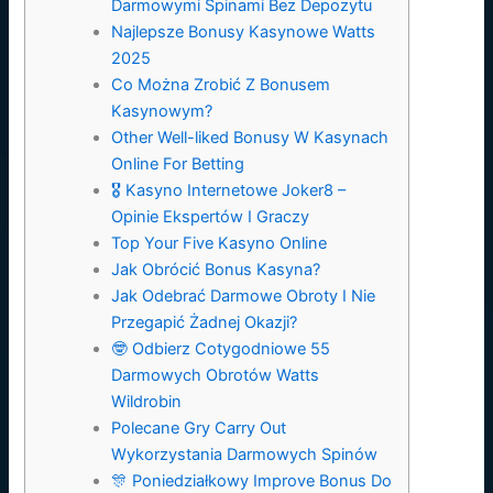
Darmowymi Spinami Bez Depozytu
Najlepsze Bonusy Kasynowe Watts
2025
Co Można Zrobić Z Bonusem
Kasynowym?
Other Well-liked Bonusy W Kasynach
Online For Betting
🎖 Kasyno Internetowe Joker8 –
Opinie Ekspertów I Graczy
Top Your Five Kasyno Online
Jak Obrócić Bonus Kasyna?
Jak Odebrać Darmowe Obroty I Nie
Przegapić Żadnej Okazji?
🤓 Odbierz Cotygodniowe 55
Darmowych Obrotów Watts
Wildrobin
Polecane Gry Carry Out
Wykorzystania Darmowych Spinów
🎊 Poniedziałkowy Improve Bonus Do